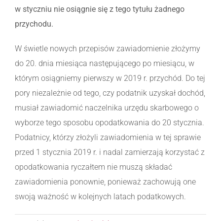
w styczniu nie osiągnie się z tego tytułu żadnego
przychodu.
W świetle nowych przepisów zawiadomienie złożymy
do 20. dnia miesiąca następującego po miesiącu, w
którym osiągniemy pierwszy w 2019 r. przychód. Do tej
pory niezależnie od tego, czy podatnik uzyskał dochód,
musiał zawiadomić naczelnika urzędu skarbowego o
wyborze tego sposobu opodatkowania do 20 stycznia.
Podatnicy, którzy złożyli zawiadomienia w tej sprawie
przed 1 stycznia 2019 r. i nadal zamierzają korzystać z
opodatkowania ryczałtem nie muszą składać
zawiadomienia ponownie, ponieważ zachowują one
swoją ważność w kolejnych latach podatkowych.