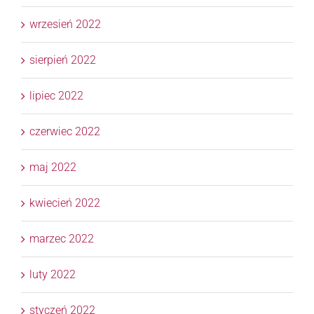
wrzesień 2022
sierpień 2022
lipiec 2022
czerwiec 2022
maj 2022
kwiecień 2022
marzec 2022
luty 2022
styczeń 2022