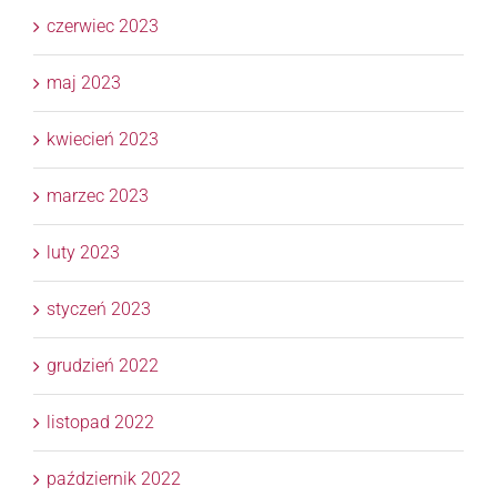
czerwiec 2023
maj 2023
kwiecień 2023
marzec 2023
luty 2023
styczeń 2023
grudzień 2022
listopad 2022
październik 2022