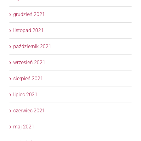
grudzień 2021
listopad 2021
październik 2021
wrzesień 2021
sierpień 2021
lipiec 2021
czerwiec 2021
maj 2021