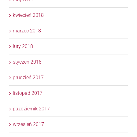
kwiecień 2018
marzec 2018
luty 2018
styczeń 2018
grudzień 2017
listopad 2017
październik 2017
wrzesień 2017