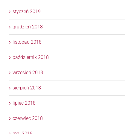
styczeń 2019
grudzień 2018
listopad 2018
październik 2018
wrzesień 2018
sierpień 2018
lipiec 2018
czerwiec 2018
maj 2018