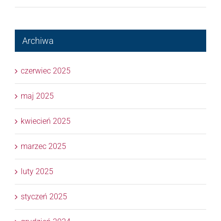
Archiwa
czerwiec 2025
maj 2025
kwiecień 2025
marzec 2025
luty 2025
styczeń 2025