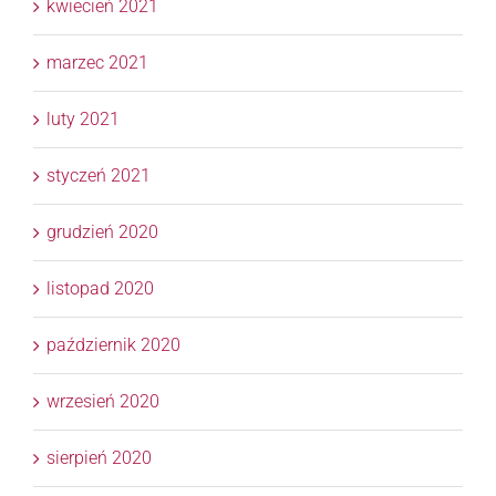
kwiecień 2021
marzec 2021
luty 2021
styczeń 2021
grudzień 2020
listopad 2020
październik 2020
wrzesień 2020
sierpień 2020