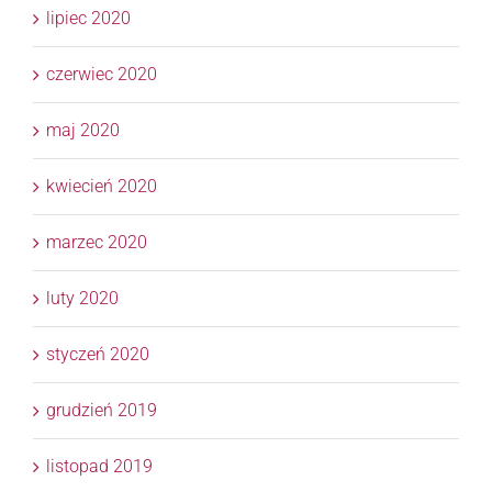
lipiec 2020
czerwiec 2020
maj 2020
kwiecień 2020
marzec 2020
luty 2020
styczeń 2020
grudzień 2019
listopad 2019