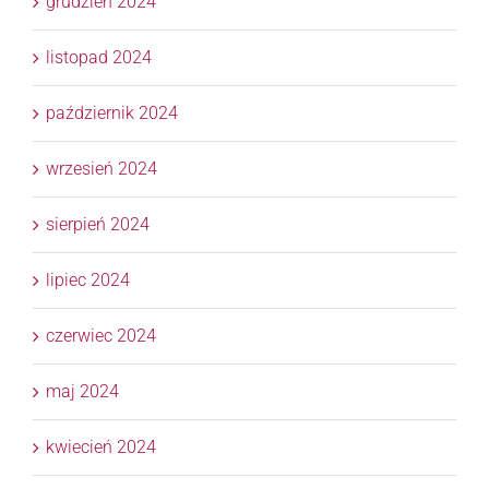
grudzień 2024
listopad 2024
październik 2024
wrzesień 2024
sierpień 2024
lipiec 2024
czerwiec 2024
maj 2024
kwiecień 2024