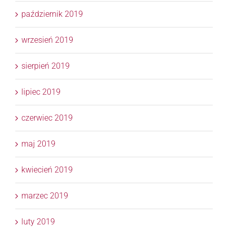
październik 2019
wrzesień 2019
sierpień 2019
lipiec 2019
czerwiec 2019
maj 2019
kwiecień 2019
marzec 2019
luty 2019