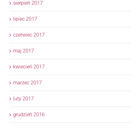
sierpień 2017
lipiec 2017
czerwiec 2017
maj 2017
kwiecień 2017
marzec 2017
luty 2017
grudzień 2016