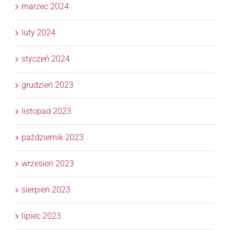
marzec 2024
luty 2024
styczeń 2024
grudzień 2023
listopad 2023
październik 2023
wrzesień 2023
sierpień 2023
lipiec 2023