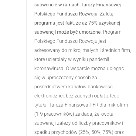
subwencje w ramach Tarczy Finansowej
Polskiego Funduszu Rozwoju. Zaletą
programu jest fakt, że aż 75% uzyskanej
subwencji może być umorzone.
Program
Polskiego Funduszu Rozwoju jest
adresowany do mikro, małych i średnich firm,
które ucierpiały w wyniku pandemii
koronawirusa. O wsparcie można ubiegać
się w uproszczony sposób za
pośrednictwem kanałów bankowości
elektronicznej, bez żadnych opłat z tego
tytułu. Tarcza Finansowa PFR dla mikrofirm
(1-9 pracowników) zakłada, że kwota
subwencji zależy od liczby pracowników i
spadku przychodów (25%, 50%, 75%) oraz