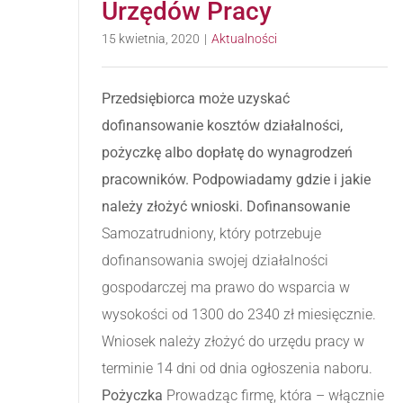
Urzędów Pracy
15 kwietnia, 2020
|
Aktualności
Przedsiębiorca może uzyskać
dofinansowanie kosztów działalności,
pożyczkę albo dopłatę do wynagrodzeń
pracowników. Podpowiadamy gdzie i jakie
należy złożyć wnioski.
Dofinansowanie
Samozatrudniony, który potrzebuje
dofinansowania swojej działalności
gospodarczej ma prawo do wsparcia w
wysokości od 1300 do 2340 zł miesięcznie.
Wniosek należy złożyć do urzędu pracy w
terminie 14 dni od dnia ogłoszenia naboru.
Pożyczka
Prowadząc firmę, która – włącznie