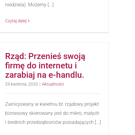
niedziela). Możemy [...]
Czytaj dalej
Rząd: Przenieś swoją
firmę do internetu i
zarabiaj na e-handlu.
29 kwietnia, 2020
|
Aktualności
Zainicjowany w kwietniu br. rządowy projekt
biznesowy skierowany jest do mikro, małych
i średnich przedsiębiorców posiadających [...]