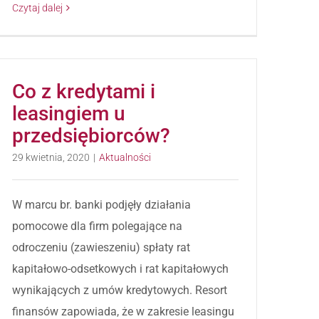
Czytaj dalej
Co z kredytami i
leasingiem u
przedsiębiorców?
29 kwietnia, 2020
|
Aktualności
W marcu br. banki podjęły działania
pomocowe dla firm polegające na
odroczeniu (zawieszeniu) spłaty rat
kapitałowo-odsetkowych i rat kapitałowych
wynikających z umów kredytowych. Resort
finansów zapowiada, że w zakresie leasingu