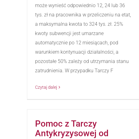
może wynieść odpowiednio 12, 24 lub 36
tys. zł na pracownika w przeliczeniu na etat,
a maksymalna kwota to 324 tys. zł. 25%
kwoty subwencji jest umarzane
automatycznie po 12 miesiącach, pod
warunkiem kontynuacji działalności, a
pozostałe 50% zależy od utrzymania stanu
zatrudnienia. W przypadku Tarczy F
Czytaj dalej
Pomoc z Tarczy
Antykryzysowej od