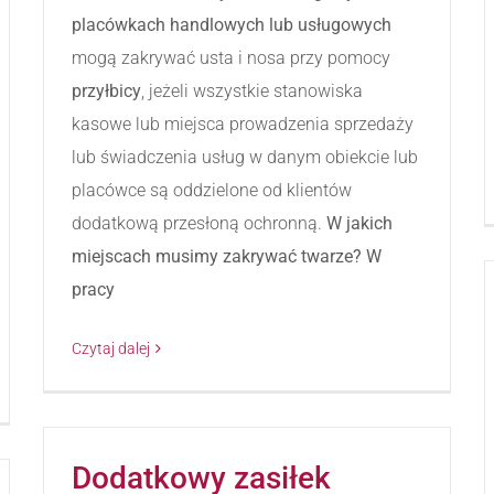
placówkach handlowych lub usługowych
mogą zakrywać usta i nosa przy pomocy
przyłbicy
, jeżeli wszystkie stanowiska
kasowe lub miejsca prowadzenia sprzedaży
lub świadczenia usług w danym obiekcie lub
placówce są oddzielone od klientów
dodatkową przesłoną ochronną.
W jakich
miejscach musimy zakrywać twarze?
W
pracy
Czytaj dalej
Dodatkowy zasiłek