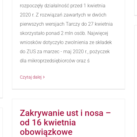
rozpoczęły działalność przed 1 kwietnia
2020 r. Z rozwiązań zawartych w dwóch
pierwszych wersjach Tarczy do 27 kwietnia
skorzystało ponad 2 mln osób. Najwięcej
wniosków dotyczyło zwolnienia ze składek
do ZUS za marzec - maj 2020 r., pożyczek
dla mikroprzedsiębiorców oraz ś
Czytaj dalej
Zakrywanie ust i nosa –
od 16 kwietnia
obowiązkowe