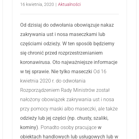
16 kwietnia, 2020
|
Aktualności
Od dzisiaj do odwołania obowiązuje nakaz
zakrywania ust i nosa maseczkami lub
częściami odzieży. W ten sposób będziemy
się chronić przed rozprzestrzenianiem
koronawirusa. Oto najważniejsze informacje
w tej sprawie.
Nie tylko maseczki
Od 16
kwietnia 2020 r. do odwołania
Rozporządzeniem Rady Ministrów został
nałożony obowiązek zakrywania ust i nosa
przy pomocy maski albo maseczki, ale także
odzieży lub jej części (np. chusty, szaliki,
kominy)
. Ponadto osoby pracujące
w
obiektach handlowych lub usługowych lub w