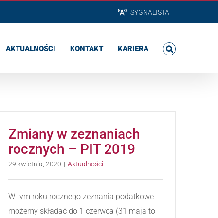
SYGNALISTA
AKTUALNOŚCI
KONTAKT
KARIERA
Zmiany w zeznaniach
rocznych – PIT 2019
29 kwietnia, 2020
|
Aktualności
W tym roku rocznego zeznania podatkowe
możemy składać do 1 czerwca (31 maja to