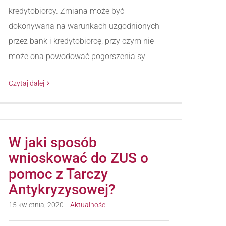
kredytobiorcy. Zmiana może być
dokonywana na warunkach uzgodnionych
przez bank i kredytobiorcę, przy czym nie
może ona powodować pogorszenia sy
Czytaj dalej
W jaki sposób
wnioskować do ZUS o
pomoc z Tarczy
Antykryzysowej?
15 kwietnia, 2020
|
Aktualności