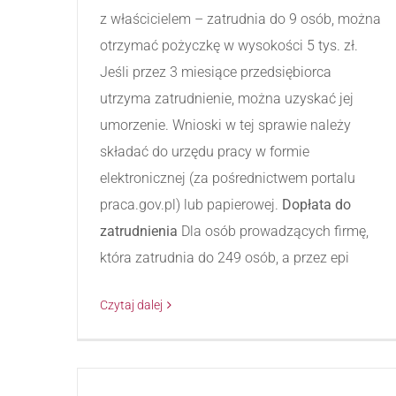
z właścicielem – zatrudnia do 9 osób, można
otrzymać pożyczkę w wysokości 5 tys. zł.
Jeśli przez 3 miesiące przedsiębiorca
utrzyma zatrudnienie, można uzyskać jej
umorzenie. Wnioski w tej sprawie należy
składać do urzędu pracy w formie
elektronicznej (za pośrednictwem portalu
praca.gov.pl) lub papierowej.
Dopłata do
zatrudnienia
Dla osób prowadzących firmę,
która zatrudnia do 249 osób, a przez epi
Czytaj dalej