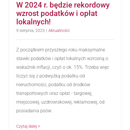
W 2024 r. będzie rekordowy
wzrost podatków i opłat
lokalnych!
9 sierpnia, 2023
|
Aktualności
Z początkiem przyszłego roku maksymalne
stawki podatków i opłat lokalnych wzrosną o
wskaźnik inflacji, czyli o ok. 15%. Trzeba więc
liczyć się z podwyżką podatku od
nieruchomości, podatku od środków
transportowych oraz opłat - targowej,
miejscowej, uzdrowiskowej, reklamowej, od
posiadania psów.
Czytaj dalej