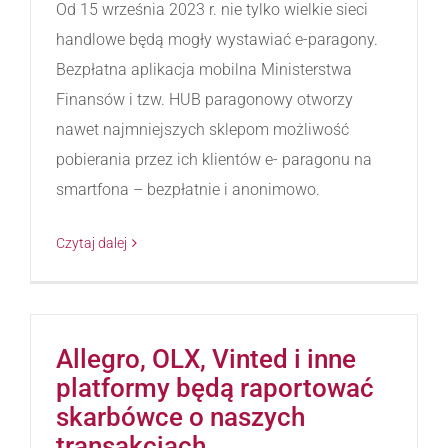
Od 15 września 2023 r. nie tylko wielkie sieci
handlowe będą mogły wystawiać e-paragony.
Bezpłatna aplikacja mobilna Ministerstwa
Finansów i tzw. HUB paragonowy otworzy
nawet najmniejszych sklepom możliwość
pobierania przez ich klientów e- paragonu na
smartfona – bezpłatnie i anonimowo.
Czytaj dalej
Allegro, OLX, Vinted i inne
platformy będą raportować
skarbówce o naszych
transakcjach