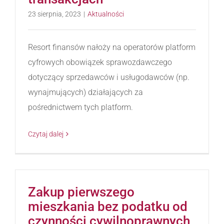
23 sierpnia, 2023
|
Aktualności
Resort finansów nałoży na operatorów platform
cyfrowych obowiązek sprawozdawczego
dotyczący sprzedawców i usługodawców (np.
wynajmujących) działających za
pośrednictwem tych platform.
Czytaj dalej
Zakup pierwszego
mieszkania bez podatku od
czynności cywilnoprawnych