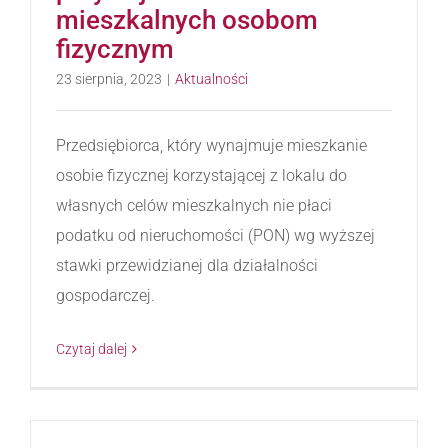
mieszkalnych osobom
fizycznym
23 sierpnia, 2023
|
Aktualności
Przedsiębiorca, który wynajmuje mieszkanie
osobie fizycznej korzystającej z lokalu do
własnych celów mieszkalnych nie płaci
podatku od nieruchomości (PON) wg wyższej
stawki przewidzianej dla działalności
gospodarczej.
Czytaj dalej