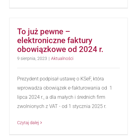
To już pewne –
elektroniczne faktury
obowiązkowe od 2024 r.
9 sierpnia, 2023
|
Aktualności
Prezydent podpisał ustawę o KSeF, która
wprowadza obowiązek e-fakturowania od 1
lipca 2024 r., a dla małych i średnich firm
zwolnionych z VAT - od 1 stycznia 2025 r.
Czytaj dalej