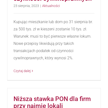
23 sierpnia, 2023
|
Aktualności
Kupując mieszkanie lub dom po 31 sierpnia br.
za 500 tys. zł w kieszeni zostanie 10 tys. zł.
Warunek: musi to być pierwsze własne lokum.
Nowe przepisy likwidują przy takich
transakcjach podatek od czynności
cywilnoprawnych, który wynosi 2%.
Czytaj dalej
Niższa stawka PON dla firm
przy najmie lokali