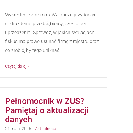
Wykreślenie z rejestru VAT może przydarzyć
się każdemu przedsiębiorcy, często bez
uprzedzenia. Sprawdź, w jakich sytuacjach
fiskus ma prawo usunąć firmę z rejestru oraz
co zrobić, by tego uniknąć.
Czytaj dalej
Pełnomocnik w ZUS?
Pamiętaj o aktualizacji
danych
21 maja, 2025
|
Aktualności