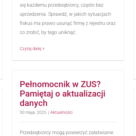
się każdemu przedsiębiorcy, często bez
uprzedzenia. Sprawdź, w jakich sytuacjach
fiskus ma prawo usunąć firmę z rejestru oraz
co zrobić, by tego uniknąć.
Czytaj dalej
Pełnomocnik w ZUS?
Pamiętaj o aktualizacji
danych
30 maja, 2025
|
Aktualności
Przedsiębiorcy mogą powierzyć załatwianie