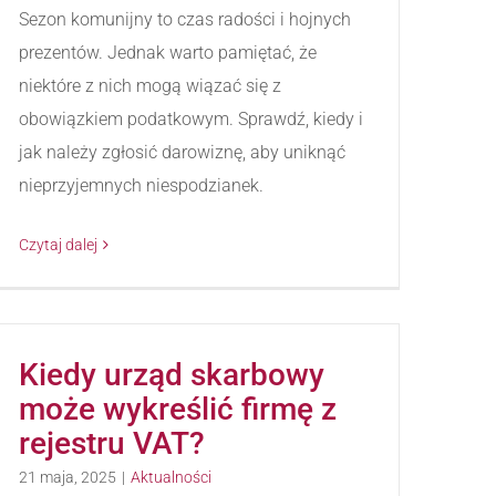
Sezon komunijny to czas radości i hojnych
prezentów. Jednak warto pamiętać, że
niektóre z nich mogą wiązać się z
obowiązkiem podatkowym. Sprawdź, kiedy i
jak należy zgłosić darowiznę, aby uniknąć
nieprzyjemnych niespodzianek.
Czytaj dalej
Kiedy urząd skarbowy
może wykreślić firmę z
rejestru VAT?
21 maja, 2025
|
Aktualności