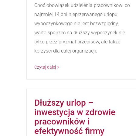
Choć obowiązek udzielenia pracownikowi co
najmniej 14 dni nieprzerwanego urlopu
wypoczynkowego nie jest bezwzględny,
warto spojrzeć na dłuższy wypoczynek nie
tylko przez pryzmat przepisów, ale także
korzyści dla całej organizacji.
Czytaj dalej
Dłuższy urlop –
inwestycja w zdrowie
pracowników i
efektywność firmy