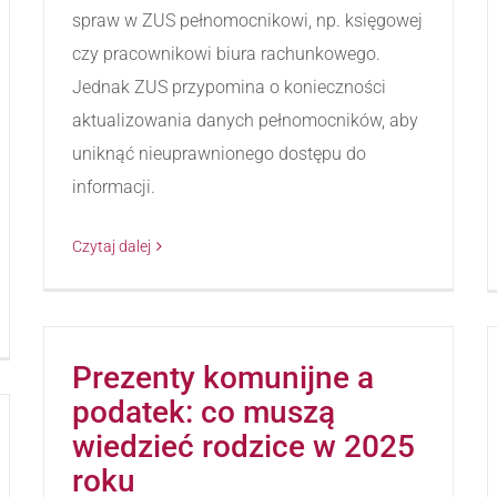
spraw w ZUS pełnomocnikowi, np. księgowej
czy pracownikowi biura rachunkowego.
Jednak ZUS przypomina o konieczności
aktualizowania danych pełnomocników, aby
uniknąć nieuprawnionego dostępu do
informacji.
Czytaj dalej
Prezenty komunijne a
podatek: co muszą
wiedzieć rodzice w 2025
roku