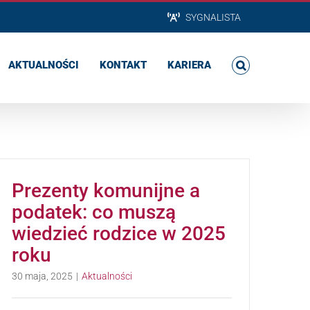
SYGNALISTA
AKTUALNOŚCI
KONTAKT
KARIERA
Prezenty komunijne a
podatek: co muszą
wiedzieć rodzice w 2025
roku
30 maja, 2025
|
Aktualności