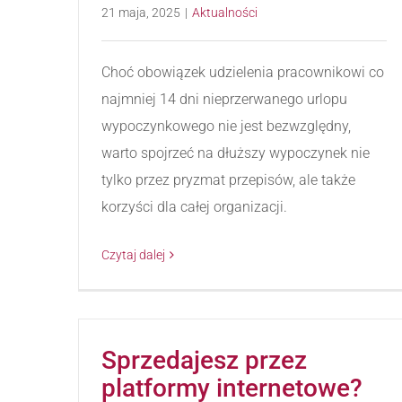
21 maja, 2025
|
Aktualności
Choć obowiązek udzielenia pracownikowi co
najmniej 14 dni nieprzerwanego urlopu
wypoczynkowego nie jest bezwzględny,
warto spojrzeć na dłuższy wypoczynek nie
tylko przez pryzmat przepisów, ale także
korzyści dla całej organizacji.
Czytaj dalej
Sprzedajesz przez
platformy internetowe?