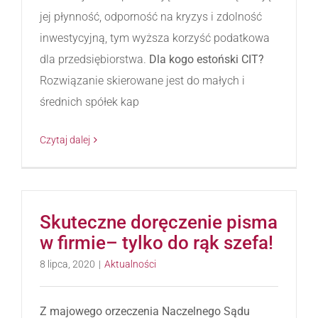
jej płynność, odporność na kryzys i zdolność
inwestycyjną, tym wyższa korzyść podatkowa
dla przedsiębiorstwa.
Dla kogo estoński CIT?
Rozwiązanie skierowane jest do małych i
średnich spółek kap
Czytaj dalej
Skuteczne doręczenie pisma
w firmie– tylko do rąk szefa!
8 lipca, 2020
|
Aktualności
Z majowego orzeczenia Naczelnego Sądu