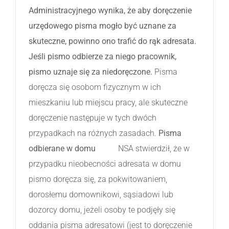
Administracyjnego wynika, że aby doręczenie
urzędowego pisma mogło być uznane za
skuteczne, powinno ono trafić do rąk adresata.
Jeśli pismo odbierze za niego pracownik,
pismo uznaje się za niedoręczone.
Pisma
doręcza się osobom fizycznym w ich
mieszkaniu lub miejscu pracy, ale skuteczne
doręczenie następuje w tych dwóch
przypadkach na różnych zasadach.
Pisma
odbierane w domu
NSA stwierdził, że w
przypadku nieobecności adresata w domu
pismo doręcza się, za pokwitowaniem,
dorosłemu domownikowi, sąsiadowi lub
dozorcy domu, jeżeli osoby te podjęły się
oddania pisma adresatowi (jest to doręczenie