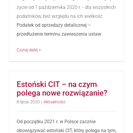
życie od 1 października 2020 r. - dla wszystkich
podatników, bez względu na ich wielkość.
Podatek od sprzedaży detalicznej –
przedłużenie terminu zawieszenia ustaw
Czytaj dalej
Estoński CIT – na czym
polega nowe rozwiązanie?
8 lipca, 2020
|
Aktualności
Od początku 2021 r. w Polsce zacznie
obowiązywać estoński CIT, który polega na tym,