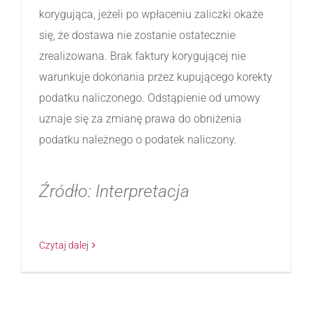
korygująca, jeżeli po wpłaceniu zaliczki okaże
się, że dostawa nie zostanie ostatecznie
zrealizowana. Brak faktury korygującej nie
warunkuje dokonania przez kupującego korekty
podatku naliczonego. Odstąpienie od umowy
uznaje się za zmianę prawa do obniżenia
podatku należnego o podatek naliczony.
Źródło: Interpretacja
Czytaj dalej