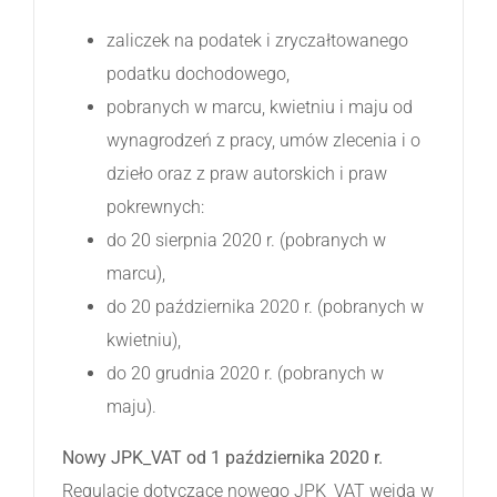
zaliczek na podatek i zryczałtowanego
podatku dochodowego,
pobranych w marcu, kwietniu i maju od
wynagrodzeń z pracy, umów zlecenia i o
dzieło oraz z praw autorskich i praw
pokrewnych:
do 20 sierpnia 2020 r. (pobranych w
marcu),
do 20 października 2020 r. (pobranych w
kwietniu),
do 20 grudnia 2020 r. (pobranych w
maju).
Nowy JPK_VAT od 1 października 2020 r.
Regulacje dotyczące nowego JPK_VAT wejdą w