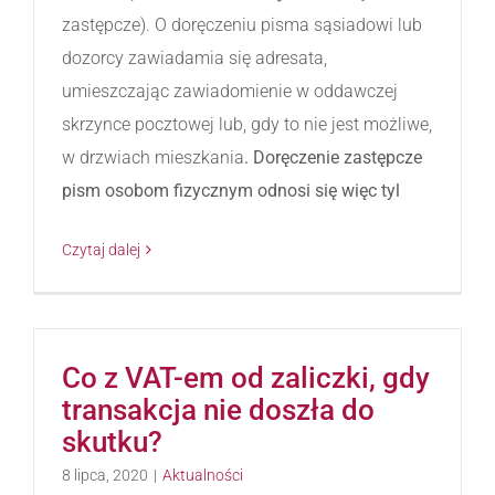
zastępcze). O doręczeniu pisma sąsiadowi lub
dozorcy zawiadamia się adresata,
umieszczając zawiadomienie w oddawczej
skrzynce pocztowej lub, gdy to nie jest możliwe,
w drzwiach mieszkania
. Doręczenie zastępcze
pism osobom fizycznym odnosi się więc tyl
Czytaj dalej
Co z VAT-em od zaliczki, gdy
transakcja nie doszła do
skutku?
8 lipca, 2020
|
Aktualności