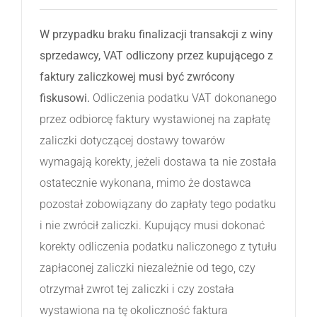
W przypadku braku finalizacji transakcji z winy
sprzedawcy, VAT odliczony przez kupującego z
faktury zaliczkowej musi być zwrócony
fiskusowi.
Odliczenia podatku VAT dokonanego
przez odbiorcę faktury wystawionej na zapłatę
zaliczki dotyczącej dostawy towarów
wymagają korekty, jeżeli dostawa ta nie została
ostatecznie wykonana, mimo że dostawca
pozostał zobowiązany do zapłaty tego podatku
i nie zwrócił zaliczki. Kupujący musi dokonać
korekty odliczenia podatku naliczonego z tytułu
zapłaconej zaliczki niezależnie od tego, czy
otrzymał zwrot tej zaliczki i czy została
wystawiona na tę okoliczność faktura