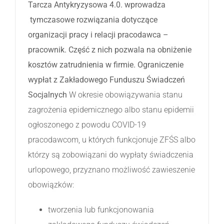
Tarcza Antykryzysowa 4.0. wprowadza
tymczasowe rozwiązania dotyczące
organizacji pracy i relacji pracodawca –
pracownik. Część z nich pozwala na obniżenie
kosztów zatrudnienia w firmie.
Ograniczenie
wypłat z Zakładowego Funduszu Świadczeń
Socjalnych
W okresie obowiązywania stanu
zagrożenia epidemicznego albo stanu epidemii
ogłoszonego z powodu COVID-19
pracodawcom, u których funkcjonuje ZFŚS albo
którzy są zobowiązani do wypłaty świadczenia
urlopowego, przyznano możliwość zawieszenie
obowiązków:
tworzenia lub funkcjonowania