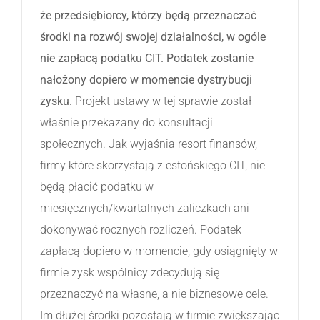
że przedsiębiorcy, którzy będą przeznaczać
środki na rozwój swojej działalności, w ogóle
nie zapłacą podatku CIT. Podatek zostanie
nałożony dopiero w momencie dystrybucji
zysku.
Projekt ustawy w tej sprawie został
właśnie przekazany do konsultacji
społecznych. Jak wyjaśnia resort finansów,
firmy które skorzystają z estońskiego CIT, nie
będą płacić podatku w
miesięcznych/kwartalnych zaliczkach ani
dokonywać rocznych rozliczeń. Podatek
zapłacą dopiero w momencie, gdy osiągnięty w
firmie zysk wspólnicy zdecydują się
przeznaczyć na własne, a nie biznesowe cele.
Im dłużej środki pozostają w firmie zwiększając