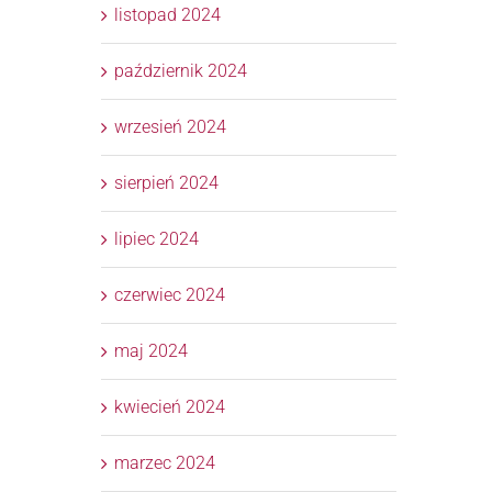
listopad 2024
październik 2024
wrzesień 2024
sierpień 2024
lipiec 2024
czerwiec 2024
maj 2024
kwiecień 2024
marzec 2024