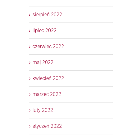
sierpień 2022
lipiec 2022
czerwiec 2022
maj 2022
kwiecień 2022
marzec 2022
luty 2022
styczeń 2022