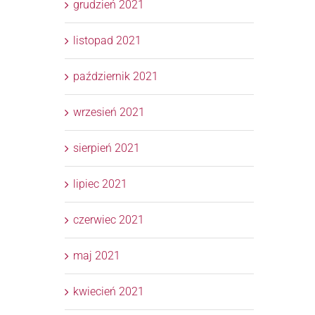
grudzień 2021
listopad 2021
październik 2021
wrzesień 2021
sierpień 2021
lipiec 2021
czerwiec 2021
maj 2021
kwiecień 2021