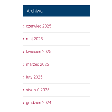
Archiwa
czerwiec 2025
maj 2025
kwiecień 2025
marzec 2025
luty 2025
styczeń 2025
grudzień 2024