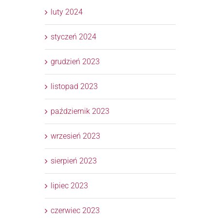
luty 2024
styczeń 2024
grudzień 2023
listopad 2023
październik 2023
wrzesień 2023
sierpień 2023
lipiec 2023
czerwiec 2023