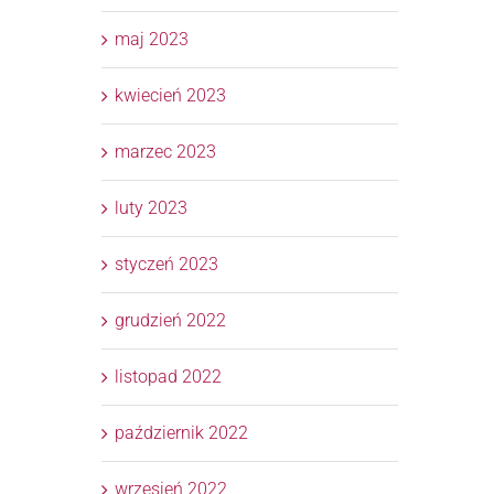
maj 2023
kwiecień 2023
marzec 2023
luty 2023
styczeń 2023
grudzień 2022
listopad 2022
październik 2022
wrzesień 2022