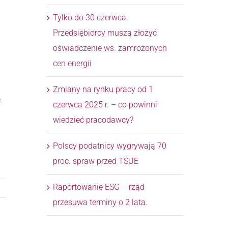
Tylko do 30 czerwca.
Przedsiębiorcy muszą złożyć
oświadczenie ws. zamrożonych
cen energii
Zmiany na rynku pracy od 1
.
czerwca 2025 r. – co powinni
wiedzieć pracodawcy?
Polscy podatnicy wygrywają 70
proc. spraw przed TSUE
Raportowanie ESG – rząd
przesuwa terminy o 2 lata.