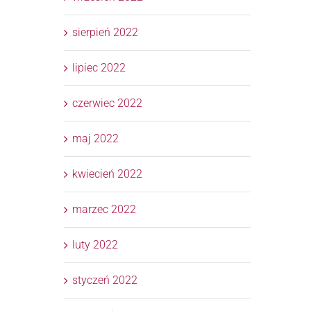
sierpień 2022
lipiec 2022
czerwiec 2022
maj 2022
kwiecień 2022
marzec 2022
luty 2022
styczeń 2022