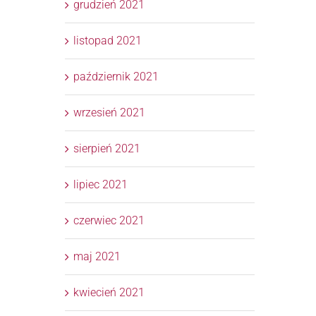
grudzień 2021
listopad 2021
październik 2021
wrzesień 2021
sierpień 2021
lipiec 2021
czerwiec 2021
maj 2021
kwiecień 2021