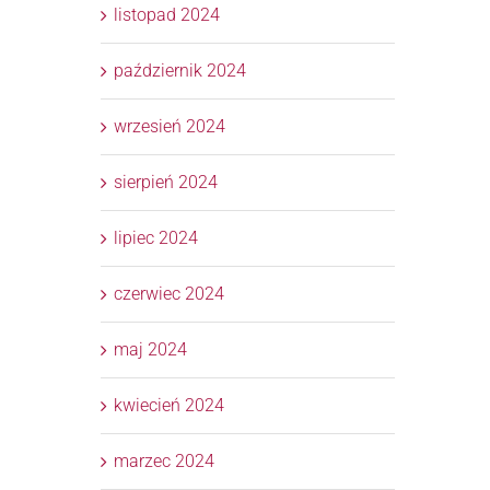
listopad 2024
październik 2024
wrzesień 2024
sierpień 2024
lipiec 2024
czerwiec 2024
maj 2024
kwiecień 2024
marzec 2024