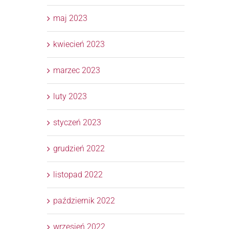
maj 2023
kwiecień 2023
marzec 2023
luty 2023
styczeń 2023
grudzień 2022
listopad 2022
październik 2022
wrzesień 2022