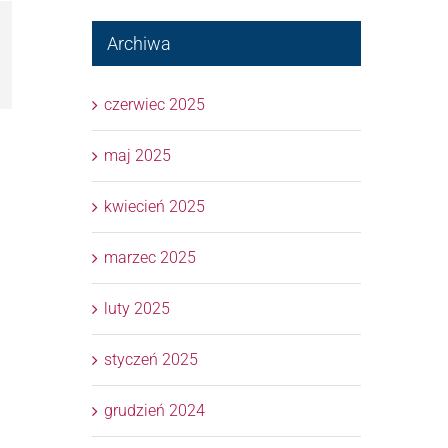
Archiwa
l
czerwiec 2025
maj 2025
kwiecień 2025
marzec 2025
luty 2025
styczeń 2025
grudzień 2024