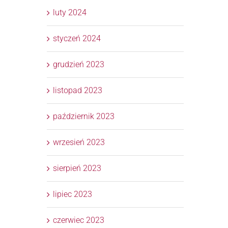
luty 2024
styczeń 2024
grudzień 2023
listopad 2023
październik 2023
wrzesień 2023
sierpień 2023
lipiec 2023
czerwiec 2023