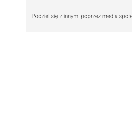
Podziel się z innymi poprzez media spo