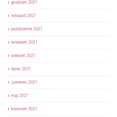
grudzień 2021
listopad 2021
październik 2021
wrzesień 2021
sierpień 2021
lipiec 2021
czerwiec 2021
maj 2021
kwiecień 2021