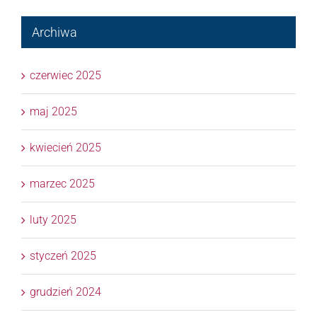
Archiwa
czerwiec 2025
maj 2025
kwiecień 2025
marzec 2025
luty 2025
styczeń 2025
grudzień 2024