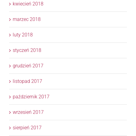
kwiecień 2018
marzec 2018
luty 2018
styczeń 2018
grudzień 2017
listopad 2017
październik 2017
wrzesień 2017
sierpień 2017