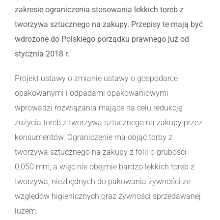
zakresie ograniczenia stosowania lekkich toreb z
tworzywa sztucznego na zakupy. Przepisy te mają być
wdrożone do Polskiego porządku prawnego już od
stycznia 2018 r.
Projekt ustawy o zmianie ustawy o gospodarce
opakowanymi i odpadami opakowaniowymi
wprowadzi rozwiązania mające na celu redukcję
zużycia toreb z tworzywa sztucznego na zakupy przez
konsumentów. Ograniczenie ma objąć torby z
tworzywa sztucznego na zakupy z folii o grubości
0,050 mm, a więc nie obejmie bardzo lekkich toreb z
tworzywa, niezbędnych do pakowania żywności ze
względów higienicznych oraz żywności sprzedawanej
luzem.