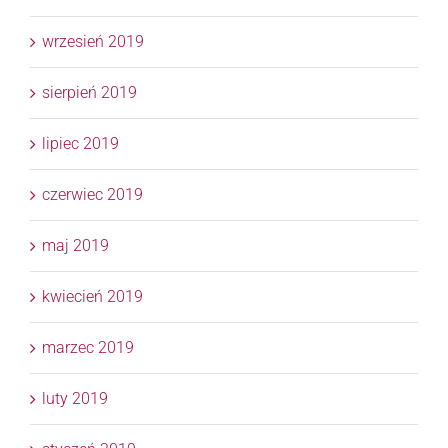
wrzesień 2019
sierpień 2019
lipiec 2019
czerwiec 2019
maj 2019
kwiecień 2019
marzec 2019
luty 2019