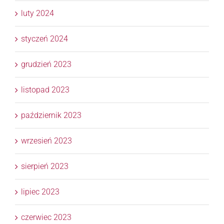
luty 2024
styczeń 2024
grudzień 2023
listopad 2023
październik 2023
wrzesień 2023
sierpień 2023
lipiec 2023
czerwiec 2023