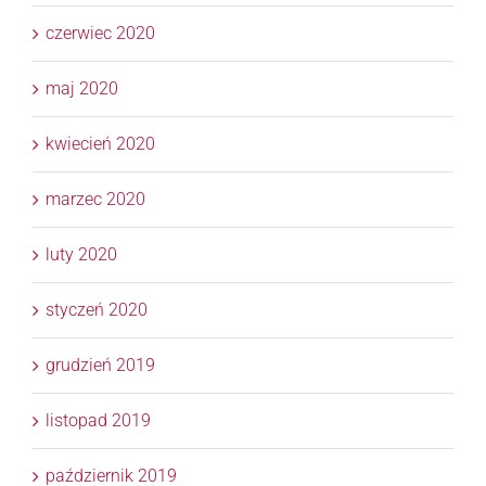
czerwiec 2020
maj 2020
kwiecień 2020
marzec 2020
luty 2020
styczeń 2020
grudzień 2019
listopad 2019
październik 2019