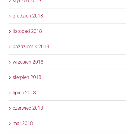
styczeń 2019
grudzień 2018
listopad 2018
październik 2018
wrzesień 2018
sierpień 2018
lipiec 2018
czerwiec 2018
maj 2018