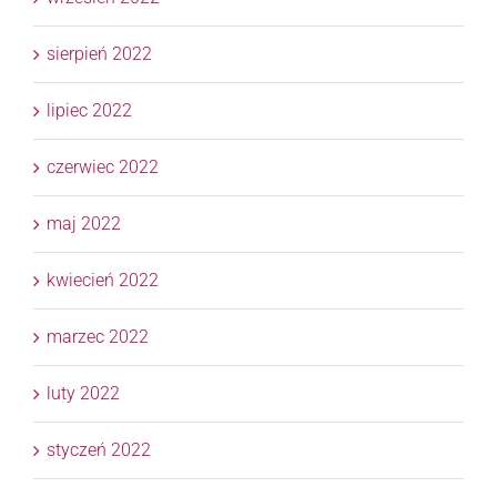
sierpień 2022
lipiec 2022
czerwiec 2022
maj 2022
kwiecień 2022
marzec 2022
luty 2022
styczeń 2022