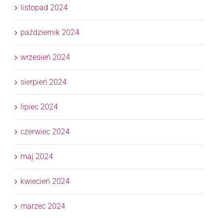
listopad 2024
październik 2024
wrzesień 2024
sierpień 2024
lipiec 2024
czerwiec 2024
maj 2024
kwiecień 2024
marzec 2024