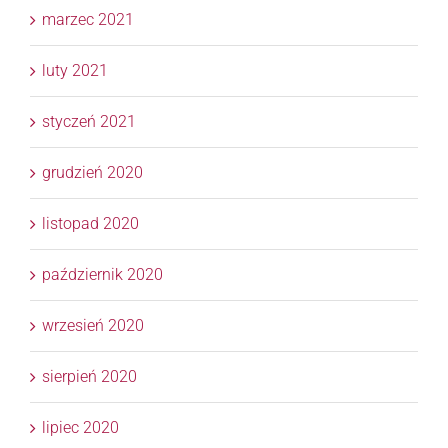
marzec 2021
luty 2021
styczeń 2021
grudzień 2020
listopad 2020
październik 2020
wrzesień 2020
sierpień 2020
lipiec 2020