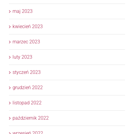
maj 2023
kwiecień 2023
marzec 2023
luty 2023
styczeń 2023
grudzień 2022
listopad 2022
październik 2022
wrzesień 2022