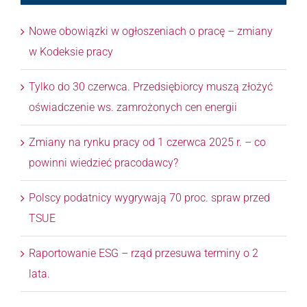
Nowe obowiązki w ogłoszeniach o pracę – zmiany
w Kodeksie pracy
Tylko do 30 czerwca. Przedsiębiorcy muszą złożyć
oświadczenie ws. zamrożonych cen energii
Zmiany na rynku pracy od 1 czerwca 2025 r. – co
powinni wiedzieć pracodawcy?
Polscy podatnicy wygrywają 70 proc. spraw przed
TSUE
Raportowanie ESG – rząd przesuwa terminy o 2
lata.