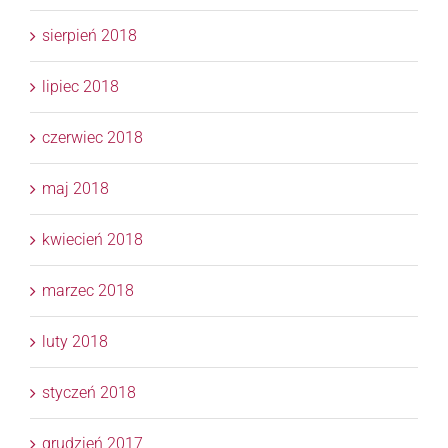
sierpień 2018
lipiec 2018
czerwiec 2018
maj 2018
kwiecień 2018
marzec 2018
luty 2018
styczeń 2018
grudzień 2017