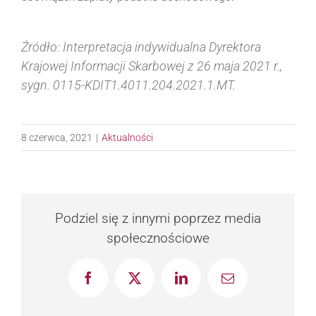
Źródło: Interpretacja indywidualna Dyrektora
Krajowej Informacji Skarbowej z 26 maja 2021 r.,
sygn. 0115-KDIT1.4011.204.2021.1.MT.
8 czerwca, 2021
|
Aktualności
Podziel się z innymi poprzez media
społecznościowe
Facebook
X
LinkedIn
Email