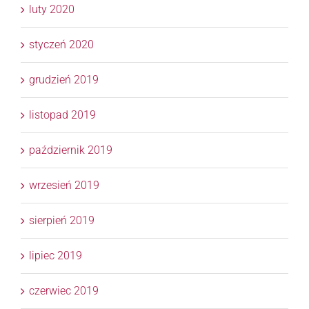
luty 2020
styczeń 2020
grudzień 2019
listopad 2019
październik 2019
wrzesień 2019
sierpień 2019
lipiec 2019
czerwiec 2019