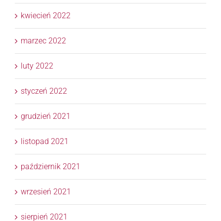
kwiecień 2022
marzec 2022
luty 2022
styczeń 2022
grudzień 2021
listopad 2021
październik 2021
wrzesień 2021
sierpień 2021