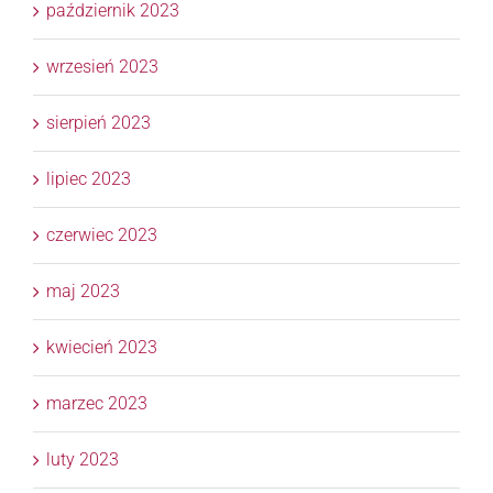
październik 2023
wrzesień 2023
sierpień 2023
lipiec 2023
czerwiec 2023
maj 2023
kwiecień 2023
marzec 2023
luty 2023