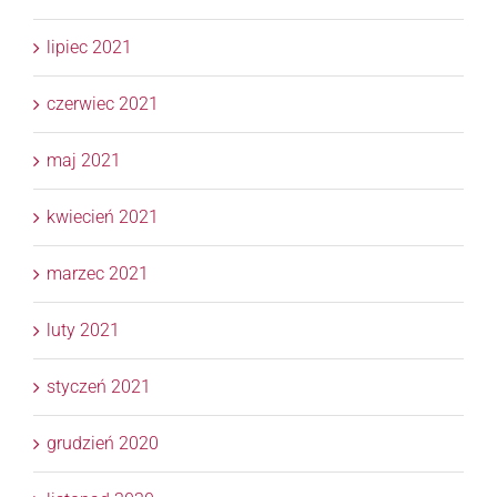
lipiec 2021
czerwiec 2021
maj 2021
kwiecień 2021
marzec 2021
luty 2021
styczeń 2021
grudzień 2020