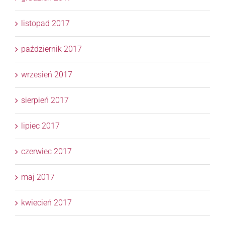
listopad 2017
październik 2017
wrzesień 2017
sierpień 2017
lipiec 2017
czerwiec 2017
maj 2017
kwiecień 2017