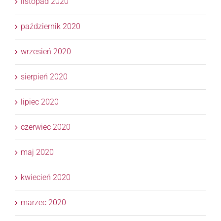
listopad 2020
październik 2020
wrzesień 2020
sierpień 2020
lipiec 2020
czerwiec 2020
maj 2020
kwiecień 2020
marzec 2020