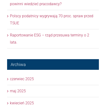
powinni wiedzieć pracodawcy?
Polscy podatnicy wygrywają 70 proc. spraw przed
TSUE
Raportowanie ESG – rząd przesuwa terminy o 2
lata.
Archiwa
czerwiec 2025
maj 2025
kwiecień 2025