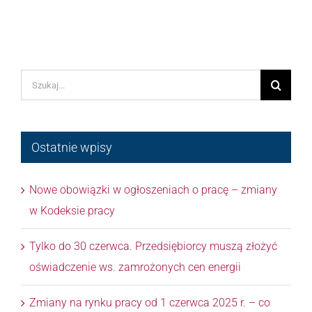
Szukaj
Ostatnie wpisy
Nowe obowiązki w ogłoszeniach o pracę – zmiany
w Kodeksie pracy
Tylko do 30 czerwca. Przedsiębiorcy muszą złożyć
oświadczenie ws. zamrożonych cen energii
Zmiany na rynku pracy od 1 czerwca 2025 r. – co