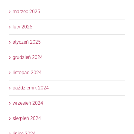
marzec 2025
luty 2025
styczeń 2025
grudzień 2024
listopad 2024
październik 2024
wrzesień 2024
sierpień 2024
lipiec 2024