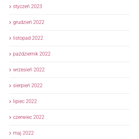
styczeń 2023
grudzień 2022
listopad 2022
październik 2022
wrzesień 2022
sierpień 2022
lipiec 2022
czerwiec 2022
maj 2022