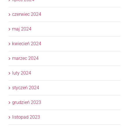
czerwiec 2024
maj 2024
kwiecień 2024
marzec 2024
luty 2024
styczeń 2024
grudzień 2023
listopad 2023