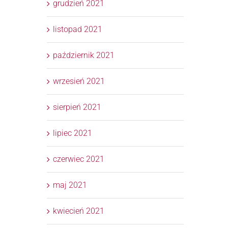
grudzień 2021
listopad 2021
październik 2021
wrzesień 2021
sierpień 2021
lipiec 2021
czerwiec 2021
maj 2021
kwiecień 2021