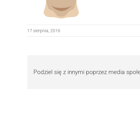
17 sierpnia, 2016
Podziel się z innymi poprzez media spo