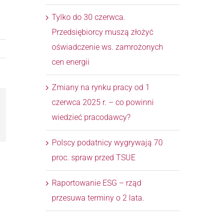
Tylko do 30 czerwca.
Przedsiębiorcy muszą złożyć
oświadczenie ws. zamrożonych
cen energii
Zmiany na rynku pracy od 1
czerwca 2025 r. – co powinni
wiedzieć pracodawcy?
l
Polscy podatnicy wygrywają 70
proc. spraw przed TSUE
Raportowanie ESG – rząd
przesuwa terminy o 2 lata.