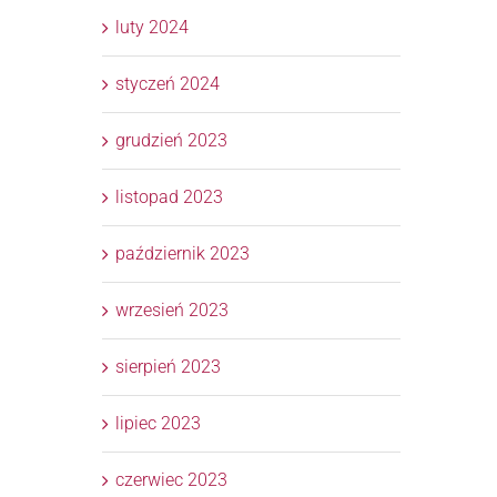
luty 2024
styczeń 2024
grudzień 2023
listopad 2023
październik 2023
wrzesień 2023
sierpień 2023
lipiec 2023
czerwiec 2023