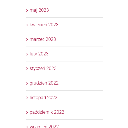
maj 2023
kwiecień 2023
marzec 2023
luty 2023
styczeń 2023
grudzień 2022
listopad 2022
październik 2022
wrzesień 2022