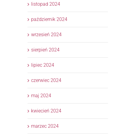
listopad 2024
październik 2024
wrzesień 2024
sierpień 2024
lipiec 2024
czerwiec 2024
maj 2024
kwiecień 2024
marzec 2024