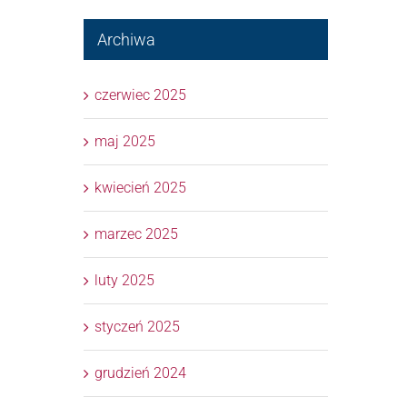
Archiwa
czerwiec 2025
maj 2025
kwiecień 2025
marzec 2025
luty 2025
styczeń 2025
grudzień 2024