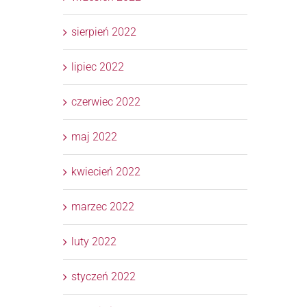
sierpień 2022
lipiec 2022
czerwiec 2022
maj 2022
kwiecień 2022
marzec 2022
luty 2022
styczeń 2022