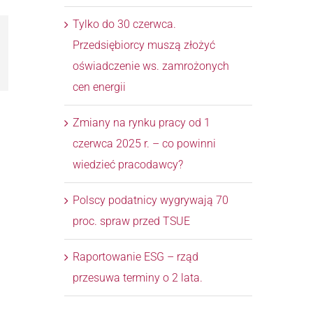
Tylko do 30 czerwca.
Przedsiębiorcy muszą złożyć
l
oświadczenie ws. zamrożonych
cen energii
Zmiany na rynku pracy od 1
czerwca 2025 r. – co powinni
wiedzieć pracodawcy?
Polscy podatnicy wygrywają 70
proc. spraw przed TSUE
Raportowanie ESG – rząd
przesuwa terminy o 2 lata.