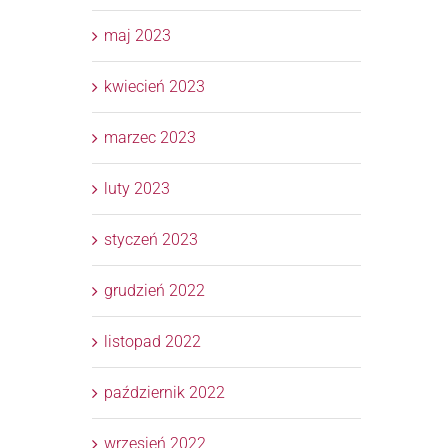
maj 2023
kwiecień 2023
marzec 2023
luty 2023
styczeń 2023
grudzień 2022
listopad 2022
październik 2022
wrzesień 2022