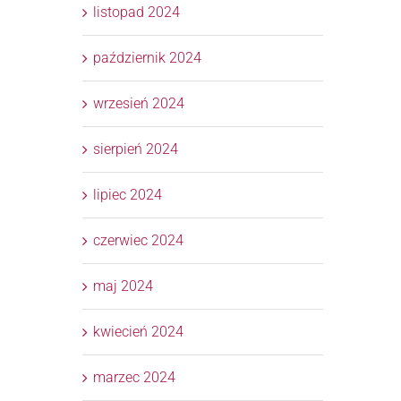
listopad 2024
październik 2024
wrzesień 2024
sierpień 2024
lipiec 2024
czerwiec 2024
maj 2024
kwiecień 2024
marzec 2024