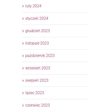
luty 2024
styczeń 2024
grudzień 2023
listopad 2023
październik 2023
wrzesień 2023
sierpień 2023
lipiec 2023
czerwiec 2023