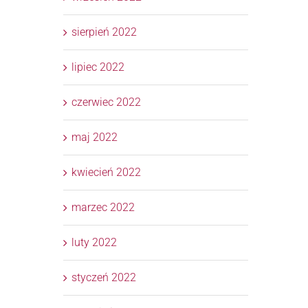
sierpień 2022
lipiec 2022
czerwiec 2022
maj 2022
kwiecień 2022
marzec 2022
luty 2022
styczeń 2022