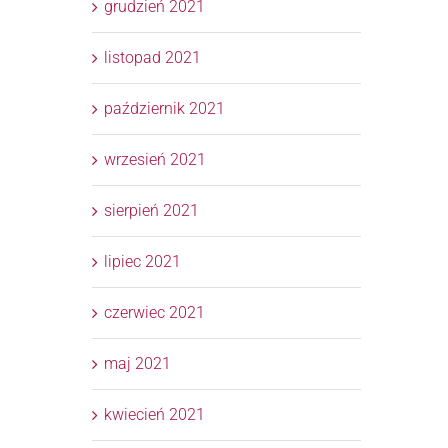
grudzień 2021
listopad 2021
październik 2021
wrzesień 2021
sierpień 2021
lipiec 2021
czerwiec 2021
maj 2021
kwiecień 2021