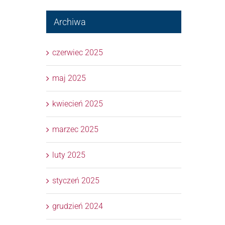
Archiwa
czerwiec 2025
maj 2025
kwiecień 2025
marzec 2025
luty 2025
styczeń 2025
grudzień 2024