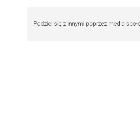
Podziel się z innymi poprzez media spo