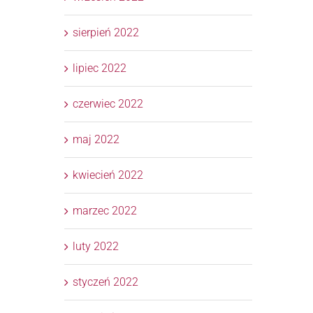
sierpień 2022
lipiec 2022
czerwiec 2022
maj 2022
kwiecień 2022
marzec 2022
luty 2022
styczeń 2022