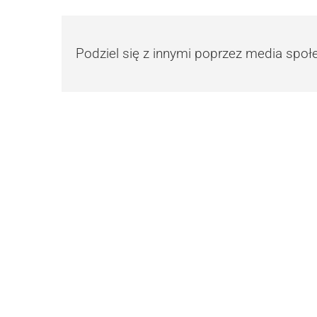
Podziel się z innymi poprzez media spo