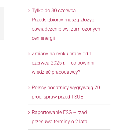
Tylko do 30 czerwca.
Przedsiębiorcy muszą złożyć
l
oświadczenie ws. zamrożonych
cen energii
Zmiany na rynku pracy od 1
czerwca 2025 r. – co powinni
wiedzieć pracodawcy?
Polscy podatnicy wygrywają 70
proc. spraw przed TSUE
Raportowanie ESG – rząd
przesuwa terminy o 2 lata.