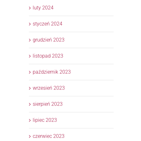
luty 2024
styczeń 2024
grudzień 2023
listopad 2023
październik 2023
wrzesień 2023
sierpień 2023
lipiec 2023
czerwiec 2023