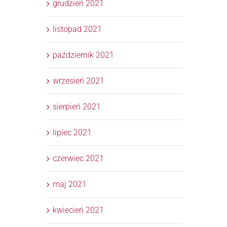
grudzień 2021
listopad 2021
październik 2021
wrzesień 2021
sierpień 2021
lipiec 2021
czerwiec 2021
maj 2021
kwiecień 2021