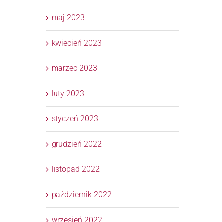
maj 2023
kwiecień 2023
marzec 2023
luty 2023
styczeń 2023
grudzień 2022
listopad 2022
październik 2022
wrzesień 2022