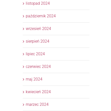
listopad 2024
październik 2024
wrzesień 2024
sierpień 2024
lipiec 2024
czerwiec 2024
maj 2024
kwiecień 2024
marzec 2024