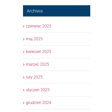
Archiwa
czerwiec 2025
maj 2025
kwiecień 2025
marzec 2025
luty 2025
styczeń 2025
grudzień 2024