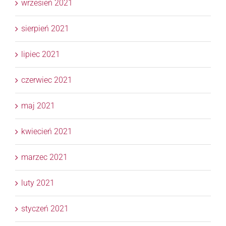
wrzesień 2021
sierpień 2021
lipiec 2021
czerwiec 2021
maj 2021
kwiecień 2021
marzec 2021
luty 2021
styczeń 2021