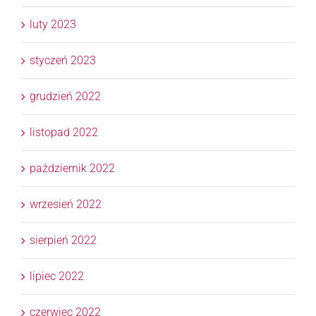
luty 2023
styczeń 2023
grudzień 2022
listopad 2022
październik 2022
wrzesień 2022
sierpień 2022
lipiec 2022
czerwiec 2022