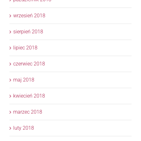
wrzesień 2018
sierpień 2018
lipiec 2018
czerwiec 2018
maj 2018
kwiecień 2018
marzec 2018
luty 2018