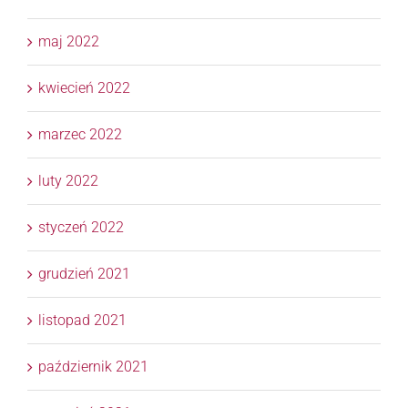
maj 2022
kwiecień 2022
marzec 2022
luty 2022
styczeń 2022
grudzień 2021
listopad 2021
październik 2021