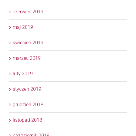
czerwiec 2019
maj 2019
kwiecień 2019
marzec 2019
luty 2019
styczeń 2019
grudzień 2018
listopad 2018
październik 2018