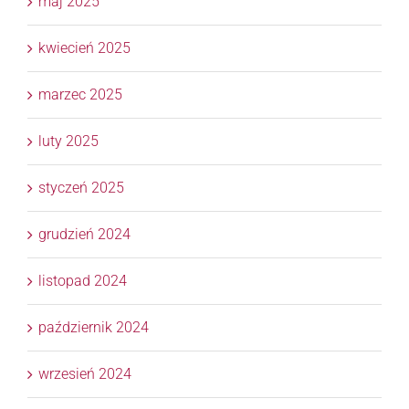
maj 2025
kwiecień 2025
marzec 2025
luty 2025
styczeń 2025
grudzień 2024
listopad 2024
październik 2024
wrzesień 2024