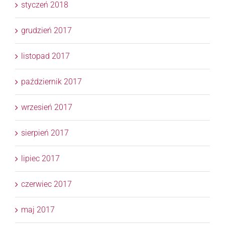
styczeń 2018
grudzień 2017
listopad 2017
październik 2017
wrzesień 2017
sierpień 2017
lipiec 2017
czerwiec 2017
maj 2017