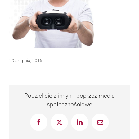
29 sierpnia, 2016
Podziel się z innymi poprzez media
społecznościowe
Facebook
X
LinkedIn
Email