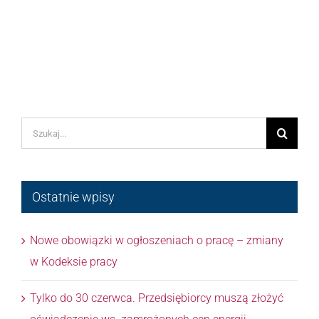
Szukaj
Ostatnie wpisy
Nowe obowiązki w ogłoszeniach o pracę – zmiany
w Kodeksie pracy
Tylko do 30 czerwca. Przedsiębiorcy muszą złożyć