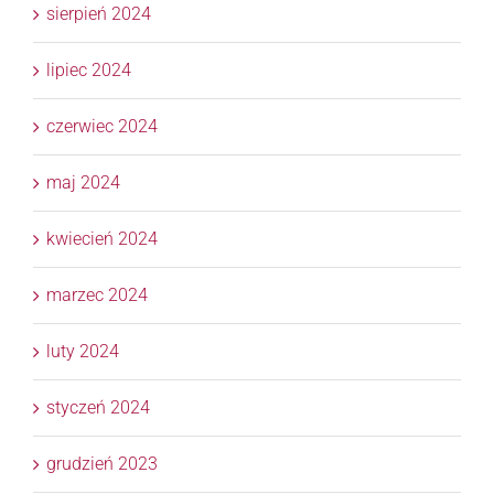
sierpień 2024
lipiec 2024
czerwiec 2024
maj 2024
kwiecień 2024
marzec 2024
luty 2024
styczeń 2024
grudzień 2023