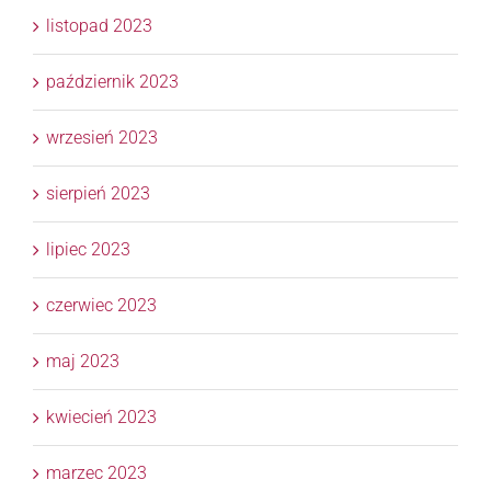
listopad 2023
październik 2023
wrzesień 2023
sierpień 2023
lipiec 2023
czerwiec 2023
maj 2023
kwiecień 2023
marzec 2023