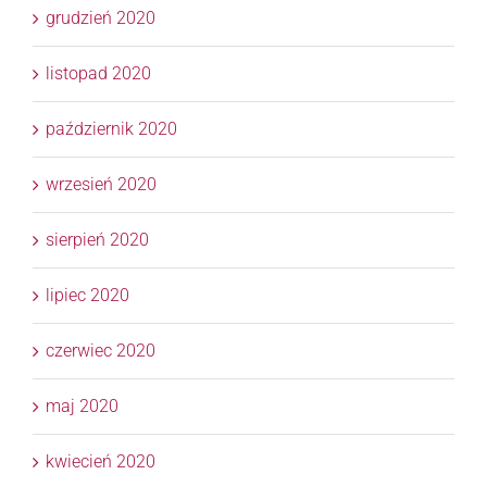
grudzień 2020
listopad 2020
październik 2020
wrzesień 2020
sierpień 2020
lipiec 2020
czerwiec 2020
maj 2020
kwiecień 2020