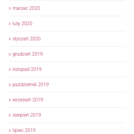
marzec 2020
luty 2020
styczeń 2020
grudzień 2019
listopad 2019
październik 2019
wrzesień 2019
sierpień 2019
lipiec 2019