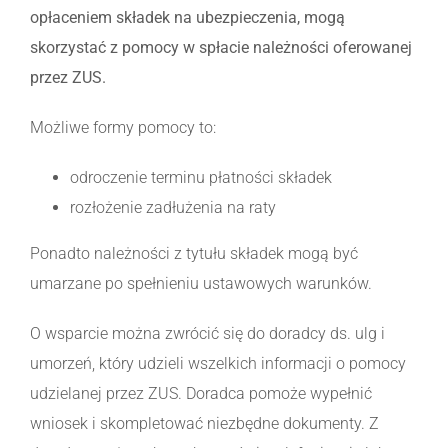
opłaceniem składek na ubezpieczenia, mogą
skorzystać z pomocy w spłacie należności oferowanej
przez ZUS.
Możliwe formy pomocy to:
odroczenie terminu płatności składek
rozłożenie zadłużenia na raty
Ponadto należności z tytułu składek mogą być
umarzane po spełnieniu ustawowych warunków.
O wsparcie można zwrócić się do doradcy ds. ulg i
umorzeń, który udzieli wszelkich informacji o pomocy
udzielanej przez ZUS. Doradca pomoże wypełnić
wniosek i skompletować niezbędne dokumenty. Z