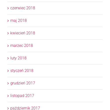
czerwiec 2018
maj 2018
kwiecień 2018
marzec 2018
luty 2018
styczeń 2018
grudzień 2017
listopad 2017
październik 2017