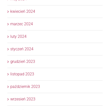
kwiecień 2024
marzec 2024
luty 2024
styczeń 2024
grudzień 2023
listopad 2023
październik 2023
wrzesień 2023