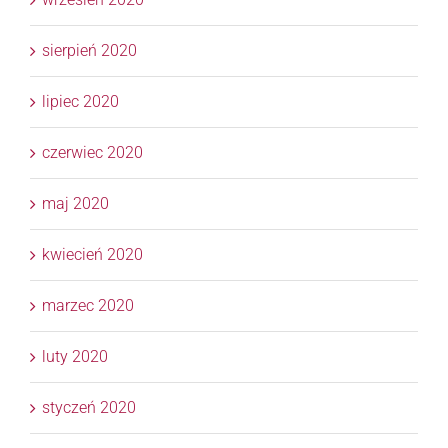
sierpień 2020
lipiec 2020
czerwiec 2020
maj 2020
kwiecień 2020
marzec 2020
luty 2020
styczeń 2020