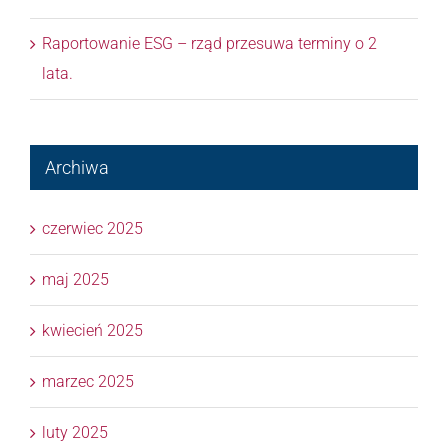
Raportowanie ESG – rząd przesuwa terminy o 2
lata.
Archiwa
czerwiec 2025
maj 2025
kwiecień 2025
marzec 2025
luty 2025