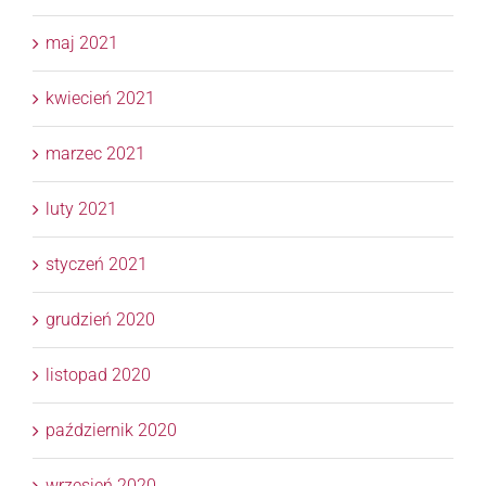
maj 2021
kwiecień 2021
marzec 2021
luty 2021
styczeń 2021
grudzień 2020
listopad 2020
październik 2020
wrzesień 2020