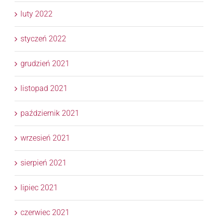
luty 2022
styczeń 2022
grudzień 2021
listopad 2021
październik 2021
wrzesień 2021
sierpień 2021
lipiec 2021
czerwiec 2021