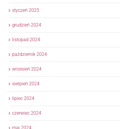
styczeń 2025
grudzień 2024
listopad 2024
październik 2024
wrzesień 2024
sierpień 2024
lipiec 2024
czerwiec 2024
maj 2024