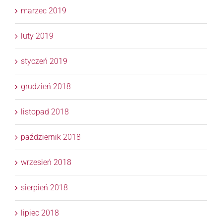
marzec 2019
luty 2019
styczeń 2019
grudzień 2018
listopad 2018
październik 2018
wrzesień 2018
sierpień 2018
lipiec 2018