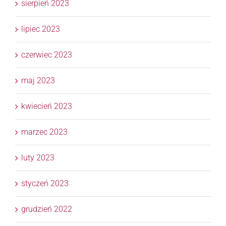
sierpień 2023
lipiec 2023
czerwiec 2023
maj 2023
kwiecień 2023
marzec 2023
luty 2023
styczeń 2023
grudzień 2022