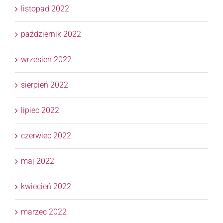
listopad 2022
październik 2022
wrzesień 2022
sierpień 2022
lipiec 2022
czerwiec 2022
maj 2022
kwiecień 2022
marzec 2022