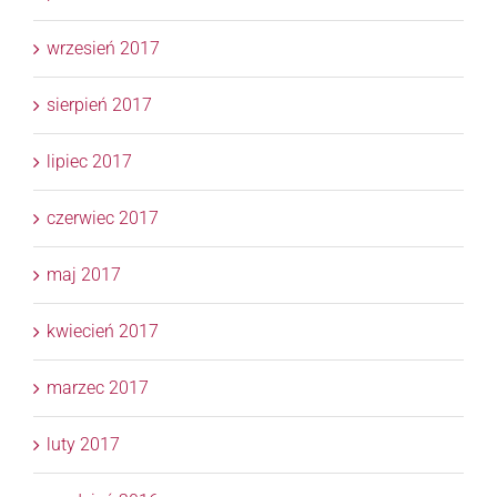
wrzesień 2017
sierpień 2017
lipiec 2017
czerwiec 2017
maj 2017
kwiecień 2017
marzec 2017
luty 2017