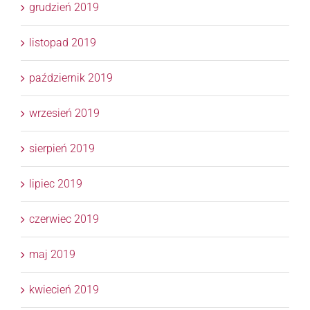
grudzień 2019
listopad 2019
październik 2019
wrzesień 2019
sierpień 2019
lipiec 2019
czerwiec 2019
maj 2019
kwiecień 2019