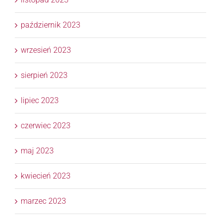
październik 2023
wrzesień 2023
sierpień 2023
lipiec 2023
czerwiec 2023
maj 2023
kwiecień 2023
marzec 2023