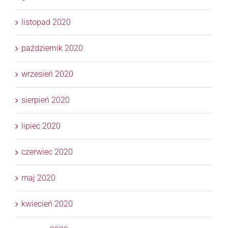
listopad 2020
październik 2020
wrzesień 2020
sierpień 2020
lipiec 2020
czerwiec 2020
maj 2020
kwiecień 2020