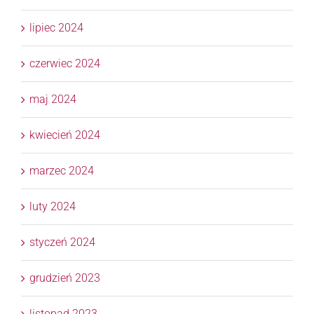
lipiec 2024
czerwiec 2024
maj 2024
kwiecień 2024
marzec 2024
luty 2024
styczeń 2024
grudzień 2023
listopad 2023