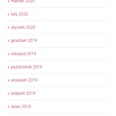
marzec 2020
luty 2020
styczeń 2020
grudzień 2019
listopad 2019
październik 2019
wrzesień 2019
sierpień 2019
lipiec 2019