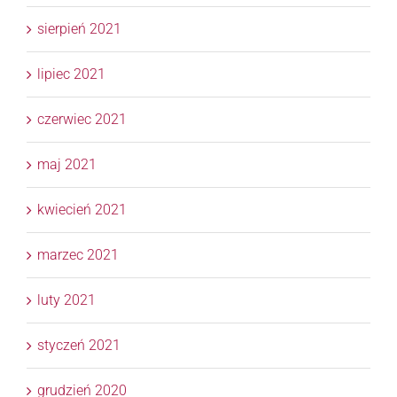
sierpień 2021
lipiec 2021
czerwiec 2021
maj 2021
kwiecień 2021
marzec 2021
luty 2021
styczeń 2021
grudzień 2020