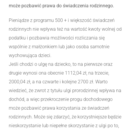
może pozbawić prawa do świadczenia rodzinnego.
Pieniądze z programu 500 + i większość świadczeń
rodzinnych nie wpływa też na wartość kwoty wolnej od
podatku i pozbawia możliwości rozliczania się
wspólnie z małżonkiem lub jako osoba samotnie
wychowująca dzieci.
Jeśli chodzi o ulgę na dziecko, to na pierwsze oraz
drugie wynosi ona obecnie 1112,04 zł, na trzecie,
2000,04 zł, a na czwarte i kolejne 2700 zł. Warto
wiedzieć, że zwrot z tytułu ulgi prorodzinnej wpływa na
dochód, a więc przekroczenie progu dochodowego
może pozbawić prawa korzystania ze świadczeń
rodzinnych. Może się zdarzyć, że korzystniejsze będzie
nieskorzystanie lub niepełne skorzystanie z ulgi po to,