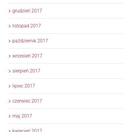
grudzień 2017
listopad 2017
październik 2017
wrzesień 2017
sierpień 2017
lipiec 2017
czerwiec 2017
maj 2017
kwiecień 2017