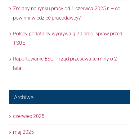
Zmiany na rynku pracy od 1 czerwca 2025 r. – co
powinni wiedzieć pracodawcy?
Polscy podatnicy wygrywają 70 proc. spraw przed
TSUE
Raportowanie ESG – rząd przesuwa terminy o 2
lata.
Archiwa
czerwiec 2025
maj 2025