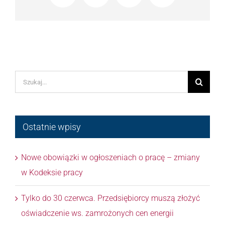
Szukaj
Ostatnie wpisy
Nowe obowiązki w ogłoszeniach o pracę – zmiany
w Kodeksie pracy
Tylko do 30 czerwca. Przedsiębiorcy muszą złożyć
oświadczenie ws. zamrożonych cen energii