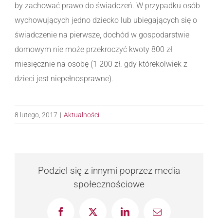
by zachować prawo do świadczeń. W przypadku osób
wychowujących jedno dziecko lub ubiegających się o
świadczenie na pierwsze, dochód w gospodarstwie
domowym nie może przekroczyć kwoty 800 zł
miesięcznie na osobę (1 200 zł. gdy którekolwiek z
dzieci jest niepełnosprawne).
8 lutego, 2017
|
Aktualności
Podziel się z innymi poprzez media
społecznościowe
Facebook
X
LinkedIn
Email