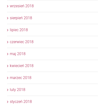
wrzesień 2018
sierpień 2018
lipiec 2018
czerwiec 2018
maj 2018
kwiecień 2018
marzec 2018
luty 2018
styczeń 2018