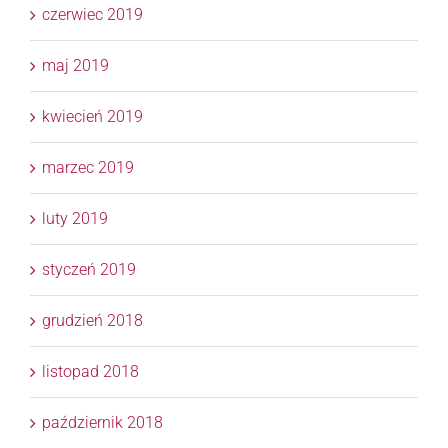
czerwiec 2019
maj 2019
kwiecień 2019
marzec 2019
luty 2019
styczeń 2019
grudzień 2018
listopad 2018
październik 2018