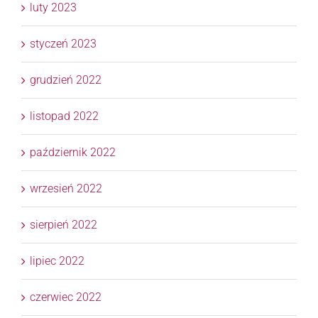
luty 2023
styczeń 2023
grudzień 2022
listopad 2022
październik 2022
wrzesień 2022
sierpień 2022
lipiec 2022
czerwiec 2022