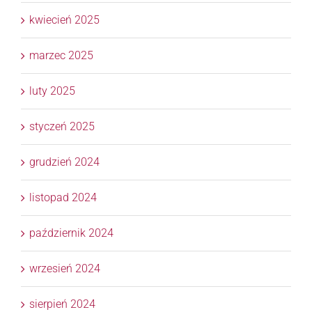
kwiecień 2025
marzec 2025
luty 2025
styczeń 2025
grudzień 2024
listopad 2024
październik 2024
wrzesień 2024
sierpień 2024