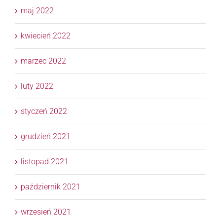
maj 2022
kwiecień 2022
marzec 2022
luty 2022
styczeń 2022
grudzień 2021
listopad 2021
październik 2021
wrzesień 2021