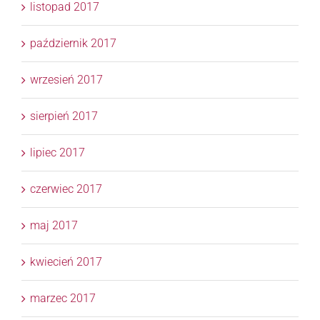
listopad 2017
październik 2017
wrzesień 2017
sierpień 2017
lipiec 2017
czerwiec 2017
maj 2017
kwiecień 2017
marzec 2017