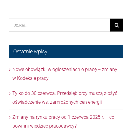
Szukaj
Ostatnie wpisy
Nowe obowiązki w ogłoszeniach o pracę – zmiany
w Kodeksie pracy
Tylko do 30 czerwca. Przedsiębiorcy muszą złożyć
oświadczenie ws. zamrożonych cen energii
Zmiany na rynku pracy od 1 czerwca 2025 r. – co
powinni wiedzieć pracodawcy?