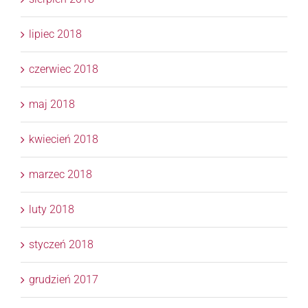
lipiec 2018
czerwiec 2018
maj 2018
kwiecień 2018
marzec 2018
luty 2018
styczeń 2018
grudzień 2017