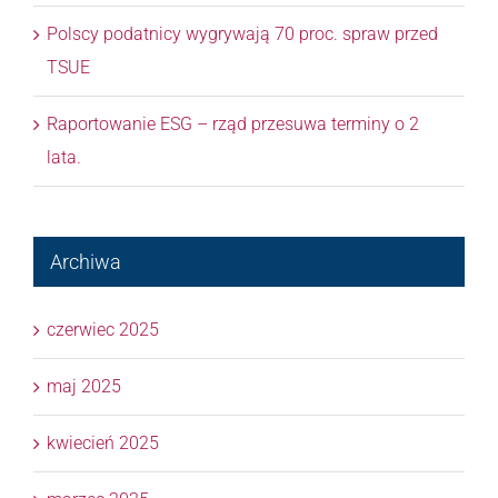
Polscy podatnicy wygrywają 70 proc. spraw przed
TSUE
Raportowanie ESG – rząd przesuwa terminy o 2
lata.
Archiwa
czerwiec 2025
maj 2025
kwiecień 2025