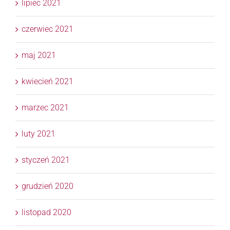
lipiec 2021
czerwiec 2021
maj 2021
kwiecień 2021
marzec 2021
luty 2021
styczeń 2021
grudzień 2020
listopad 2020