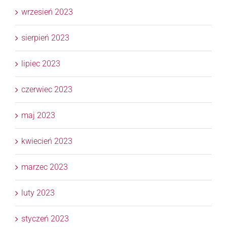
wrzesień 2023
sierpień 2023
lipiec 2023
czerwiec 2023
maj 2023
kwiecień 2023
marzec 2023
luty 2023
styczeń 2023