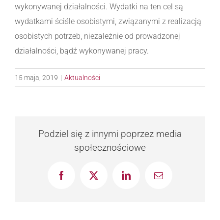
wykonywanej działalności. Wydatki na ten cel są
wydatkami ściśle osobistymi, związanymi z realizacją
osobistych potrzeb, niezależnie od prowadzonej
działalności, bądź wykonywanej pracy.
15 maja, 2019
|
Aktualności
Podziel się z innymi poprzez media
społecznościowe
Facebook
X
LinkedIn
Email