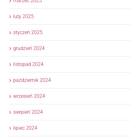
marzec 2025
luty 2025
styczeń 2025
grudzień 2024
listopad 2024
październik 2024
wrzesień 2024
sierpień 2024
lipiec 2024