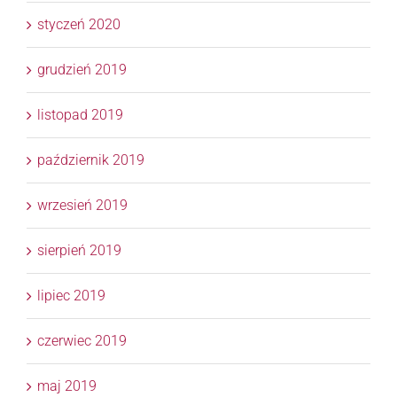
styczeń 2020
grudzień 2019
listopad 2019
październik 2019
wrzesień 2019
sierpień 2019
lipiec 2019
czerwiec 2019
maj 2019