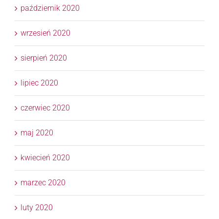
październik 2020
wrzesień 2020
sierpień 2020
lipiec 2020
czerwiec 2020
maj 2020
kwiecień 2020
marzec 2020
luty 2020