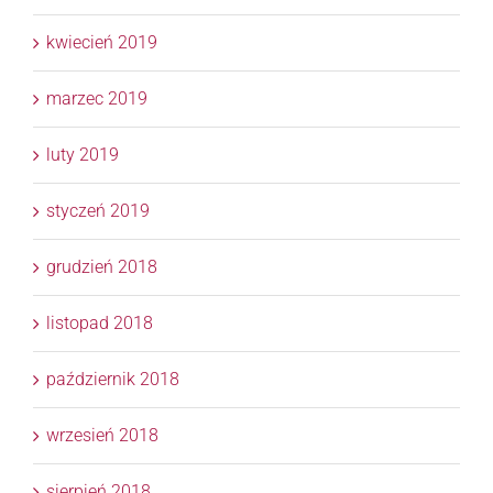
kwiecień 2019
marzec 2019
luty 2019
styczeń 2019
grudzień 2018
listopad 2018
październik 2018
wrzesień 2018
sierpień 2018