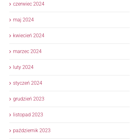
czerwiec 2024
maj 2024
kwiecień 2024
marzec 2024
luty 2024
styczeń 2024
grudzień 2023
listopad 2023
październik 2023