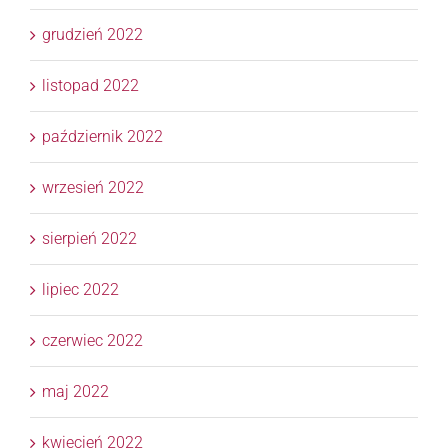
grudzień 2022
listopad 2022
październik 2022
wrzesień 2022
sierpień 2022
lipiec 2022
czerwiec 2022
maj 2022
kwiecień 2022