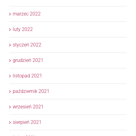
marzec 2022
luty 2022
styczeń 2022
grudzień 2021
listopad 2021
październik 2021
wrzesień 2021
sierpień 2021