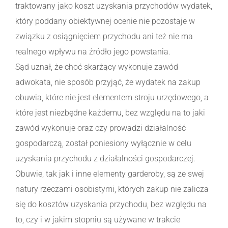
traktowany jako koszt uzyskania przychodów wydatek,
który poddany obiektywnej ocenie nie pozostaje w
związku z osiągnięciem przychodu ani też nie ma
realnego wpływu na źródło jego powstania.
Sąd uznał, że choć skarżący wykonuje zawód
adwokata, nie sposób przyjąć, że wydatek na zakup
obuwia, które nie jest elementem stroju urzędowego, a
które jest niezbędne każdemu, bez względu na to jaki
zawód wykonuje oraz czy prowadzi działalność
gospodarczą, został poniesiony wyłącznie w celu
uzyskania przychodu z działalności gospodarczej.
Obuwie, tak jak i inne elementy garderoby, są ze swej
natury rzeczami osobistymi, których zakup nie zalicza
się do kosztów uzyskania przychodu, bez względu na
to, czy i w jakim stopniu są używane w trakcie