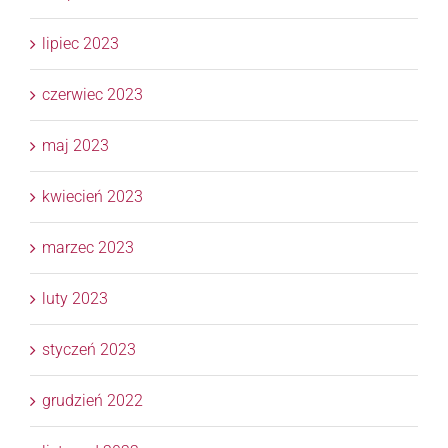
lipiec 2023
czerwiec 2023
maj 2023
kwiecień 2023
marzec 2023
luty 2023
styczeń 2023
grudzień 2022