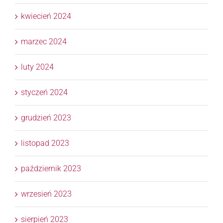
kwiecień 2024
marzec 2024
luty 2024
styczeń 2024
grudzień 2023
listopad 2023
październik 2023
wrzesień 2023
sierpień 2023