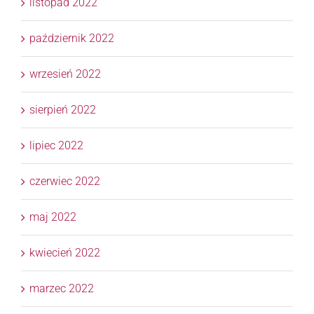
listopad 2022
październik 2022
wrzesień 2022
sierpień 2022
lipiec 2022
czerwiec 2022
maj 2022
kwiecień 2022
marzec 2022