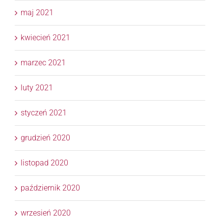
maj 2021
kwiecień 2021
marzec 2021
luty 2021
styczeń 2021
grudzień 2020
listopad 2020
październik 2020
wrzesień 2020