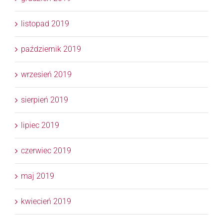
listopad 2019
październik 2019
wrzesień 2019
sierpień 2019
lipiec 2019
czerwiec 2019
maj 2019
kwiecień 2019