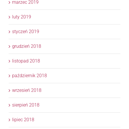
marzec 2019
luty 2019
styczeń 2019
grudzień 2018
listopad 2018
październik 2018
wrzesień 2018
sierpień 2018
lipiec 2018