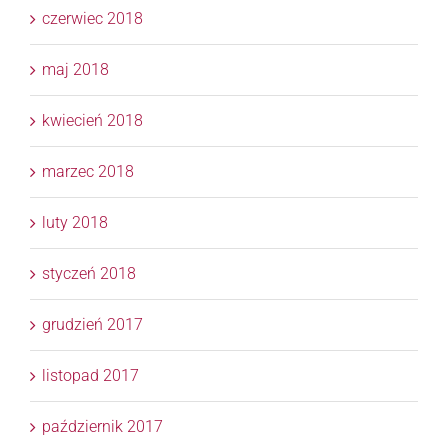
czerwiec 2018
maj 2018
kwiecień 2018
marzec 2018
luty 2018
styczeń 2018
grudzień 2017
listopad 2017
październik 2017