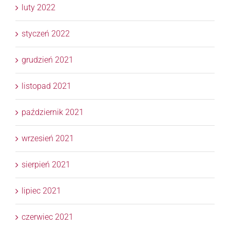
luty 2022
styczeń 2022
grudzień 2021
listopad 2021
październik 2021
wrzesień 2021
sierpień 2021
lipiec 2021
czerwiec 2021