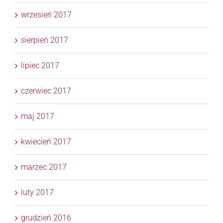
wrzesień 2017
sierpień 2017
lipiec 2017
czerwiec 2017
maj 2017
kwiecień 2017
marzec 2017
luty 2017
grudzień 2016