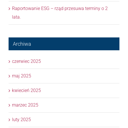
Raportowanie ESG – rząd przesuwa terminy o 2
lata.
Archiwa
czerwiec 2025
maj 2025
kwiecień 2025
marzec 2025
luty 2025