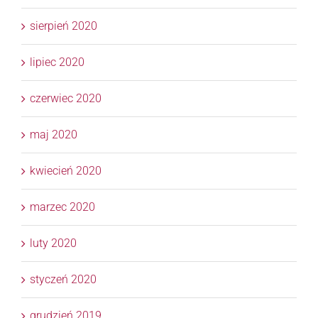
sierpień 2020
lipiec 2020
czerwiec 2020
maj 2020
kwiecień 2020
marzec 2020
luty 2020
styczeń 2020
grudzień 2019