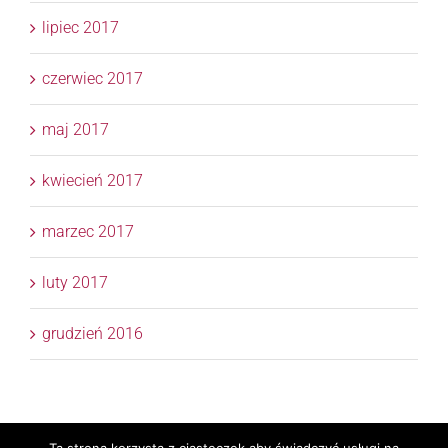
lipiec 2017
czerwiec 2017
maj 2017
kwiecień 2017
marzec 2017
luty 2017
grudzień 2016