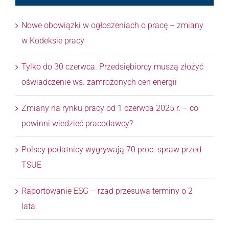
Nowe obowiązki w ogłoszeniach o pracę – zmiany
w Kodeksie pracy
Tylko do 30 czerwca. Przedsiębiorcy muszą złożyć
oświadczenie ws. zamrożonych cen energii
Zmiany na rynku pracy od 1 czerwca 2025 r. – co
powinni wiedzieć pracodawcy?
Polscy podatnicy wygrywają 70 proc. spraw przed
TSUE
Raportowanie ESG – rząd przesuwa terminy o 2
lata.