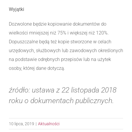
Wyjątki
Dozwolone będzie kopiowanie dokumentów do
wielkości mniejszej niż 75% i większej niż 120%.
Dopuszczalne będą też kopie stworzone w celach
urzędowych, służbowych lub zawodowych określonych
na podstawie odrębnych przepisów lub na użytek
osoby, której dane dotyczą.
źródło: ustawa z 22 listopada 2018
roku o dokumentach publicznych.
10 lipca, 2019
|
Aktualności