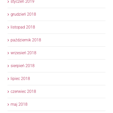
styczeń 2019
grudzień 2018
listopad 2018
październik 2018
wrzesień 2018
sierpień 2018
lipiec 2018
czerwiec 2018
maj 2018