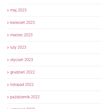
maj 2023
kwiecień 2023
marzec 2023
luty 2023
styczeń 2023
grudzień 2022
listopad 2022
październik 2022