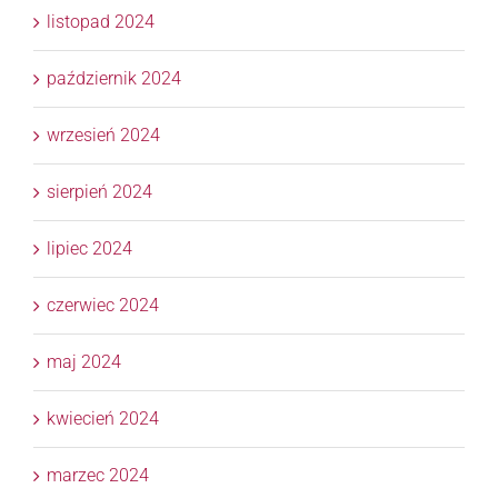
listopad 2024
październik 2024
wrzesień 2024
sierpień 2024
lipiec 2024
czerwiec 2024
maj 2024
kwiecień 2024
marzec 2024