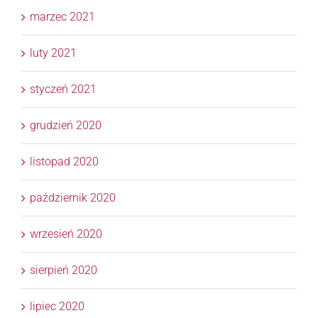
marzec 2021
luty 2021
styczeń 2021
grudzień 2020
listopad 2020
październik 2020
wrzesień 2020
sierpień 2020
lipiec 2020