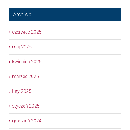
Archiwa
czerwiec 2025
maj 2025
kwiecień 2025
marzec 2025
luty 2025
styczeń 2025
grudzień 2024