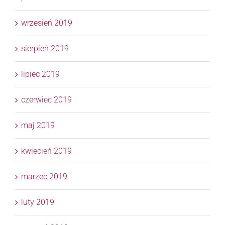
wrzesień 2019
sierpień 2019
lipiec 2019
czerwiec 2019
maj 2019
kwiecień 2019
marzec 2019
luty 2019