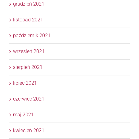
grudzień 2021
listopad 2021
październik 2021
wrzesień 2021
sierpień 2021
lipiec 2021
czerwiec 2021
maj 2021
kwiecień 2021