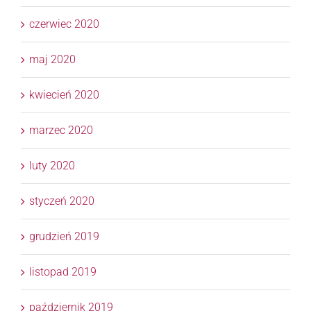
czerwiec 2020
maj 2020
kwiecień 2020
marzec 2020
luty 2020
styczeń 2020
grudzień 2019
listopad 2019
październik 2019