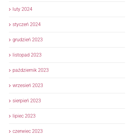
luty 2024
styczeń 2024
grudzień 2023
listopad 2023
październik 2023
wrzesień 2023
sierpień 2023
lipiec 2023
czerwiec 2023