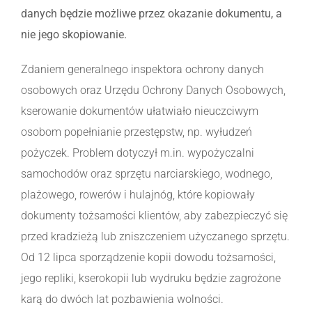
danych będzie możliwe przez okazanie dokumentu, a
nie jego skopiowanie.
Zdaniem generalnego inspektora ochrony danych
osobowych oraz Urzędu Ochrony Danych Osobowych,
kserowanie dokumentów ułatwiało nieuczciwym
osobom popełnianie przestępstw, np. wyłudzeń
pożyczek. Problem dotyczył m.in. wypożyczalni
samochodów oraz sprzętu narciarskiego, wodnego,
plażowego, rowerów i hulajnóg, które kopiowały
dokumenty tożsamości klientów, aby zabezpieczyć się
przed kradzieżą lub zniszczeniem użyczanego sprzętu.
Od 12 lipca sporządzenie kopii dowodu tożsamości,
jego repliki, kserokopii lub wydruku będzie zagrożone
karą do dwóch lat pozbawienia wolności.