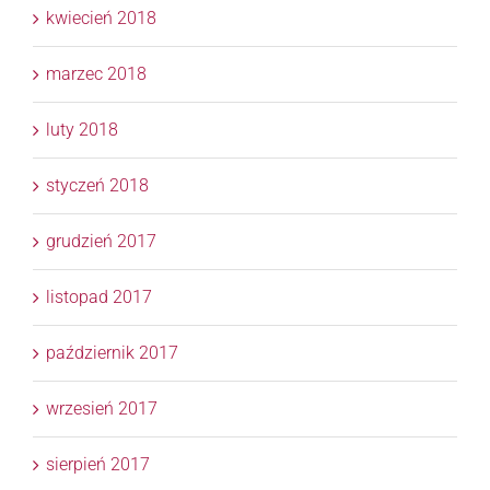
kwiecień 2018
marzec 2018
luty 2018
styczeń 2018
grudzień 2017
listopad 2017
październik 2017
wrzesień 2017
sierpień 2017