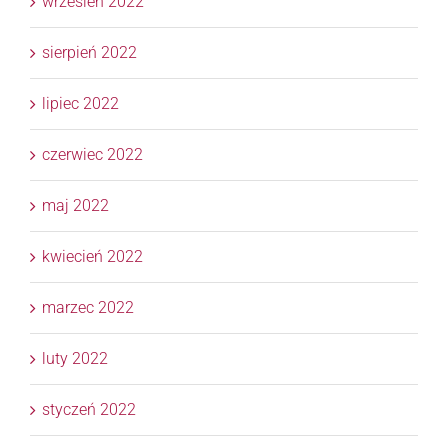
wrzesień 2022
sierpień 2022
lipiec 2022
czerwiec 2022
maj 2022
kwiecień 2022
marzec 2022
luty 2022
styczeń 2022