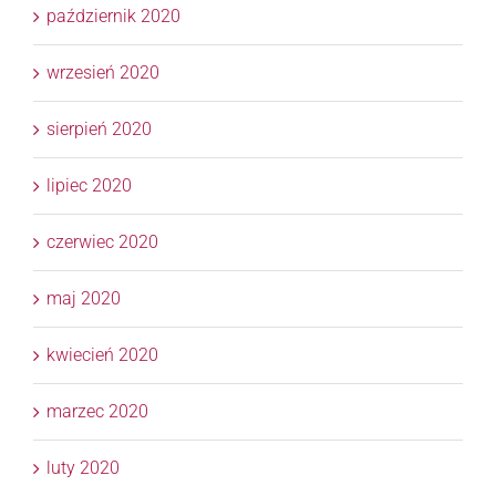
październik 2020
wrzesień 2020
sierpień 2020
lipiec 2020
czerwiec 2020
maj 2020
kwiecień 2020
marzec 2020
luty 2020