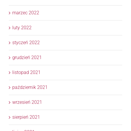
marzec 2022
luty 2022
styczeń 2022
grudzień 2021
listopad 2021
październik 2021
wrzesień 2021
sierpień 2021