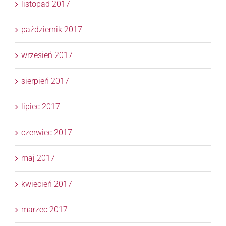
listopad 2017
październik 2017
wrzesień 2017
sierpień 2017
lipiec 2017
czerwiec 2017
maj 2017
kwiecień 2017
marzec 2017