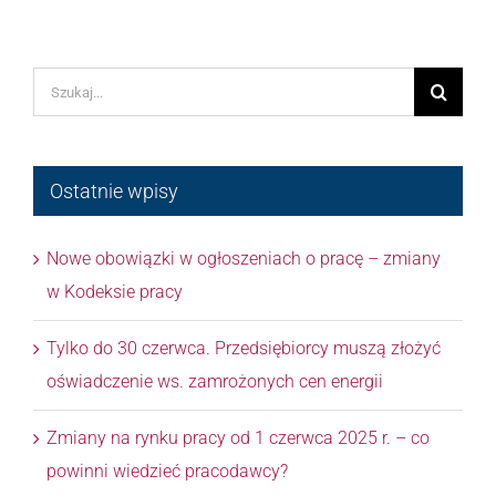
Szukaj
Ostatnie wpisy
Nowe obowiązki w ogłoszeniach o pracę – zmiany
w Kodeksie pracy
Tylko do 30 czerwca. Przedsiębiorcy muszą złożyć
oświadczenie ws. zamrożonych cen energii
Zmiany na rynku pracy od 1 czerwca 2025 r. – co
powinni wiedzieć pracodawcy?