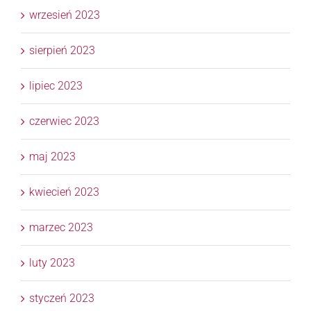
wrzesień 2023
sierpień 2023
lipiec 2023
czerwiec 2023
maj 2023
kwiecień 2023
marzec 2023
luty 2023
styczeń 2023