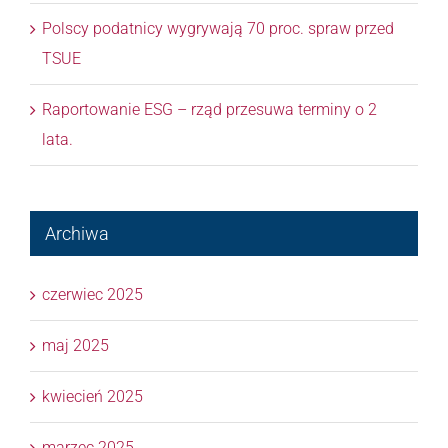
Polscy podatnicy wygrywają 70 proc. spraw przed
TSUE
Raportowanie ESG – rząd przesuwa terminy o 2
lata.
Archiwa
czerwiec 2025
maj 2025
kwiecień 2025
marzec 2025