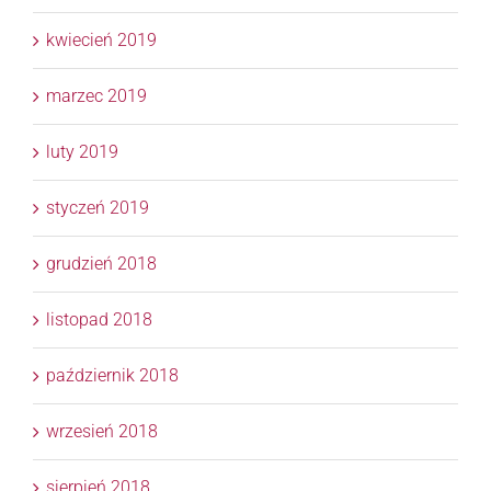
kwiecień 2019
marzec 2019
luty 2019
styczeń 2019
grudzień 2018
listopad 2018
październik 2018
wrzesień 2018
sierpień 2018