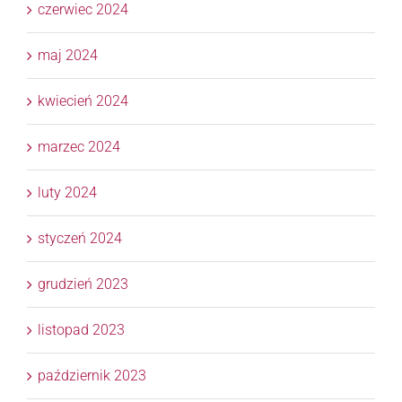
czerwiec 2024
maj 2024
kwiecień 2024
marzec 2024
luty 2024
styczeń 2024
grudzień 2023
listopad 2023
październik 2023