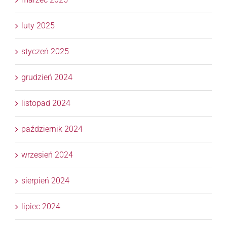
luty 2025
styczeń 2025
grudzień 2024
listopad 2024
październik 2024
wrzesień 2024
sierpień 2024
lipiec 2024