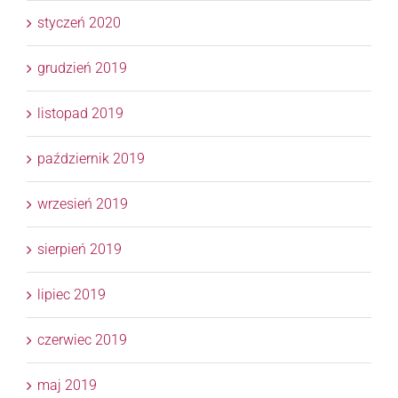
styczeń 2020
grudzień 2019
listopad 2019
październik 2019
wrzesień 2019
sierpień 2019
lipiec 2019
czerwiec 2019
maj 2019