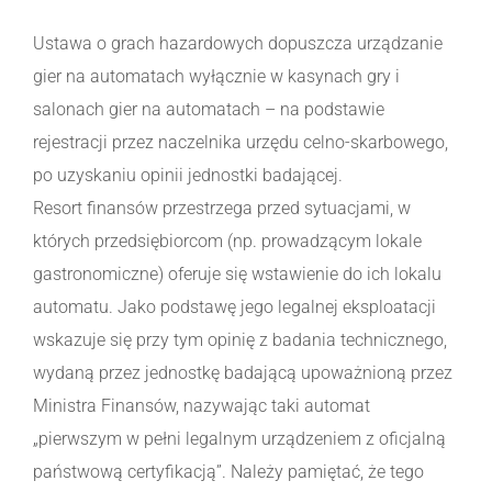
Ustawa o grach hazardowych dopuszcza urządzanie
gier na automatach wyłącznie w kasynach gry i
salonach gier na automatach – na podstawie
rejestracji przez naczelnika urzędu celno-skarbowego,
po uzyskaniu opinii jednostki badającej.
Resort finansów przestrzega przed sytuacjami, w
których przedsiębiorcom (np. prowadzącym lokale
gastronomiczne) oferuje się wstawienie do ich lokalu
automatu. Jako podstawę jego legalnej eksploatacji
wskazuje się przy tym opinię z badania technicznego,
wydaną przez jednostkę badającą upoważnioną przez
Ministra Finansów, nazywając taki automat
„pierwszym w pełni legalnym urządzeniem z oficjalną
państwową certyfikacją”. Należy pamiętać, że tego