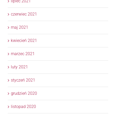
lipiec 2021
czerwiec 2021
maj 2021
kwiecień 2021
marzec 2021
luty 2021
styczeń 2021
grudzień 2020
listopad 2020