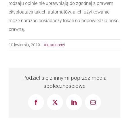
rodzaju opinie nie uprawniają do zgodnej z prawem
eksploatacji takich automatów, a ich użytkowanie
może narażać posiadaczy lokali na odpowiedzialność
prawną.
10 kwietnia, 2019
|
Aktualności
Podziel się z innymi poprzez media
społecznościowe
Facebook
X
LinkedIn
Email