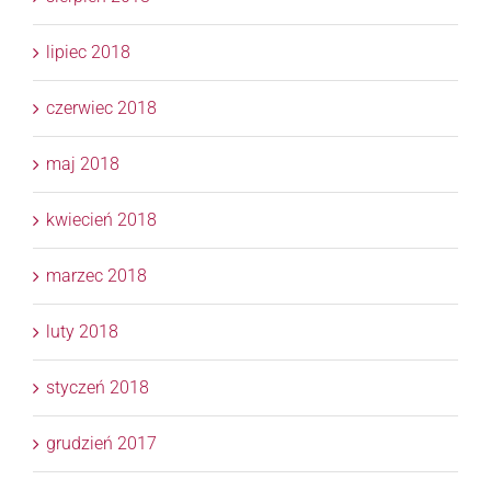
lipiec 2018
czerwiec 2018
maj 2018
kwiecień 2018
marzec 2018
luty 2018
styczeń 2018
grudzień 2017