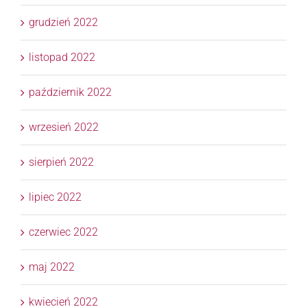
grudzień 2022
listopad 2022
październik 2022
wrzesień 2022
sierpień 2022
lipiec 2022
czerwiec 2022
maj 2022
kwiecień 2022