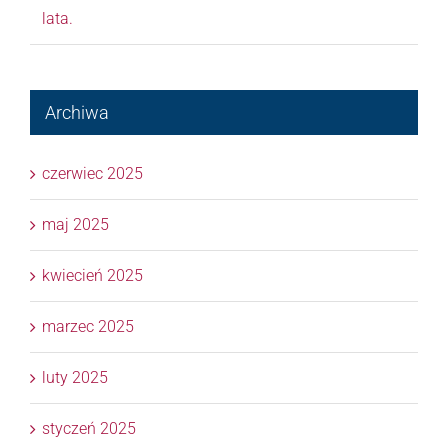
lata.
Archiwa
czerwiec 2025
maj 2025
kwiecień 2025
marzec 2025
luty 2025
styczeń 2025