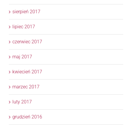
sierpień 2017
lipiec 2017
czerwiec 2017
maj 2017
kwiecień 2017
marzec 2017
luty 2017
grudzień 2016