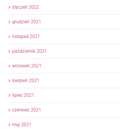
styczeń 2022
grudzień 2021
listopad 2021
październik 2021
wrzesień 2021
sierpień 2021
lipiec 2021
czerwiec 2021
maj 2021