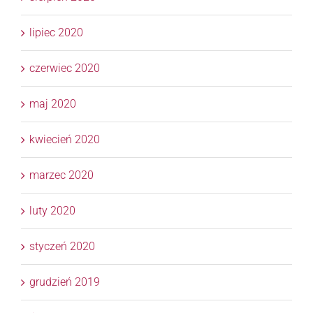
lipiec 2020
czerwiec 2020
maj 2020
kwiecień 2020
marzec 2020
luty 2020
styczeń 2020
grudzień 2019