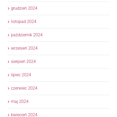
grudzień 2024
listopad 2024
październik 2024
wrzesień 2024
sierpień 2024
lipiec 2024
czerwiec 2024
maj 2024
kwiecień 2024