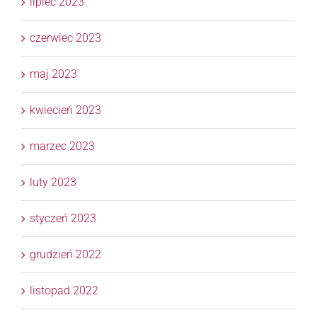
lipiec 2023
czerwiec 2023
maj 2023
kwiecień 2023
marzec 2023
luty 2023
styczeń 2023
grudzień 2022
listopad 2022