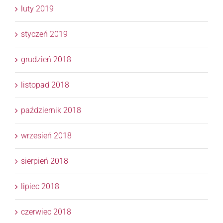
luty 2019
styczeń 2019
grudzień 2018
listopad 2018
październik 2018
wrzesień 2018
sierpień 2018
lipiec 2018
czerwiec 2018