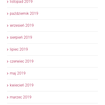
listopad 2019
październik 2019
wrzesień 2019
sierpień 2019
lipiec 2019
czerwiec 2019
maj 2019
kwiecień 2019
marzec 2019