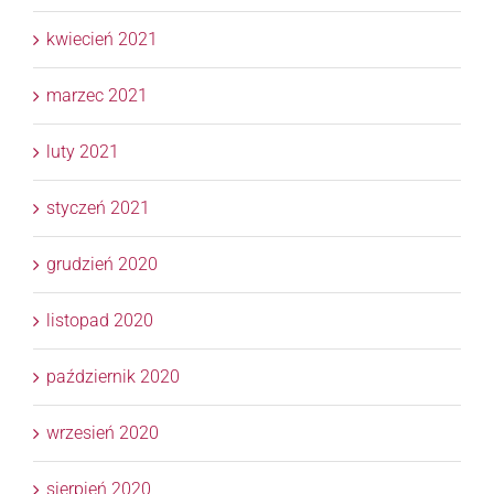
kwiecień 2021
marzec 2021
luty 2021
styczeń 2021
grudzień 2020
listopad 2020
październik 2020
wrzesień 2020
sierpień 2020