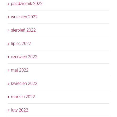
październik 2022
wrzesień 2022
sierpień 2022
lipiec 2022
czerwiec 2022
maj 2022
kwiecień 2022
marzec 2022
luty 2022