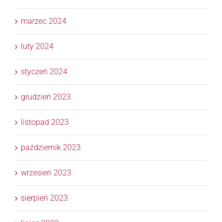
marzec 2024
luty 2024
styczeń 2024
grudzień 2023
listopad 2023
październik 2023
wrzesień 2023
sierpień 2023