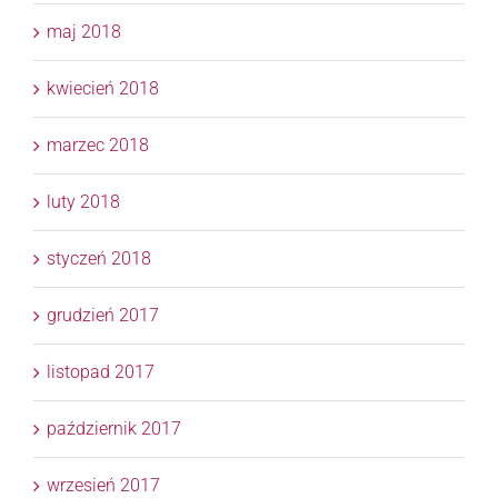
maj 2018
kwiecień 2018
marzec 2018
luty 2018
styczeń 2018
grudzień 2017
listopad 2017
październik 2017
wrzesień 2017