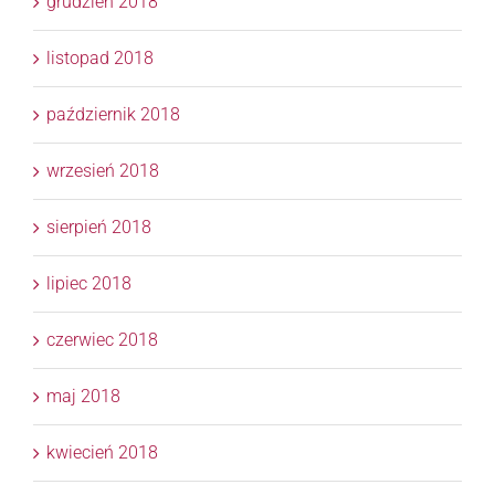
grudzień 2018
listopad 2018
październik 2018
wrzesień 2018
sierpień 2018
lipiec 2018
czerwiec 2018
maj 2018
kwiecień 2018