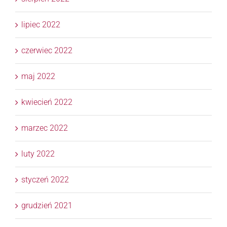
lipiec 2022
czerwiec 2022
maj 2022
kwiecień 2022
marzec 2022
luty 2022
styczeń 2022
grudzień 2021