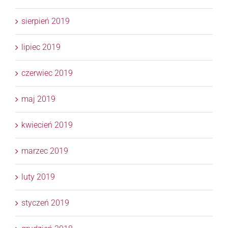
sierpień 2019
lipiec 2019
czerwiec 2019
maj 2019
kwiecień 2019
marzec 2019
luty 2019
styczeń 2019