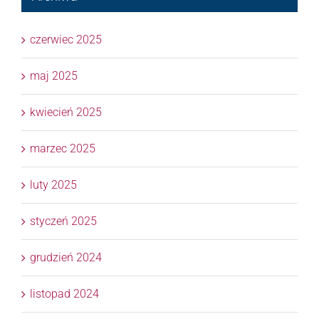
czerwiec 2025
maj 2025
kwiecień 2025
marzec 2025
luty 2025
styczeń 2025
grudzień 2024
listopad 2024