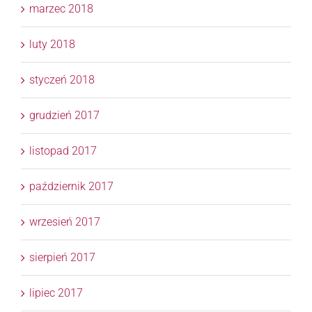
marzec 2018
luty 2018
styczeń 2018
grudzień 2017
listopad 2017
październik 2017
wrzesień 2017
sierpień 2017
lipiec 2017