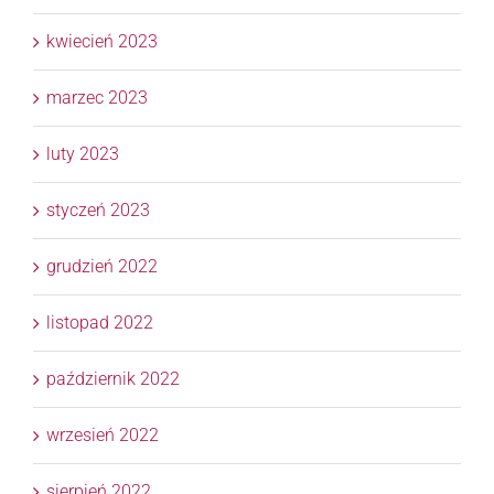
kwiecień 2023
marzec 2023
luty 2023
styczeń 2023
grudzień 2022
listopad 2022
październik 2022
wrzesień 2022
sierpień 2022