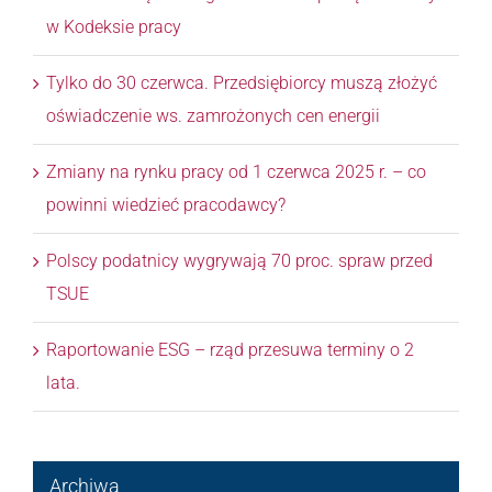
w Kodeksie pracy
Tylko do 30 czerwca. Przedsiębiorcy muszą złożyć
oświadczenie ws. zamrożonych cen energii
Zmiany na rynku pracy od 1 czerwca 2025 r. – co
powinni wiedzieć pracodawcy?
Polscy podatnicy wygrywają 70 proc. spraw przed
TSUE
Raportowanie ESG – rząd przesuwa terminy o 2
lata.
Archiwa