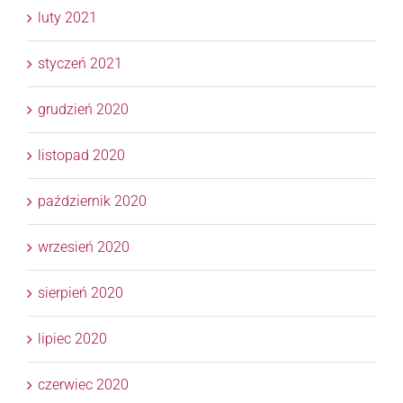
luty 2021
styczeń 2021
grudzień 2020
listopad 2020
październik 2020
wrzesień 2020
sierpień 2020
lipiec 2020
czerwiec 2020