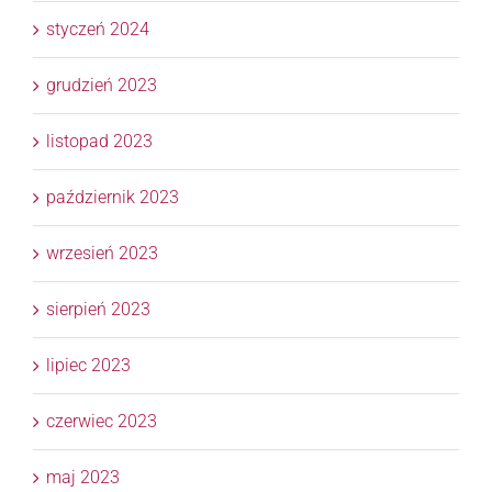
styczeń 2024
grudzień 2023
listopad 2023
październik 2023
wrzesień 2023
sierpień 2023
lipiec 2023
czerwiec 2023
maj 2023