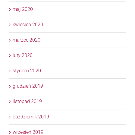
maj 2020
kwiecień 2020
marzec 2020
luty 2020
styczeń 2020
grudzień 2019
listopad 2019
październik 2019
wrzesień 2019