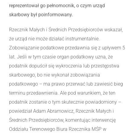
reprezentował go pełnomocnik, o czym urząd
skarbowy był poinformowany.
Rzecznik Małych i Średnich Przedsiębiorców wskazał,
że urząd nie może działać instrumentalnie.
Zobowiązanie podatkowe przedawnia się z upływem 5
lat. Jeśli w tym czasie organ podatkowy uzna, że
podatnik dopuścił się wykroczenia lub przestępstwa
skarbowego, bo nie wykonał zobowiązania
podatkowego – ma prawo przerwać lub zawiesić bieg
terminu przedawnienia. Ale pod warunkiem, że ten
podatnik zostanie o tym skutecznie powiadomiony –
powiedział Adam Abramowicz, Rzecznik Małych i
Średnich Przedsiębiorców, komentując interwencję
Oddziału Terenowego Biura Rzecznika MŚP w