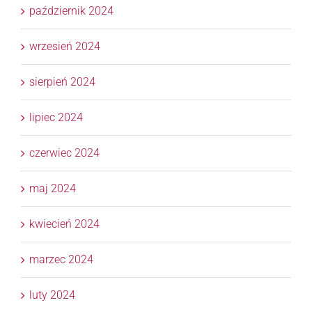
październik 2024
wrzesień 2024
sierpień 2024
lipiec 2024
czerwiec 2024
maj 2024
kwiecień 2024
marzec 2024
luty 2024