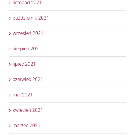
listopad 2021
październik 2021
wrzesień 2021
sierpień 2021
lipiec 2021
czerwiec 2021
maj 2021
kwiecień 2021
marzec 2021