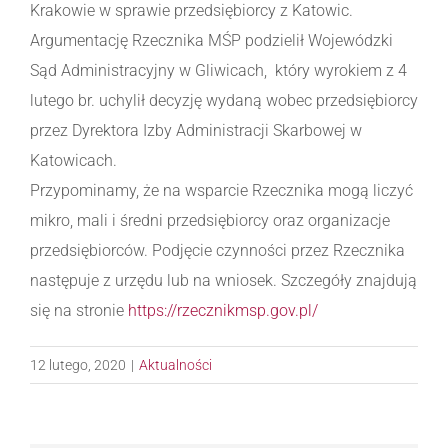
Krakowie w sprawie przedsiębiorcy z Katowic.
Argumentację Rzecznika MŚP podzielił Wojewódzki
Sąd Administracyjny w Gliwicach, który wyrokiem z 4
lutego br. uchylił decyzję wydaną wobec przedsiębiorcy
przez Dyrektora Izby Administracji Skarbowej w
Katowicach.
Przypominamy, że na wsparcie Rzecznika mogą liczyć
mikro, mali i średni przedsiębiorcy oraz organizacje
przedsiębiorców. Podjęcie czynności przez Rzecznika
następuje z urzędu lub na wniosek. Szczegóły znajdują
się na stronie
https://rzecznikmsp.gov.pl/
12 lutego, 2020
|
Aktualności