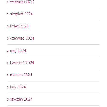
wrzesień 2024
sierpień 2024
lipiec 2024
czerwiec 2024
maj 2024
kwiecień 2024
marzec 2024
luty 2024
styczeń 2024