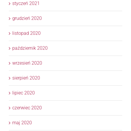
styczeń 2021
grudzień 2020
listopad 2020
październik 2020
wrzesień 2020
sierpień 2020
lipiec 2020
czerwiec 2020
maj 2020