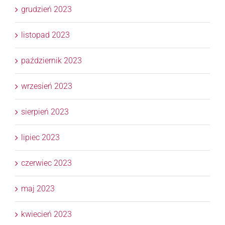
grudzień 2023
listopad 2023
październik 2023
wrzesień 2023
sierpień 2023
lipiec 2023
czerwiec 2023
maj 2023
kwiecień 2023