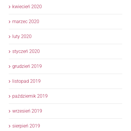
kwiecień 2020
marzec 2020
luty 2020
styczeń 2020
grudzień 2019
listopad 2019
październik 2019
wrzesień 2019
sierpień 2019