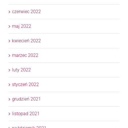
czerwiec 2022
maj 2022
kwiecień 2022
marzec 2022
luty 2022
styczeń 2022
grudzień 2021
listopad 2021