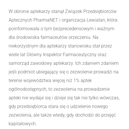
W obronie aptekarzy stanął Związek Przedsiębiorców
Aptecznych PharmaNET i organizacja Lewiatan, która
poinformowała o tym bezprecedensowym i ważnym
dla środowiska farmaceutów orzeczeniu. Na
niekorzystnym dla aptekarzy stanowisku stał przez
wiele lat Główny Inspektor Farmaceutyczny oraz
samorząd zawodowy aptekarzy. Ich zdaniem zdaniem
jeśli podmiot ubiegający się o zezwolenie prowadzi na
terenie województwa więcej niż 1% aptek
ogólnodostępnych, to zezwolenia na prowadzenie
apteki nie wydaje się i dzieje się tak nie tylko wówczas,
gdy przedsiębiorca stara się o udzielenie nowego
zezwolenia, ale także wtedy, gdy dochodzi do przejęć
kapitałowych.