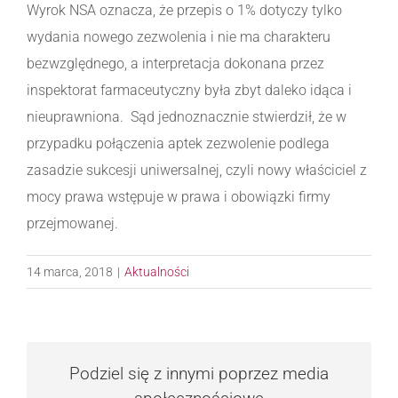
Wyrok NSA oznacza, że przepis o 1% dotyczy tylko
wydania nowego zezwolenia i nie ma charakteru
bezwzględnego, a interpretacja dokonana przez
inspektorat farmaceutyczny była zbyt daleko idąca i
nieuprawniona. Sąd jednoznacznie stwierdził, że w
przypadku połączenia aptek zezwolenie podlega
zasadzie sukcesji uniwersalnej, czyli nowy właściciel z
mocy prawa wstępuje w prawa i obowiązki firmy
przejmowanej.
14 marca, 2018
|
Aktualności
Podziel się z innymi poprzez media