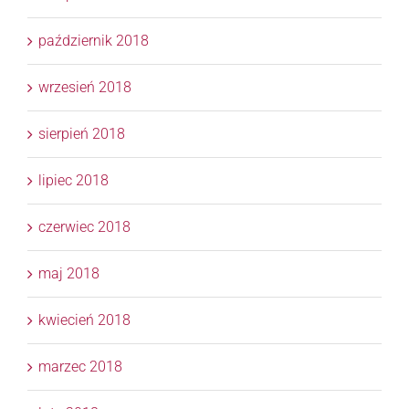
październik 2018
wrzesień 2018
sierpień 2018
lipiec 2018
czerwiec 2018
maj 2018
kwiecień 2018
marzec 2018