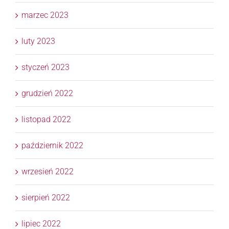
marzec 2023
luty 2023
styczeń 2023
grudzień 2022
listopad 2022
październik 2022
wrzesień 2022
sierpień 2022
lipiec 2022