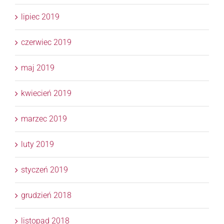
lipiec 2019
czerwiec 2019
maj 2019
kwiecień 2019
marzec 2019
luty 2019
styczeń 2019
grudzień 2018
listopad 2018