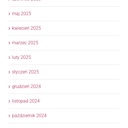
maj 2025
kwiecień 2025
marzec 2025
luty 2025
styczeń 2025
grudzień 2024
listopad 2024
październik 2024