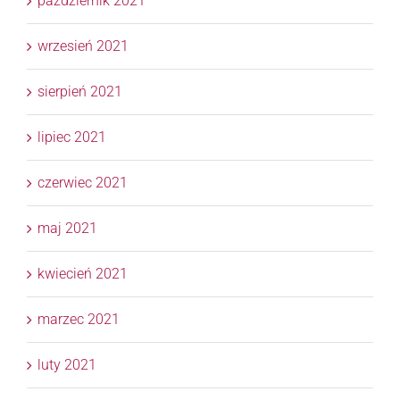
październik 2021
wrzesień 2021
sierpień 2021
lipiec 2021
czerwiec 2021
maj 2021
kwiecień 2021
marzec 2021
luty 2021