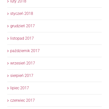
luty 2018
styczeń 2018
grudzień 2017
listopad 2017
październik 2017
wrzesień 2017
sierpień 2017
lipiec 2017
czerwiec 2017