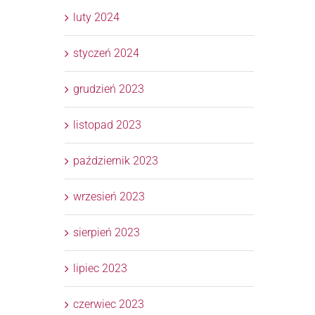
luty 2024
styczeń 2024
grudzień 2023
listopad 2023
październik 2023
wrzesień 2023
sierpień 2023
lipiec 2023
czerwiec 2023