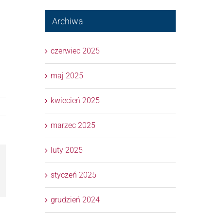
Archiwa
czerwiec 2025
maj 2025
kwiecień 2025
marzec 2025
luty 2025
l
styczeń 2025
grudzień 2024