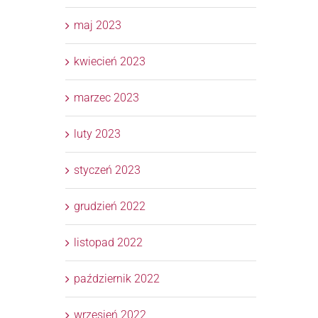
maj 2023
kwiecień 2023
marzec 2023
luty 2023
styczeń 2023
grudzień 2022
listopad 2022
październik 2022
wrzesień 2022