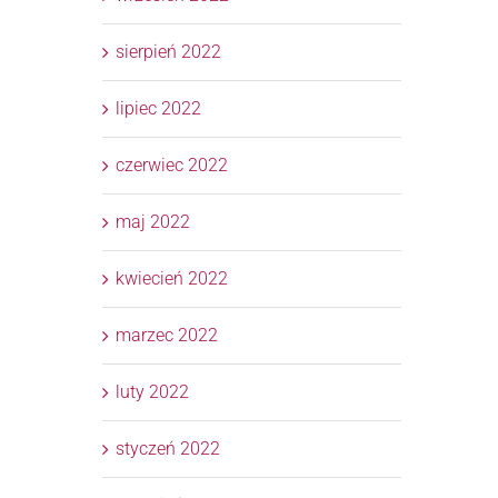
sierpień 2022
lipiec 2022
czerwiec 2022
maj 2022
kwiecień 2022
marzec 2022
luty 2022
styczeń 2022