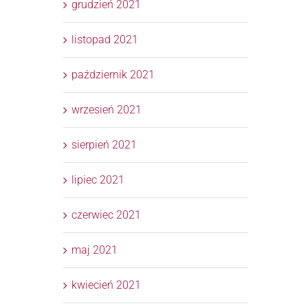
grudzień 2021
listopad 2021
październik 2021
wrzesień 2021
sierpień 2021
lipiec 2021
czerwiec 2021
maj 2021
kwiecień 2021