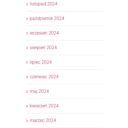
listopad 2024
październik 2024
wrzesień 2024
sierpień 2024
lipiec 2024
czerwiec 2024
maj 2024
kwiecień 2024
marzec 2024