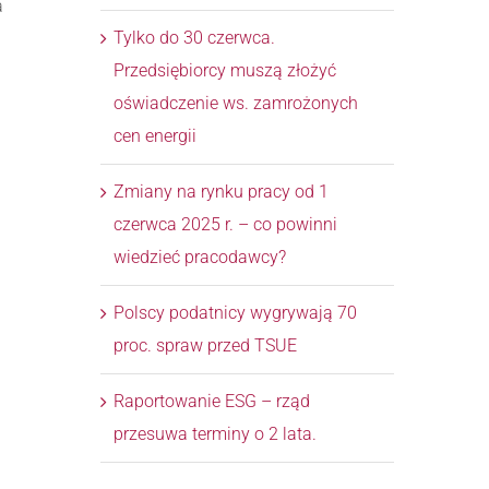
a
Tylko do 30 czerwca.
Przedsiębiorcy muszą złożyć
oświadczenie ws. zamrożonych
cen energii
Zmiany na rynku pracy od 1
czerwca 2025 r. – co powinni
wiedzieć pracodawcy?
Polscy podatnicy wygrywają 70
proc. spraw przed TSUE
Raportowanie ESG – rząd
przesuwa terminy o 2 lata.