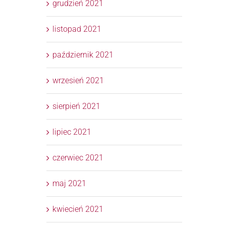
grudzień 2021
listopad 2021
październik 2021
wrzesień 2021
sierpień 2021
lipiec 2021
czerwiec 2021
maj 2021
kwiecień 2021