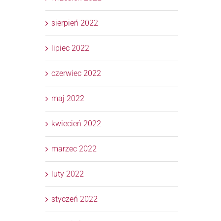
sierpień 2022
lipiec 2022
czerwiec 2022
maj 2022
kwiecień 2022
marzec 2022
luty 2022
styczeń 2022