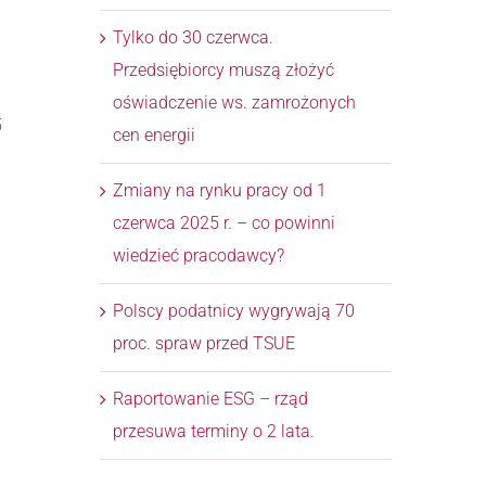
Tylko do 30 czerwca.
Przedsiębiorcy muszą złożyć
oświadczenie ws. zamrożonych
5
cen energii
Zmiany na rynku pracy od 1
czerwca 2025 r. – co powinni
wiedzieć pracodawcy?
Polscy podatnicy wygrywają 70
proc. spraw przed TSUE
Raportowanie ESG – rząd
przesuwa terminy o 2 lata.