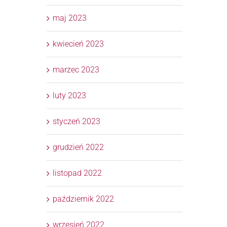
maj 2023
kwiecień 2023
marzec 2023
luty 2023
styczeń 2023
grudzień 2022
listopad 2022
październik 2022
wrzesień 2022