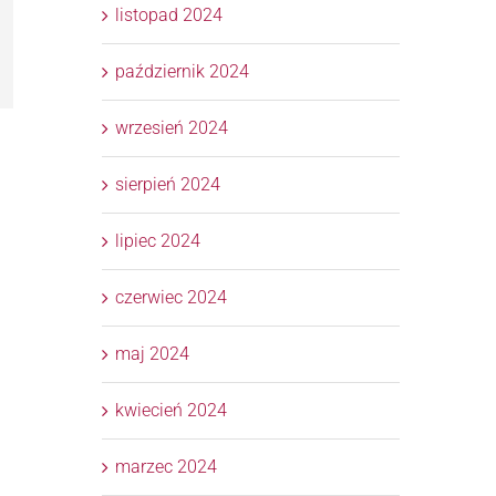
listopad 2024
l
październik 2024
wrzesień 2024
sierpień 2024
lipiec 2024
czerwiec 2024
maj 2024
kwiecień 2024
marzec 2024