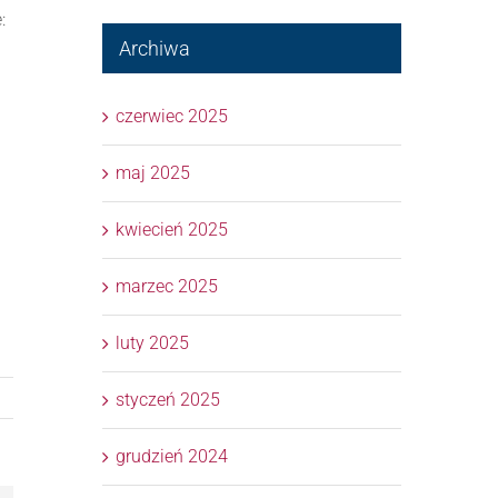
:
Archiwa
czerwiec 2025
maj 2025
ą
kwiecień 2025
marzec 2025
luty 2025
styczeń 2025
grudzień 2024