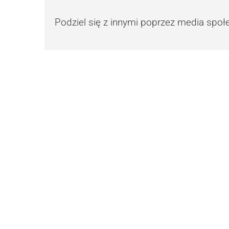
Podziel się z innymi poprzez media spo