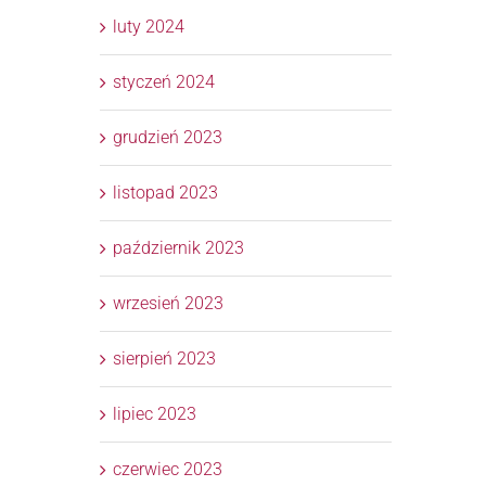
luty 2024
styczeń 2024
grudzień 2023
listopad 2023
październik 2023
wrzesień 2023
sierpień 2023
lipiec 2023
czerwiec 2023