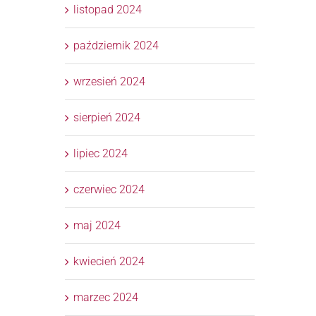
listopad 2024
październik 2024
wrzesień 2024
sierpień 2024
lipiec 2024
czerwiec 2024
maj 2024
kwiecień 2024
marzec 2024