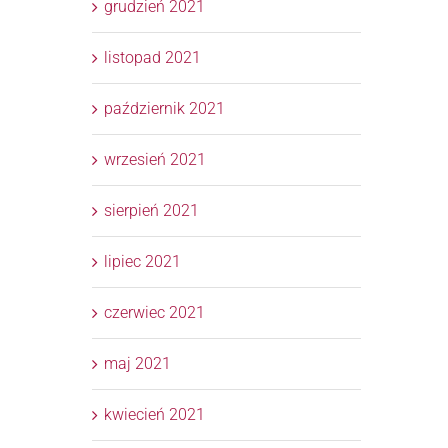
grudzień 2021
listopad 2021
październik 2021
wrzesień 2021
sierpień 2021
lipiec 2021
czerwiec 2021
maj 2021
kwiecień 2021