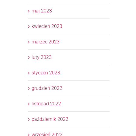
maj 2023
kwiecień 2023
marzec 2023
luty 2023
styczeń 2023
grudzień 2022
listopad 2022
październik 2022
wrzesień 2022