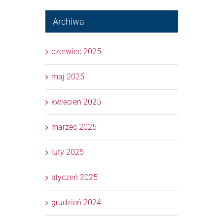
Archiwa
czerwiec 2025
maj 2025
kwiecień 2025
marzec 2025
luty 2025
styczeń 2025
grudzień 2024