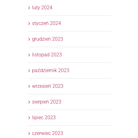
luty 2024
styczeń 2024
grudzień 2023
listopad 2023
październik 2023
wrzesień 2023
sierpień 2023
lipiec 2023
czerwiec 2023