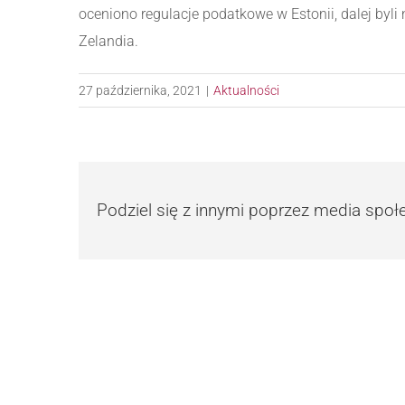
oceniono regulacje podatkowe w Estonii, dalej byli 
Zelandia.
27 października, 2021
|
Aktualności
Podziel się z innymi poprzez media spo