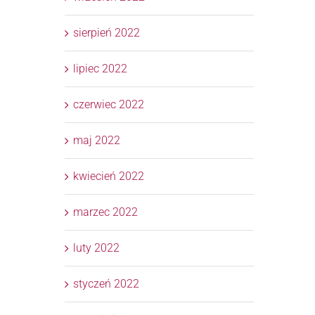
sierpień 2022
lipiec 2022
czerwiec 2022
maj 2022
kwiecień 2022
marzec 2022
luty 2022
styczeń 2022