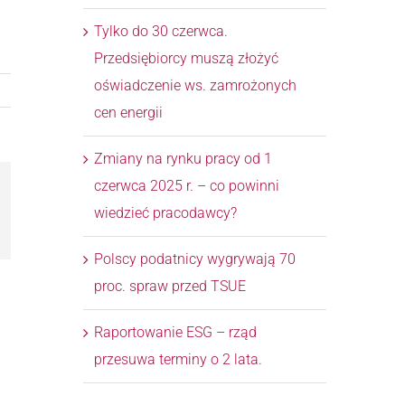
Tylko do 30 czerwca.
Przedsiębiorcy muszą złożyć
oświadczenie ws. zamrożonych
cen energii
Zmiany na rynku pracy od 1
czerwca 2025 r. – co powinni
wiedzieć pracodawcy?
l
Polscy podatnicy wygrywają 70
proc. spraw przed TSUE
Raportowanie ESG – rząd
przesuwa terminy o 2 lata.