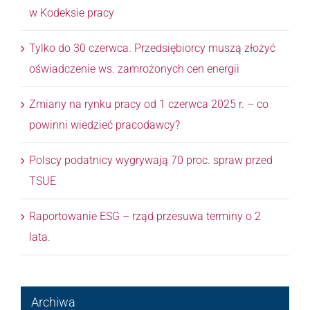
w Kodeksie pracy
Tylko do 30 czerwca. Przedsiębiorcy muszą złożyć
oświadczenie ws. zamrożonych cen energii
Zmiany na rynku pracy od 1 czerwca 2025 r. – co
powinni wiedzieć pracodawcy?
Polscy podatnicy wygrywają 70 proc. spraw przed
TSUE
Raportowanie ESG – rząd przesuwa terminy o 2
lata.
Archiwa