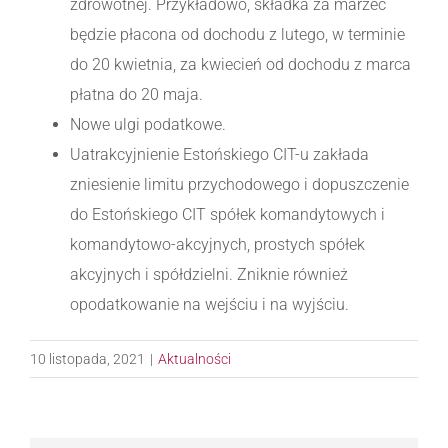
zdrowotnej. Przykładowo, składka za marzec
będzie płacona od dochodu z lutego, w terminie
do 20 kwietnia, za kwiecień od dochodu z marca
płatna do 20 maja.
Nowe ulgi podatkowe.
Uatrakcyjnienie Estońskiego CIT-u zakłada
zniesienie limitu przychodowego i dopuszczenie
do Estońskiego CIT spółek komandytowych i
komandytowo-akcyjnych, prostych spółek
akcyjnych i spółdzielni. Zniknie również
opodatkowanie na wejściu i na wyjściu.
10 listopada, 2021
|
Aktualności