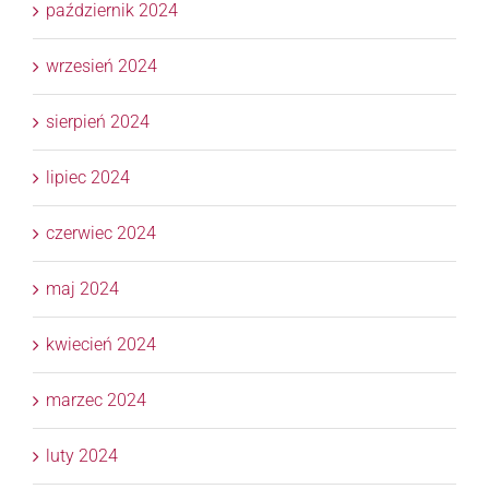
październik 2024
wrzesień 2024
sierpień 2024
lipiec 2024
czerwiec 2024
maj 2024
kwiecień 2024
marzec 2024
luty 2024