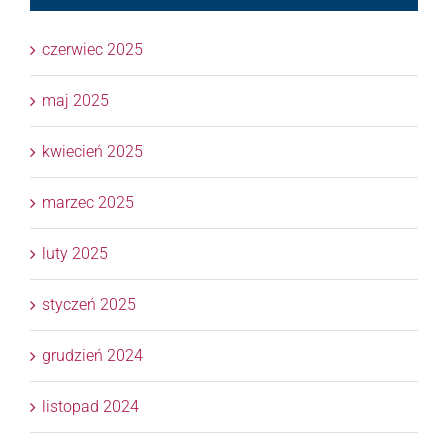
czerwiec 2025
maj 2025
kwiecień 2025
marzec 2025
luty 2025
styczeń 2025
grudzień 2024
listopad 2024