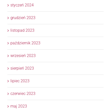
styczeń 2024
grudzień 2023
listopad 2023
październik 2023
wrzesień 2023
sierpień 2023
lipiec 2023
czerwiec 2023
maj 2023