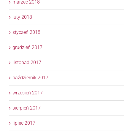
marzec 2018
luty 2018
styczeń 2018
grudzień 2017
listopad 2017
październik 2017
wrzesień 2017
sierpień 2017
lipiec 2017