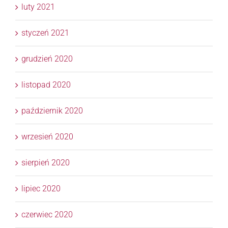
luty 2021
styczeń 2021
grudzień 2020
listopad 2020
październik 2020
wrzesień 2020
sierpień 2020
lipiec 2020
czerwiec 2020