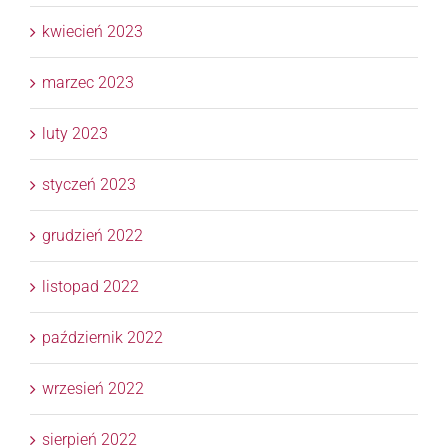
kwiecień 2023
marzec 2023
luty 2023
styczeń 2023
grudzień 2022
listopad 2022
październik 2022
wrzesień 2022
sierpień 2022