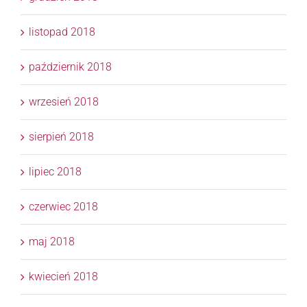
listopad 2018
październik 2018
wrzesień 2018
sierpień 2018
lipiec 2018
czerwiec 2018
maj 2018
kwiecień 2018