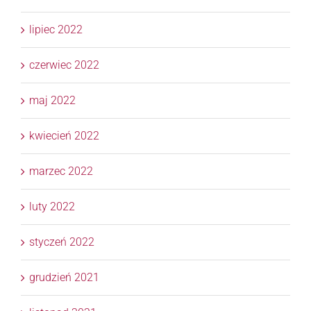
lipiec 2022
czerwiec 2022
maj 2022
kwiecień 2022
marzec 2022
luty 2022
styczeń 2022
grudzień 2021