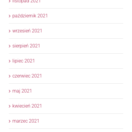
listopad 2021
październik 2021
wrzesień 2021
sierpień 2021
lipiec 2021
czerwiec 2021
maj 2021
kwiecień 2021
marzec 2021