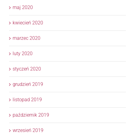
maj 2020
kwiecień 2020
marzec 2020
luty 2020
styczeń 2020
grudzień 2019
listopad 2019
październik 2019
wrzesień 2019