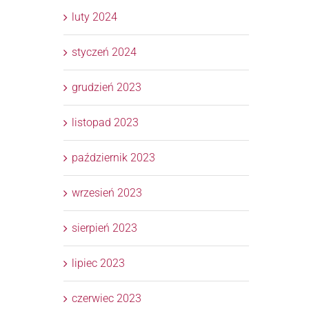
luty 2024
styczeń 2024
grudzień 2023
listopad 2023
październik 2023
wrzesień 2023
sierpień 2023
lipiec 2023
czerwiec 2023