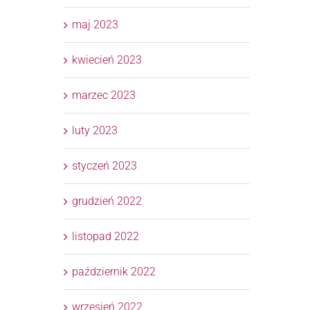
maj 2023
kwiecień 2023
marzec 2023
luty 2023
styczeń 2023
grudzień 2022
listopad 2022
październik 2022
wrzesień 2022