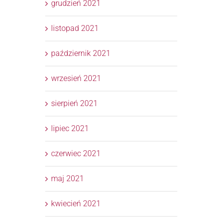
grudzień 2021
listopad 2021
październik 2021
wrzesień 2021
sierpień 2021
lipiec 2021
czerwiec 2021
maj 2021
kwiecień 2021