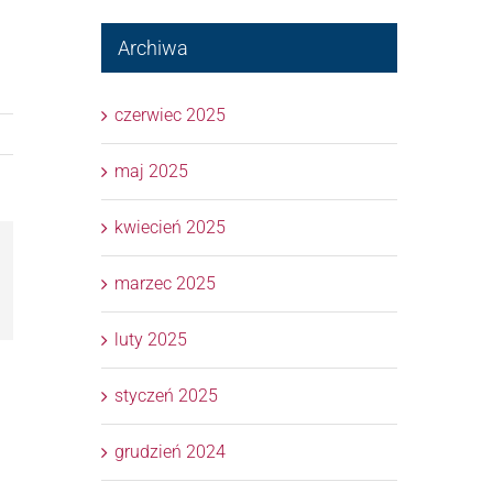
Archiwa
czerwiec 2025
maj 2025
kwiecień 2025
marzec 2025
l
luty 2025
styczeń 2025
grudzień 2024