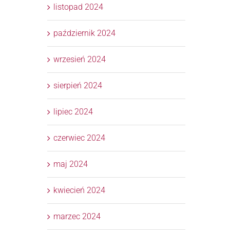
listopad 2024
październik 2024
wrzesień 2024
sierpień 2024
lipiec 2024
czerwiec 2024
maj 2024
kwiecień 2024
marzec 2024