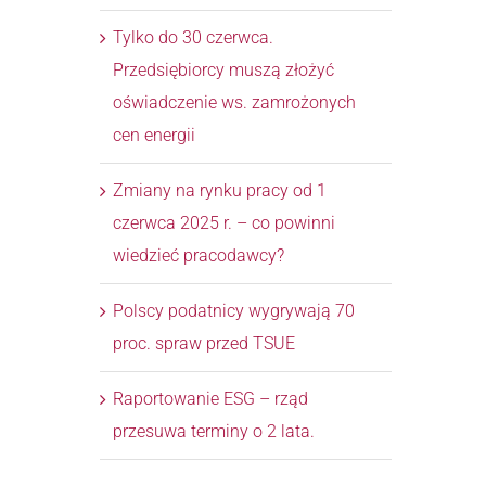
Tylko do 30 czerwca.
Przedsiębiorcy muszą złożyć
oświadczenie ws. zamrożonych
cen energii
Zmiany na rynku pracy od 1
czerwca 2025 r. – co powinni
d
wiedzieć pracodawcy?
Polscy podatnicy wygrywają 70
proc. spraw przed TSUE
Raportowanie ESG – rząd
przesuwa terminy o 2 lata.