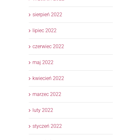
sierpień 2022
lipiec 2022
czerwiec 2022
maj 2022
kwiecień 2022
marzec 2022
luty 2022
styczeń 2022