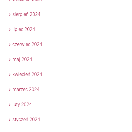
sierpień 2024
lipiec 2024
czerwiec 2024
maj 2024
kwiecień 2024
marzec 2024
luty 2024
styczeń 2024