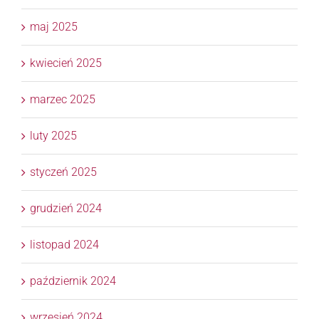
maj 2025
kwiecień 2025
marzec 2025
luty 2025
styczeń 2025
grudzień 2024
listopad 2024
październik 2024
wrzesień 2024