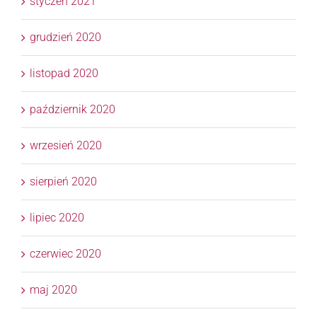
styczeń 2021
grudzień 2020
listopad 2020
październik 2020
wrzesień 2020
sierpień 2020
lipiec 2020
czerwiec 2020
maj 2020