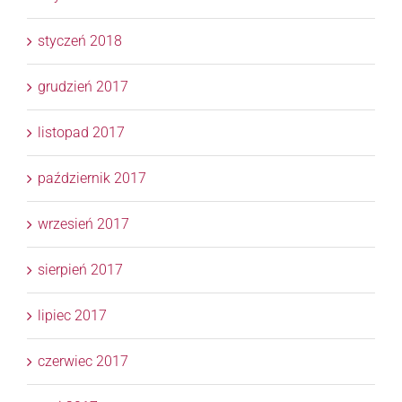
styczeń 2018
grudzień 2017
listopad 2017
październik 2017
wrzesień 2017
sierpień 2017
lipiec 2017
czerwiec 2017