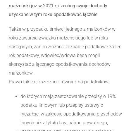
małżeński już w 2021 r. i zechcą swoje dochody
uzyskane w tym roku opodatkować łącznie.
Także w przypadku śmierci jednego z małżonków w
roku zawarcia związku małżeńskiego lub w roku
następnym, zanim złożono zeznanie podatkowe za ten
rok podatkowy, wdowiec/wdowa będą mogli
skorzystać z łącznego opodatkowania dochodów
małżonków.
Prawo takie rozszerzono również na podatników:
do których mają zastosowanie przepisy o 19%
podatku liniowym lub przepisy ustawy o
ryczałcie, w zakresie opodatkowania przychodów
innych niż z tytułu tzw. najmu prywatnego,