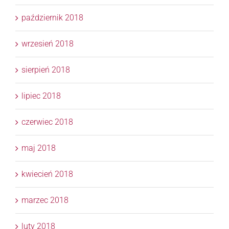
październik 2018
wrzesień 2018
sierpień 2018
lipiec 2018
czerwiec 2018
maj 2018
kwiecień 2018
marzec 2018
luty 2018