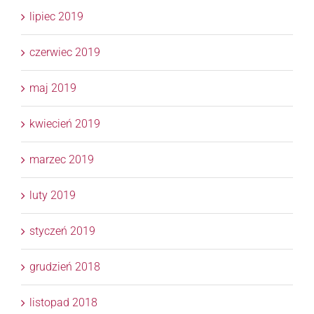
lipiec 2019
czerwiec 2019
maj 2019
kwiecień 2019
marzec 2019
luty 2019
styczeń 2019
grudzień 2018
listopad 2018