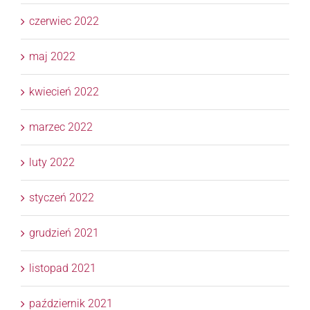
czerwiec 2022
maj 2022
kwiecień 2022
marzec 2022
luty 2022
styczeń 2022
grudzień 2021
listopad 2021
październik 2021