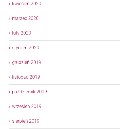
kwiecień 2020
marzec 2020
luty 2020
styczeń 2020
grudzień 2019
listopad 2019
październik 2019
wrzesień 2019
sierpień 2019