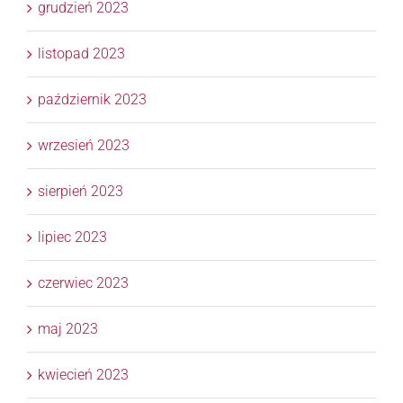
grudzień 2023
listopad 2023
październik 2023
wrzesień 2023
sierpień 2023
lipiec 2023
czerwiec 2023
maj 2023
kwiecień 2023