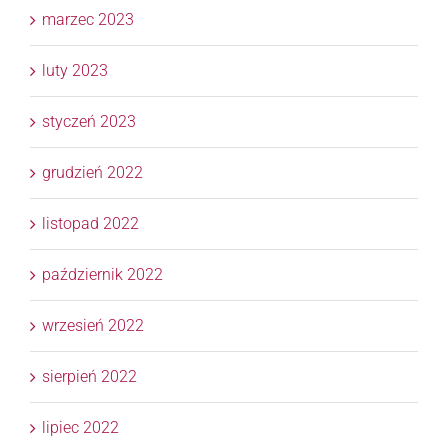
marzec 2023
luty 2023
styczeń 2023
grudzień 2022
listopad 2022
październik 2022
wrzesień 2022
sierpień 2022
lipiec 2022