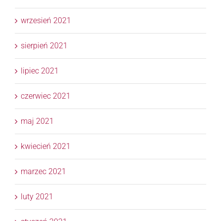
wrzesień 2021
sierpień 2021
lipiec 2021
czerwiec 2021
maj 2021
kwiecień 2021
marzec 2021
luty 2021