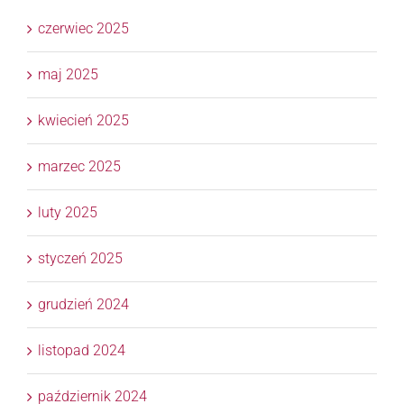
czerwiec 2025
maj 2025
kwiecień 2025
marzec 2025
luty 2025
styczeń 2025
grudzień 2024
listopad 2024
październik 2024