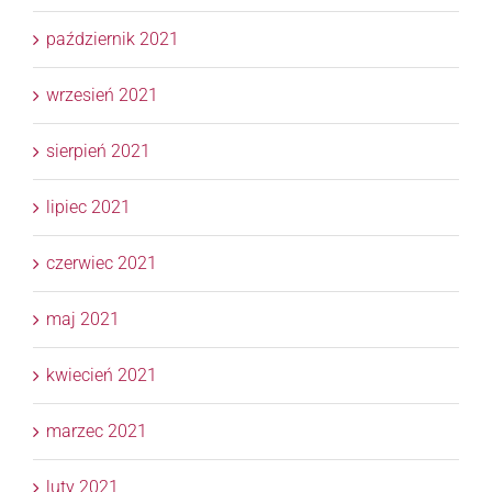
październik 2021
wrzesień 2021
sierpień 2021
lipiec 2021
czerwiec 2021
maj 2021
kwiecień 2021
marzec 2021
luty 2021