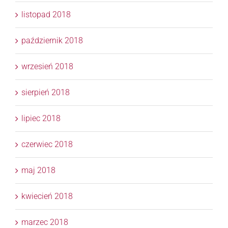
listopad 2018
październik 2018
wrzesień 2018
sierpień 2018
lipiec 2018
czerwiec 2018
maj 2018
kwiecień 2018
marzec 2018