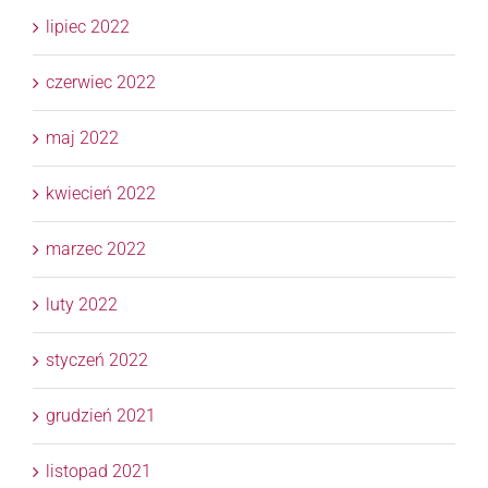
lipiec 2022
czerwiec 2022
maj 2022
kwiecień 2022
marzec 2022
luty 2022
styczeń 2022
grudzień 2021
listopad 2021