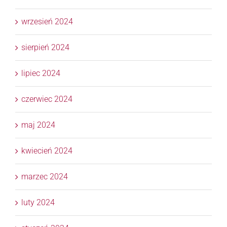
wrzesień 2024
sierpień 2024
lipiec 2024
czerwiec 2024
maj 2024
kwiecień 2024
marzec 2024
luty 2024