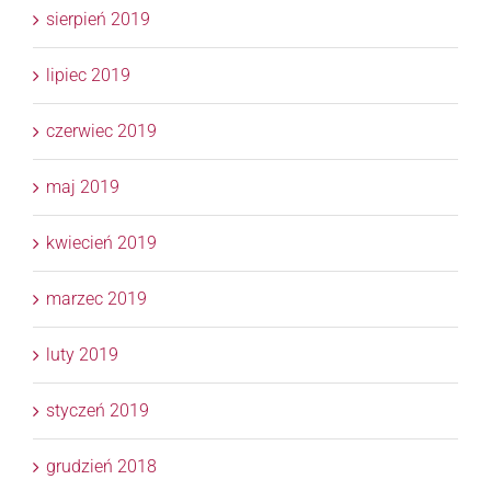
sierpień 2019
lipiec 2019
czerwiec 2019
maj 2019
kwiecień 2019
marzec 2019
luty 2019
styczeń 2019
grudzień 2018