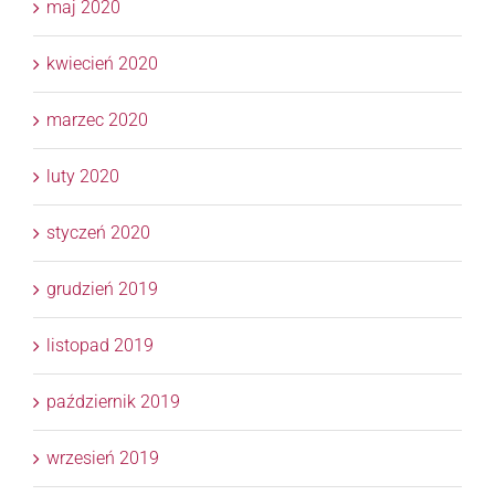
maj 2020
kwiecień 2020
marzec 2020
luty 2020
styczeń 2020
grudzień 2019
listopad 2019
październik 2019
wrzesień 2019