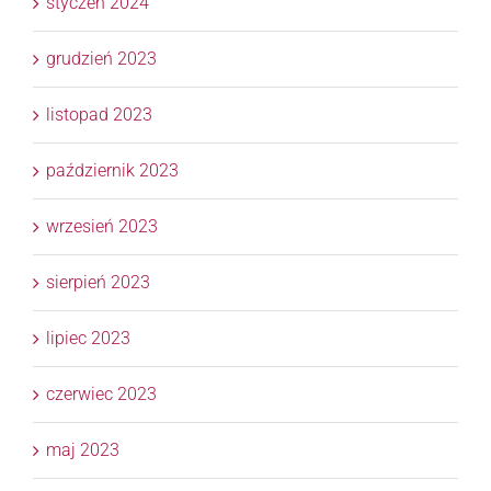
styczeń 2024
grudzień 2023
listopad 2023
październik 2023
wrzesień 2023
sierpień 2023
lipiec 2023
czerwiec 2023
maj 2023