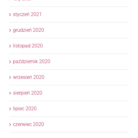
styczeń 2021
grudzień 2020
listopad 2020
październik 2020
wrzesień 2020
sierpień 2020
lipiec 2020
czerwiec 2020