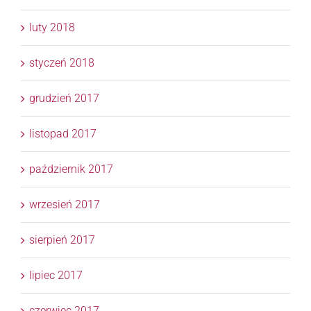
luty 2018
styczeń 2018
grudzień 2017
listopad 2017
październik 2017
wrzesień 2017
sierpień 2017
lipiec 2017
czerwiec 2017