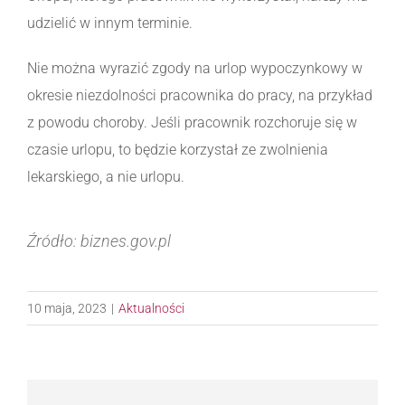
udzielić w innym terminie.
Nie można wyrazić zgody na urlop wypoczynkowy w
okresie niezdolności pracownika do pracy, na przykład
z powodu choroby. Jeśli pracownik rozchoruje się w
czasie urlopu, to będzie korzystał ze zwolnienia
lekarskiego, a nie urlopu.
Źródło: biznes.gov.pl
10 maja, 2023
|
Aktualności