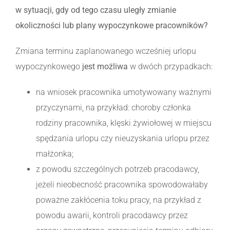
w sytuacji, gdy od tego czasu uległy zmianie
okoliczności lub plany wypoczynkowe pracowników?
Zmiana terminu zaplanowanego wcześniej urlopu
wypoczynkowego
jest możliwa
w dwóch przypadkach:
na wniosek pracownika umotywowany ważnymi
przyczynami, na przykład: choroby członka
rodziny pracownika, klęski żywiołowej w miejscu
spędzania urlopu czy nieuzyskania urlopu przez
małżonka;
z powodu szczególnych potrzeb pracodawcy,
jeżeli nieobecność pracownika spowodowałaby
poważne zakłócenia toku pracy, na przykład z
powodu awarii, kontroli pracodawcy przez