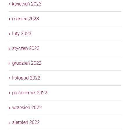
kwiecień 2023
marzec 2023
luty 2023
styczeń 2023
grudzień 2022
listopad 2022
październik 2022
wrzesień 2022
sierpień 2022