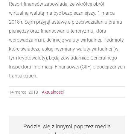
Resort finansów zapowiada, że wkrótce obrót
wirtualną walutą ma być bezpieczniejszy. 1 marca
2018 r. Sejm przyjął ustawę o przeciwdziałaniu praniu
pieniędzy oraz finansowaniu terroryzmu, która
wprowadza m.in. definicję waluty wirtualnej. Podmioty,
które świadczą usługi wymiany waluty wirtualnej (w
tym kryptowaluty), będą zawiadamiać Generalnego
Inspektora Informacji Finansowej (GIIF) o podejrzanych
transakcjach.
14 marca, 2018
|
Aktualności
Podziel się z innymi poprzez media