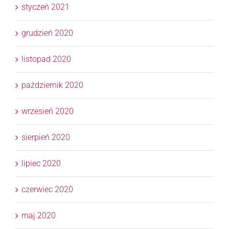
styczeń 2021
grudzień 2020
listopad 2020
październik 2020
wrzesień 2020
sierpień 2020
lipiec 2020
czerwiec 2020
maj 2020