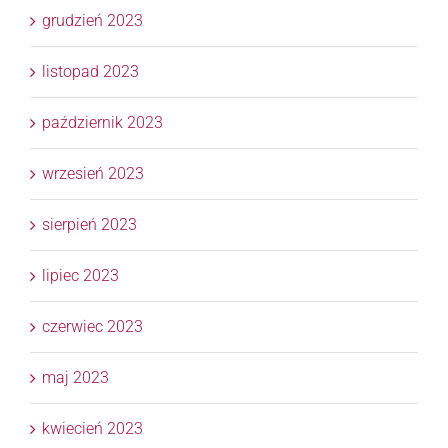
grudzień 2023
listopad 2023
październik 2023
wrzesień 2023
sierpień 2023
lipiec 2023
czerwiec 2023
maj 2023
kwiecień 2023