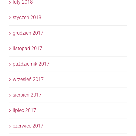
luty 2018
styczeń 2018
grudzień 2017
listopad 2017
październik 2017
wrzesień 2017
sierpień 2017
lipiec 2017
czerwiec 2017