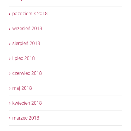
październik 2018
wrzesień 2018
sierpień 2018
lipiec 2018
czerwiec 2018
maj 2018
kwiecień 2018
marzec 2018