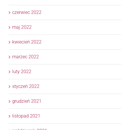
czerwiec 2022
maj 2022
kwiecień 2022
marzec 2022
luty 2022
styczeń 2022
grudzień 2021
listopad 2021