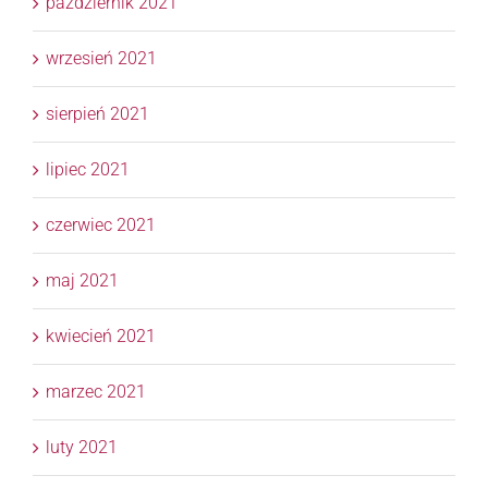
październik 2021
wrzesień 2021
sierpień 2021
lipiec 2021
czerwiec 2021
maj 2021
kwiecień 2021
marzec 2021
luty 2021