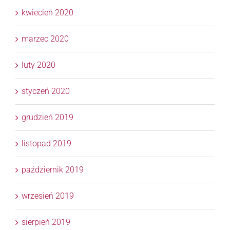
kwiecień 2020
marzec 2020
luty 2020
styczeń 2020
grudzień 2019
listopad 2019
październik 2019
wrzesień 2019
sierpień 2019