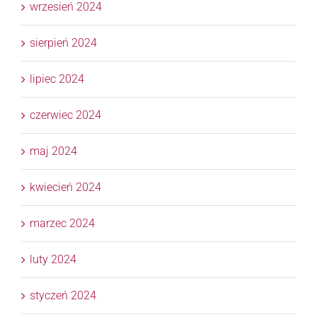
wrzesień 2024
sierpień 2024
lipiec 2024
czerwiec 2024
maj 2024
kwiecień 2024
marzec 2024
luty 2024
styczeń 2024