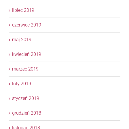
lipiec 2019
czerwiec 2019
maj 2019
kwiecień 2019
marzec 2019
luty 2019
styczeń 2019
grudzień 2018
listopad 2018