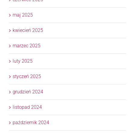
maj 2025
kwiecień 2025
marzec 2025
luty 2025
styczeń 2025
grudzień 2024
listopad 2024
październik 2024