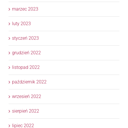
marzec 2023
luty 2023
styczeń 2023
grudzień 2022
listopad 2022
październik 2022
wrzesień 2022
sierpień 2022
lipiec 2022