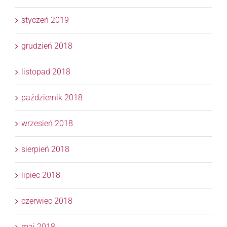
styczeń 2019
grudzień 2018
listopad 2018
październik 2018
wrzesień 2018
sierpień 2018
lipiec 2018
czerwiec 2018
maj 2018