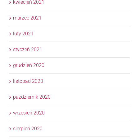
kwiecień 2021
marzec 2021
luty 2021
styczeń 2021
grudzień 2020
listopad 2020
październik 2020
wrzesień 2020
sierpień 2020