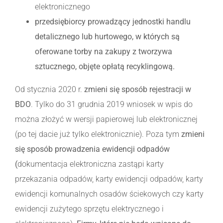
elektronicznego
przedsiębiorcy prowadzący jednostki handlu
detalicznego lub hurtowego, w których są
oferowane torby na zakupy z tworzywa
sztucznego, objęte opłatą recyklingową.
Od stycznia 2020 r.
zmieni się sposób rejestracji w
BDO
. Tylko do 31 grudnia 2019 wniosek w wpis do
można złożyć w wersji papierowej lub elektronicznej
(po tej dacie już tylko elektronicznie). Poza tym
zmieni
się
sposób prowadzenia ewidencji odpadów
(
dokumentacja elektroniczna zastąpi karty
przekazania odpadów, karty ewidencji odpadów, karty
ewidencji komunalnych osadów ściekowych czy karty
ewidencji zużytego sprzętu elektrycznego i