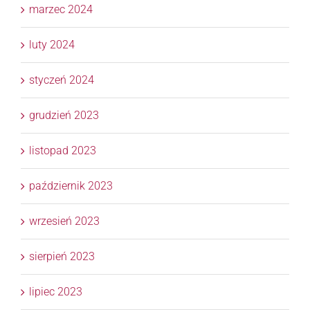
marzec 2024
luty 2024
styczeń 2024
grudzień 2023
listopad 2023
październik 2023
wrzesień 2023
sierpień 2023
lipiec 2023