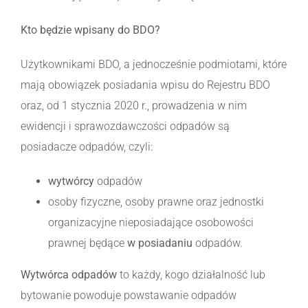
Kto będzie wpisany do BDO?
Użytkownikami BDO, a jednocześnie podmiotami, które
mają obowiązek posiadania wpisu do Rejestru BDO
oraz, od 1 stycznia 2020 r., prowadzenia w nim
ewidencji i sprawozdawczości odpadów są
posiadacze odpadów, czyli:
wytwórcy
odpadów
osoby fizyczne, osoby prawne oraz jednostki
organizacyjne nieposiadające osobowości
prawnej będące
w posiadaniu
odpadów.
Wytwórca odpadów
to każdy, kogo działalność lub
bytowanie powoduje powstawanie odpadów