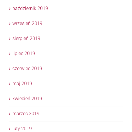
październik 2019
wrzesień 2019
sierpień 2019
lipiec 2019
czerwiec 2019
maj 2019
kwiecień 2019
marzec 2019
luty 2019