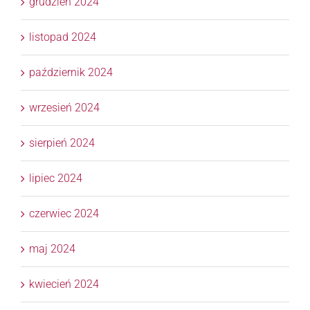
grudzień 2024
listopad 2024
październik 2024
wrzesień 2024
sierpień 2024
lipiec 2024
czerwiec 2024
maj 2024
kwiecień 2024