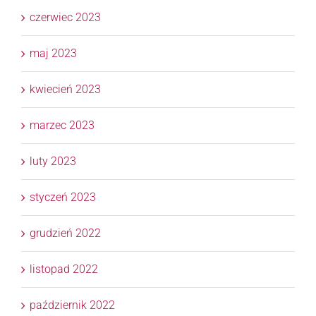
czerwiec 2023
maj 2023
kwiecień 2023
marzec 2023
luty 2023
styczeń 2023
grudzień 2022
listopad 2022
październik 2022