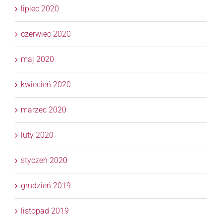
lipiec 2020
czerwiec 2020
maj 2020
kwiecień 2020
marzec 2020
luty 2020
styczeń 2020
grudzień 2019
listopad 2019