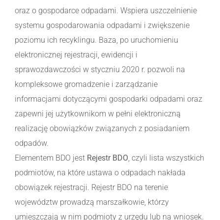
oraz o gospodarce odpadami. Wspiera uszczelnienie
systemu gospodarowania odpadami i zwiększenie
poziomu ich recyklingu. Baza, po uruchomieniu
elektronicznej rejestracji, ewidencji i
sprawozdawczości w styczniu 2020 r. pozwoli na
kompleksowe gromadzenie i zarządzanie
informacjami dotyczącymi gospodarki odpadami oraz
zapewni jej użytkownikom w pełni elektroniczną
realizację obowiązków związanych z posiadaniem
odpadów.
Elementem BDO jest
Rejestr BDO
, czyli lista wszystkich
podmiotów, na które ustawa o odpadach nakłada
obowiązek rejestracji. Rejestr BDO na terenie
województw prowadzą marszałkowie, którzy
umieszczają w nim podmioty z urzędu lub na wniosek.