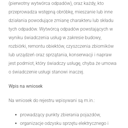
(pierwotny wytwórca odpadów), oraz każdy, kto
przeprowadza wstępną obróbkę, mieszanie lub inne
działania powodujące zmianę charakteru lub składu
tych odpadów. Wytwórcą odpadów powstających w
wyniku świadczenia usług w zakresie budowy,
rozbiórki, remontu obiektów, czyszczenia zbiorników
lub urządzeń oraz sprzątania, konserwacji i napraw
jest podmiot, który świadczy usługę, chyba że umowa
o świadczenie usługi stanowi inaczej.
Wpis na wniosek
Na wniosek do rejestru wpisywani są m.in.:
prowadzący punkty zbierania pojazdów,
organizacje odzysku sprzętu elektrycznego i