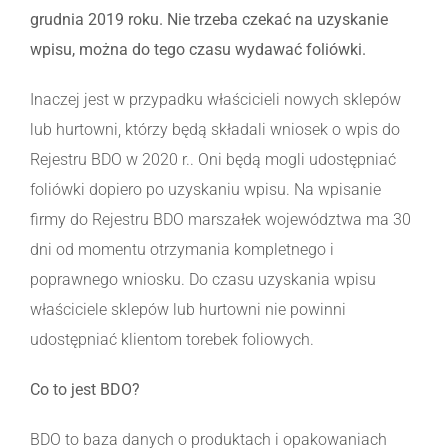
grudnia 2019 roku. Nie trzeba czekać na uzyskanie
wpisu, można do tego czasu wydawać foliówki.
Inaczej jest w przypadku właścicieli nowych sklepów
lub hurtowni, którzy będą składali wniosek o wpis do
Rejestru BDO w 2020 r.. Oni będą mogli udostępniać
foliówki dopiero po uzyskaniu wpisu. Na wpisanie
firmy do Rejestru BDO marszałek województwa ma 30
dni od momentu otrzymania kompletnego i
poprawnego wniosku. Do czasu uzyskania wpisu
właściciele sklepów lub hurtowni nie powinni
udostępniać klientom torebek foliowych.
Co to jest BDO?
BDO to baza danych o produktach i opakowaniach