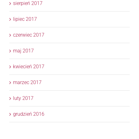
sierpień 2017
lipiec 2017
czerwiec 2017
maj 2017
kwiecień 2017
marzec 2017
luty 2017
grudzień 2016