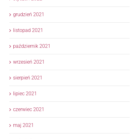
grudzień 2021
listopad 2021
październik 2021
wrzesień 2021
sierpień 2021
lipiec 2021
czerwiec 2021
maj 2021