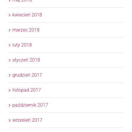
kwiecień 2018
marzec 2018
luty 2018
styczeń 2018
grudzień 2017
listopad 2017
październik 2017
wrzesień 2017