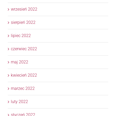
wrzesień 2022
sierpień 2022
lipiec 2022
czerwiec 2022
maj 2022
kwiecień 2022
marzec 2022
luty 2022
styczeń 2022