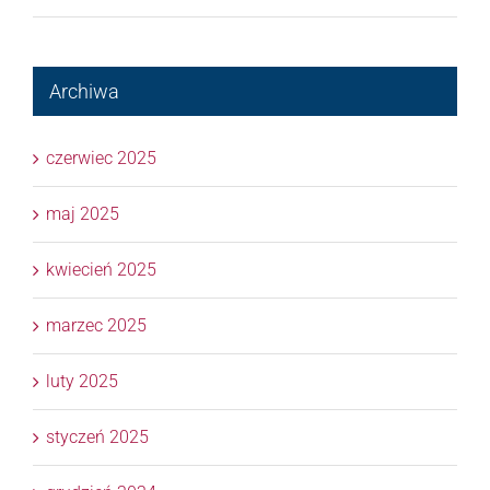
Archiwa
czerwiec 2025
maj 2025
kwiecień 2025
marzec 2025
luty 2025
styczeń 2025