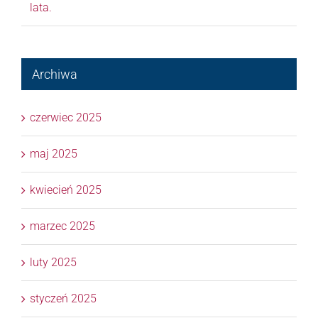
lata.
Archiwa
czerwiec 2025
maj 2025
kwiecień 2025
marzec 2025
luty 2025
styczeń 2025