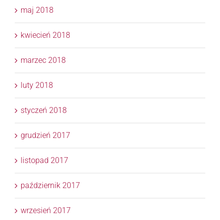
maj 2018
kwiecień 2018
marzec 2018
luty 2018
styczeń 2018
grudzień 2017
listopad 2017
październik 2017
wrzesień 2017