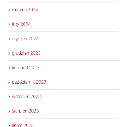
marzec 2024
luty 2024
styczeń 2024
grudzień 2023
listopad 2023
październik 2023
wrzesień 2023
sierpień 2023
lipiec 2023