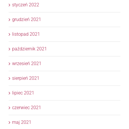
styczeń 2022
grudzień 2021
listopad 2021
październik 2021
wrzesień 2021
sierpień 2021
lipiec 2021
czerwiec 2021
maj 2021