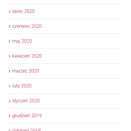
lipiec 2020
czerwiec 2020
maj 2020
kwiecień 2020
marzec 2020
luty 2020
styczeń 2020
grudzień 2019
listopad 2019