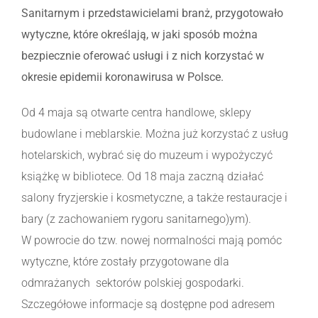
Sanitarnym i przedstawicielami branż, przygotowało
wytyczne, które określają, w jaki sposób można
bezpiecznie oferować usługi i z nich korzystać w
okresie epidemii koronawirusa w Polsce.
Od 4 maja są otwarte centra handlowe, sklepy
budowlane i meblarskie. Można już korzystać z usług
hotelarskich, wybrać się do muzeum i wypożyczyć
książkę w bibliotece. Od 18 maja zaczną działać
salony fryzjerskie i kosmetyczne, a także restauracje i
bary (z zachowaniem rygoru sanitarnego)ym).
W powrocie do tzw. nowej normalności mają pomóc
wytyczne, które zostały przygotowane dla
odmrażanych sektorów polskiej gospodarki.
Szczegółowe informacje są dostępne pod adresem