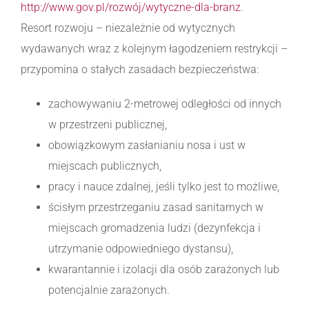
http://www.gov.pl/rozwój/wytyczne-dla-branz
.
Resort rozwoju – niezależnie od wytycznych
wydawanych wraz z kolejnym łagodzeniem restrykcji –
przypomina o stałych zasadach bezpieczeństwa:
zachowywaniu 2-metrowej odległości od innych
w przestrzeni publicznej,
obowiązkowym zasłanianiu nosa i ust w
miejscach publicznych,
pracy i nauce zdalnej, jeśli tylko jest to możliwe,
ścisłym przestrzeganiu zasad sanitarnych w
miejscach gromadzenia ludzi (dezynfekcja i
utrzymanie odpowiedniego dystansu),
kwarantannie i izolacji dla osób zarażonych lub
potencjalnie zarażonych.