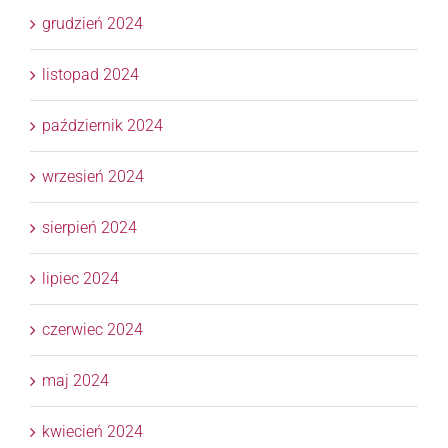
grudzień 2024
listopad 2024
październik 2024
wrzesień 2024
sierpień 2024
lipiec 2024
czerwiec 2024
maj 2024
kwiecień 2024