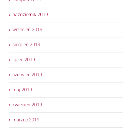
październik 2019
wrzesień 2019
sierpień 2019
lipiec 2019
czerwiec 2019
maj 2019
kwiecień 2019
marzec 2019