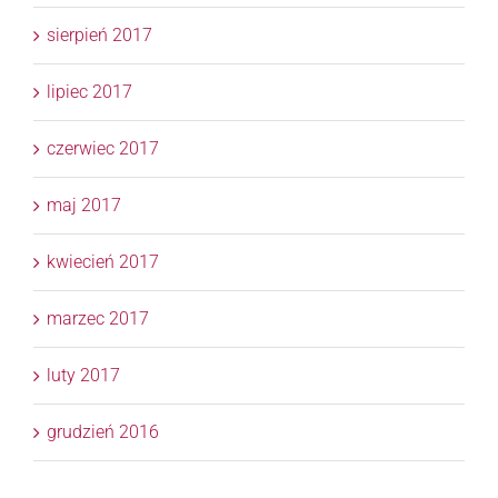
sierpień 2017
lipiec 2017
czerwiec 2017
maj 2017
kwiecień 2017
marzec 2017
luty 2017
grudzień 2016