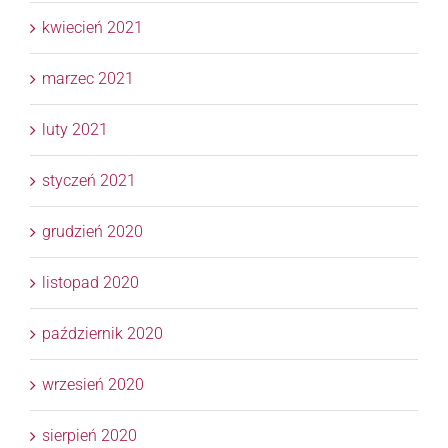
kwiecień 2021
marzec 2021
luty 2021
styczeń 2021
grudzień 2020
listopad 2020
październik 2020
wrzesień 2020
sierpień 2020