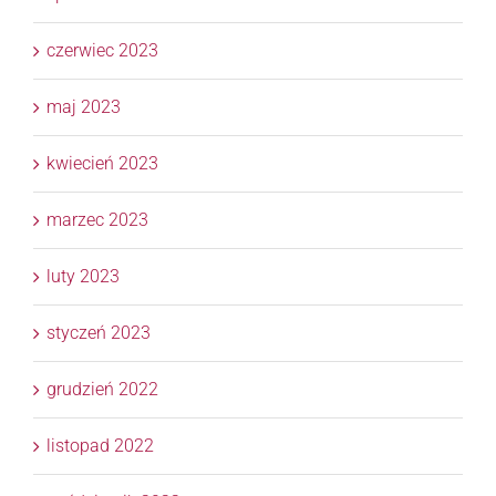
czerwiec 2023
maj 2023
kwiecień 2023
marzec 2023
luty 2023
styczeń 2023
grudzień 2022
listopad 2022