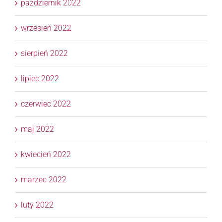
październik 2022
wrzesień 2022
sierpień 2022
lipiec 2022
czerwiec 2022
maj 2022
kwiecień 2022
marzec 2022
luty 2022