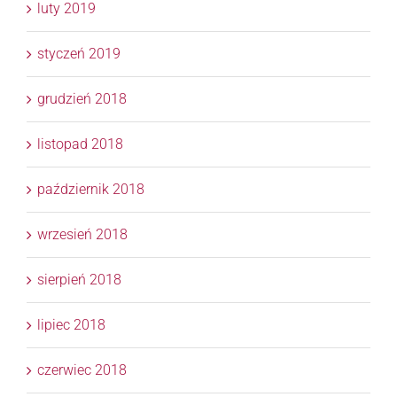
luty 2019
styczeń 2019
grudzień 2018
listopad 2018
październik 2018
wrzesień 2018
sierpień 2018
lipiec 2018
czerwiec 2018