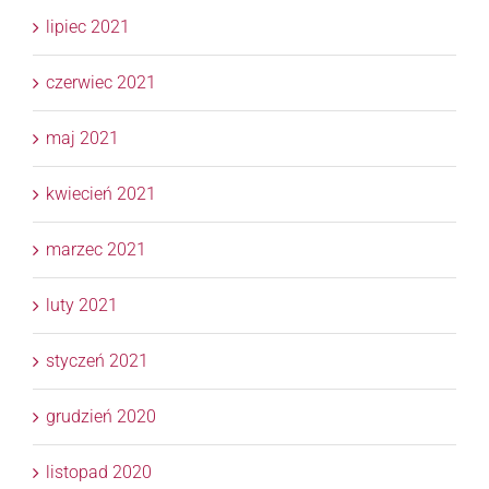
lipiec 2021
czerwiec 2021
maj 2021
kwiecień 2021
marzec 2021
luty 2021
styczeń 2021
grudzień 2020
listopad 2020