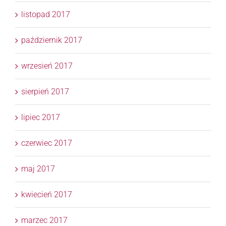
listopad 2017
październik 2017
wrzesień 2017
sierpień 2017
lipiec 2017
czerwiec 2017
maj 2017
kwiecień 2017
marzec 2017