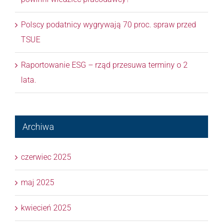
Polscy podatnicy wygrywają 70 proc. spraw przed
TSUE
Raportowanie ESG – rząd przesuwa terminy o 2
lata.
Archiwa
czerwiec 2025
maj 2025
kwiecień 2025