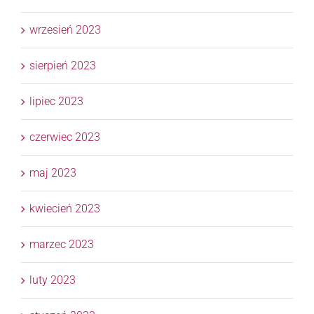
wrzesień 2023
sierpień 2023
lipiec 2023
czerwiec 2023
maj 2023
kwiecień 2023
marzec 2023
luty 2023