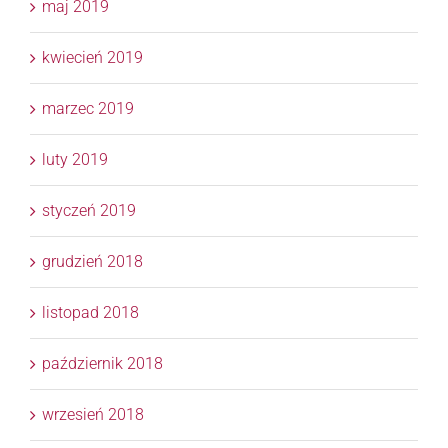
maj 2019
kwiecień 2019
marzec 2019
luty 2019
styczeń 2019
grudzień 2018
listopad 2018
październik 2018
wrzesień 2018