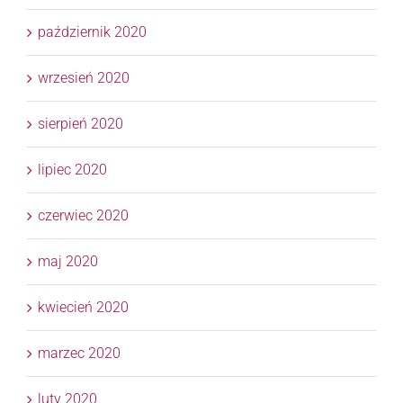
październik 2020
wrzesień 2020
sierpień 2020
lipiec 2020
czerwiec 2020
maj 2020
kwiecień 2020
marzec 2020
luty 2020