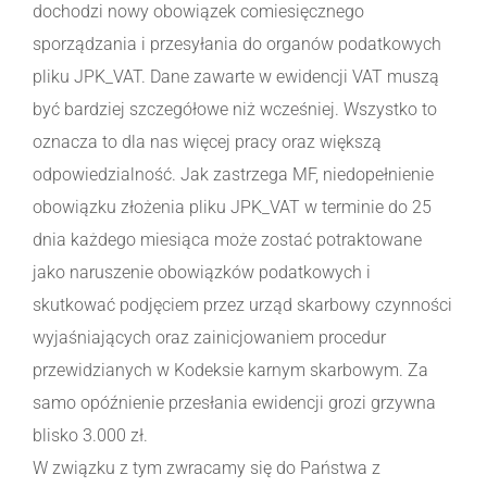
dochodzi nowy obowiązek comiesięcznego
sporządzania i przesyłania do organów podatkowych
pliku JPK_VAT. Dane zawarte w ewidencji VAT muszą
być bardziej szczegółowe niż wcześniej. Wszystko to
oznacza to dla nas więcej pracy oraz większą
odpowiedzialność. Jak zastrzega MF, niedopełnienie
obowiązku złożenia pliku JPK_VAT w terminie do 25
dnia każdego miesiąca może zostać potraktowane
jako naruszenie obowiązków podatkowych i
skutkować podjęciem przez urząd skarbowy czynności
wyjaśniających oraz zainicjowaniem procedur
przewidzianych w Kodeksie karnym skarbowym. Za
samo opóźnienie przesłania ewidencji grozi grzywna
blisko 3.000 zł.
W związku z tym zwracamy się do Państwa z