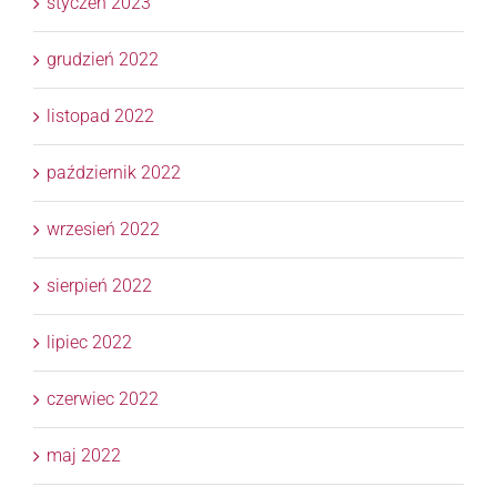
styczeń 2023
grudzień 2022
listopad 2022
październik 2022
wrzesień 2022
sierpień 2022
lipiec 2022
czerwiec 2022
maj 2022