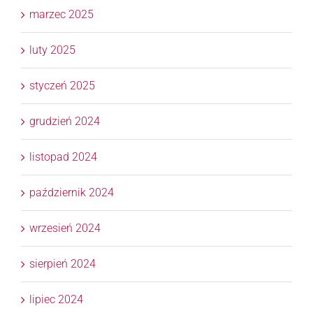
marzec 2025
luty 2025
styczeń 2025
grudzień 2024
listopad 2024
październik 2024
wrzesień 2024
sierpień 2024
lipiec 2024