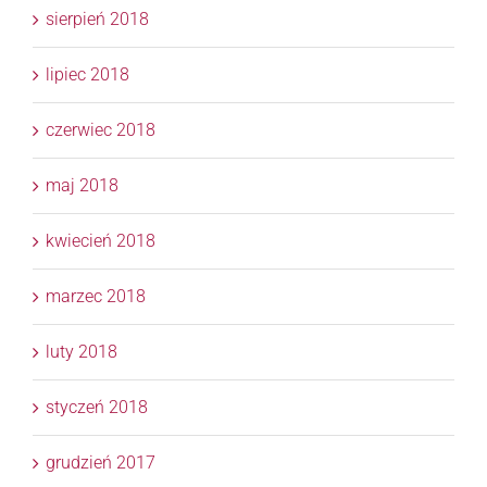
sierpień 2018
lipiec 2018
czerwiec 2018
maj 2018
kwiecień 2018
marzec 2018
luty 2018
styczeń 2018
grudzień 2017