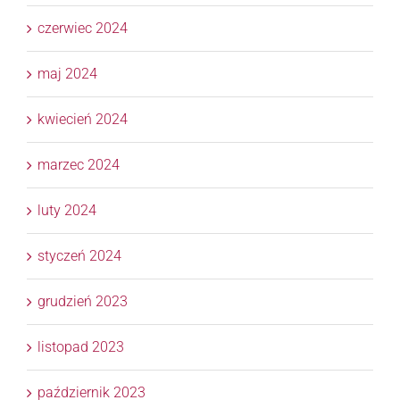
czerwiec 2024
maj 2024
kwiecień 2024
marzec 2024
luty 2024
styczeń 2024
grudzień 2023
listopad 2023
październik 2023