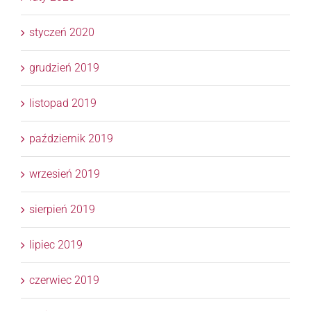
styczeń 2020
grudzień 2019
listopad 2019
październik 2019
wrzesień 2019
sierpień 2019
lipiec 2019
czerwiec 2019