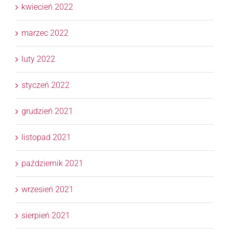
kwiecień 2022
marzec 2022
luty 2022
styczeń 2022
grudzień 2021
listopad 2021
październik 2021
wrzesień 2021
sierpień 2021