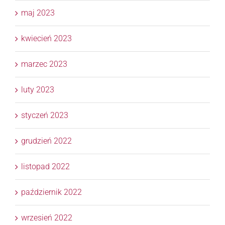
maj 2023
kwiecień 2023
marzec 2023
luty 2023
styczeń 2023
grudzień 2022
listopad 2022
październik 2022
wrzesień 2022