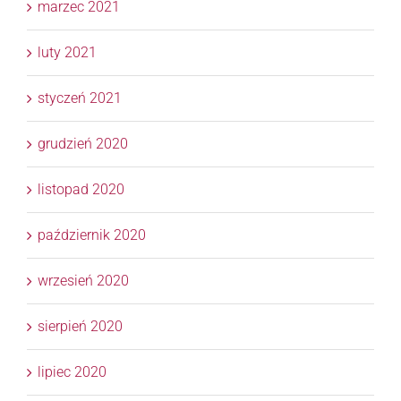
marzec 2021
luty 2021
styczeń 2021
grudzień 2020
listopad 2020
październik 2020
wrzesień 2020
sierpień 2020
lipiec 2020