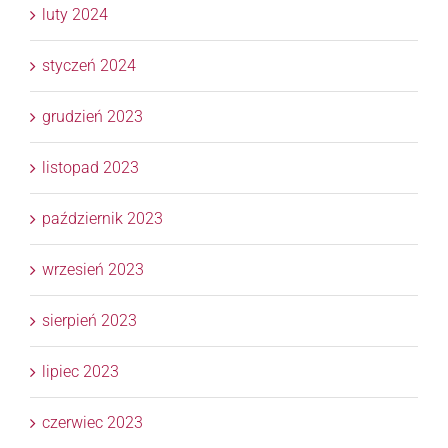
luty 2024
styczeń 2024
grudzień 2023
listopad 2023
październik 2023
wrzesień 2023
sierpień 2023
lipiec 2023
czerwiec 2023