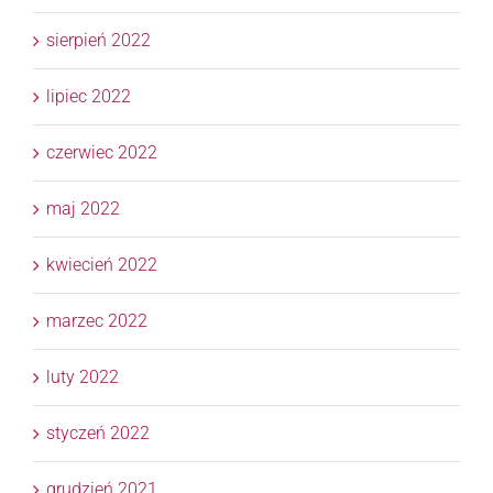
sierpień 2022
lipiec 2022
czerwiec 2022
maj 2022
kwiecień 2022
marzec 2022
luty 2022
styczeń 2022
grudzień 2021