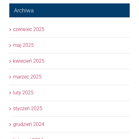
Archiwa
czerwiec 2025
maj 2025
kwiecień 2025
marzec 2025
luty 2025
styczeń 2025
grudzień 2024