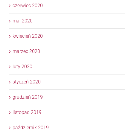
czerwiec 2020
maj 2020
kwiecień 2020
marzec 2020
luty 2020
styczeń 2020
grudzień 2019
listopad 2019
październik 2019