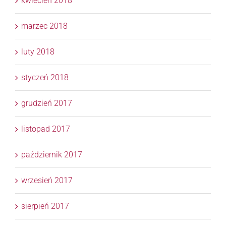
kwiecień 2018
marzec 2018
luty 2018
styczeń 2018
grudzień 2017
listopad 2017
październik 2017
wrzesień 2017
sierpień 2017