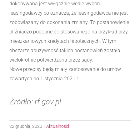
dokonywana jest wyłącznie wedle wyboru
leasingodawcy co oznacza, że leasingodawca nie jest
zobowiązany do dokonania zmiany. To postanowienie
bliźniaczo podobne do stosowanego na przykład przy
mieszkaniowych kredytach hipotecznych. W tym
obszarze abuzywność takich postanowień została
wielokrotnie potwierdzona przez sądy.
Nowe przepisy będą miały zastosowanie do umów
zawartych po 1 stycznia 2021 r.
Źródło: rf.gov.pl
22 grudnia, 2020
|
Aktualności