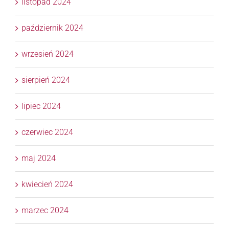
listopad 2024
październik 2024
wrzesień 2024
sierpień 2024
lipiec 2024
czerwiec 2024
maj 2024
kwiecień 2024
marzec 2024