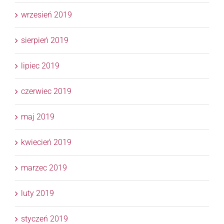
wrzesień 2019
sierpień 2019
lipiec 2019
czerwiec 2019
maj 2019
kwiecień 2019
marzec 2019
luty 2019
styczeń 2019