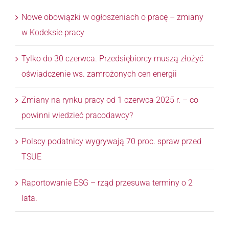
Nowe obowiązki w ogłoszeniach o pracę – zmiany
w Kodeksie pracy
Tylko do 30 czerwca. Przedsiębiorcy muszą złożyć
oświadczenie ws. zamrożonych cen energii
Zmiany na rynku pracy od 1 czerwca 2025 r. – co
powinni wiedzieć pracodawcy?
Polscy podatnicy wygrywają 70 proc. spraw przed
TSUE
Raportowanie ESG – rząd przesuwa terminy o 2
lata.