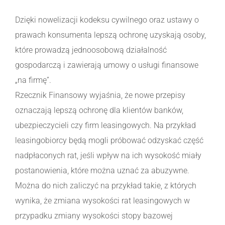
Dzięki nowelizacji kodeksu cywilnego oraz ustawy o
prawach konsumenta lepszą ochronę uzyskają osoby,
które prowadzą jednoosobową działalność
gospodarczą i zawierają umowy o usługi finansowe
„na firmę”.
Rzecznik Finansowy wyjaśnia, że nowe przepisy
oznaczają lepszą ochronę dla klientów banków,
ubezpieczycieli czy firm leasingowych. Na przykład
leasingobiorcy będą mogli próbować odzyskać część
nadpłaconych rat, jeśli wpływ na ich wysokość miały
postanowienia, które można uznać za abuzywne.
Można do nich zaliczyć na przykład takie, z których
wynika, że zmiana wysokości rat leasingowych w
przypadku zmiany wysokości stopy bazowej