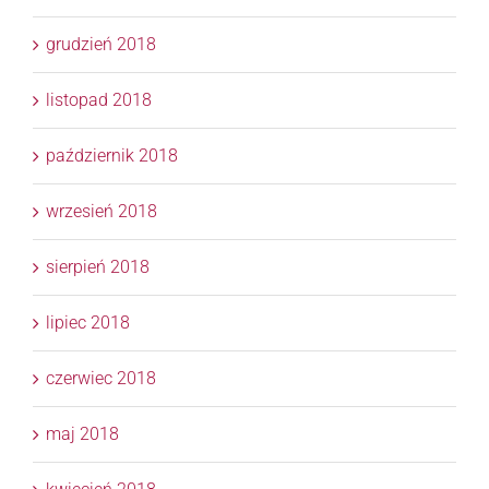
grudzień 2018
listopad 2018
październik 2018
wrzesień 2018
sierpień 2018
lipiec 2018
czerwiec 2018
maj 2018