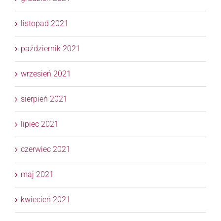
listopad 2021
październik 2021
wrzesień 2021
sierpień 2021
lipiec 2021
czerwiec 2021
maj 2021
kwiecień 2021