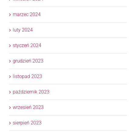
marzec 2024
luty 2024
styczeń 2024
grudzień 2023
listopad 2023
październik 2023
wrzesień 2023
sierpień 2023