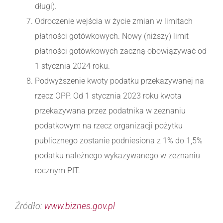
długi).
Odroczenie wejścia w życie zmian w limitach
płatności gotówkowych. Nowy (niższy) limit
płatności gotówkowych zaczną obowiązywać od
1 stycznia 2024 roku.
Podwyższenie kwoty podatku przekazywanej na
rzecz OPP. Od 1 stycznia 2023 roku kwota
przekazywana przez podatnika w zeznaniu
podatkowym na rzecz organizacji pożytku
publicznego zostanie podniesiona z 1% do 1,5%
podatku należnego wykazywanego w zeznaniu
rocznym PIT.
Źródło:
www.biznes.gov.pl