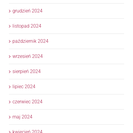
grudzień 2024
listopad 2024
październik 2024
wrzesień 2024
sierpień 2024
lipiec 2024
czerwiec 2024
maj 2024
kwiecień 2024