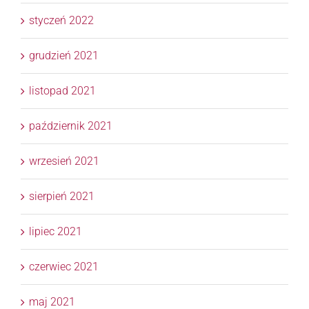
styczeń 2022
grudzień 2021
listopad 2021
październik 2021
wrzesień 2021
sierpień 2021
lipiec 2021
czerwiec 2021
maj 2021