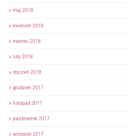
maj 2018
kwiecień 2018
marzec 2018
luty 2018
styczeń 2018
grudzień 2017
listopad 2017
październik 2017
wrzesień 2017