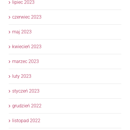
lipiec 2023
czerwiec 2023
maj 2023
kwiecień 2023
marzec 2023
luty 2023
styczeń 2023
grudzień 2022
listopad 2022