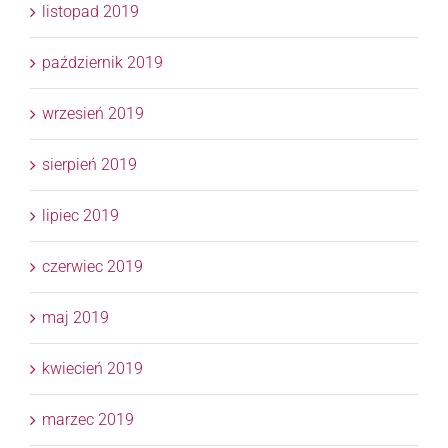
listopad 2019
październik 2019
wrzesień 2019
sierpień 2019
lipiec 2019
czerwiec 2019
maj 2019
kwiecień 2019
marzec 2019