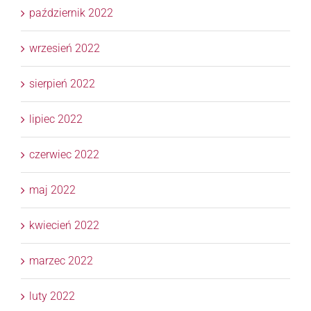
październik 2022
wrzesień 2022
sierpień 2022
lipiec 2022
czerwiec 2022
maj 2022
kwiecień 2022
marzec 2022
luty 2022