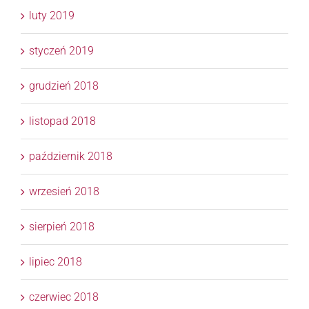
luty 2019
styczeń 2019
grudzień 2018
listopad 2018
październik 2018
wrzesień 2018
sierpień 2018
lipiec 2018
czerwiec 2018