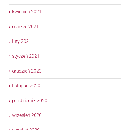
kwiecień 2021
marzec 2021
luty 2021
styczeń 2021
grudzień 2020
listopad 2020
październik 2020
wrzesień 2020