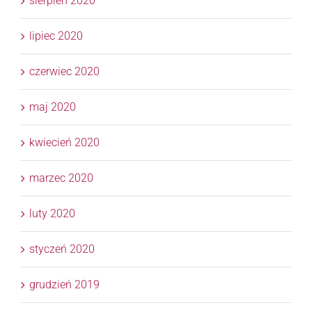
sierpień 2020
lipiec 2020
czerwiec 2020
maj 2020
kwiecień 2020
marzec 2020
luty 2020
styczeń 2020
grudzień 2019