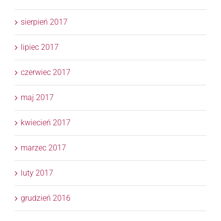
sierpień 2017
lipiec 2017
czerwiec 2017
maj 2017
kwiecień 2017
marzec 2017
luty 2017
grudzień 2016