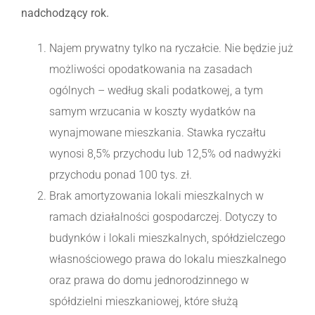
nadchodzący rok.
Najem prywatny tylko na ryczałcie. Nie będzie już
możliwości opodatkowania na zasadach
ogólnych – według skali podatkowej, a tym
samym wrzucania w koszty wydatków na
wynajmowane mieszkania. Stawka ryczałtu
wynosi 8,5% przychodu lub 12,5% od nadwyżki
przychodu ponad 100 tys. zł.
Brak amortyzowania lokali mieszkalnych w
ramach działalności gospodarczej. Dotyczy to
budynków i lokali mieszkalnych, spółdzielczego
własnościowego prawa do lokalu mieszkalnego
oraz prawa do domu jednorodzinnego w
spółdzielni mieszkaniowej, które służą