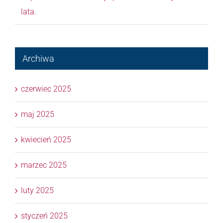
lata.
Archiwa
czerwiec 2025
maj 2025
kwiecień 2025
marzec 2025
luty 2025
styczeń 2025