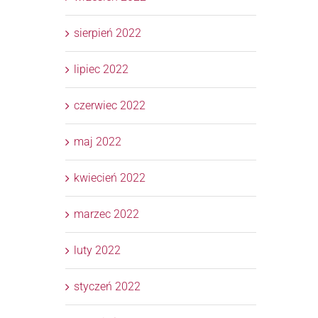
sierpień 2022
lipiec 2022
czerwiec 2022
maj 2022
kwiecień 2022
marzec 2022
luty 2022
styczeń 2022