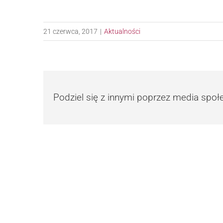
21 czerwca, 2017
|
Aktualności
Podziel się z innymi poprzez media spo