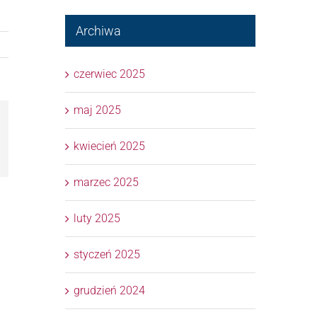
Archiwa
czerwiec 2025
maj 2025
l
kwiecień 2025
marzec 2025
luty 2025
styczeń 2025
grudzień 2024