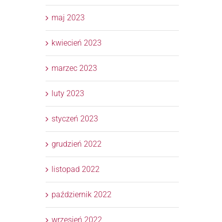
maj 2023
kwiecień 2023
marzec 2023
luty 2023
styczeń 2023
grudzień 2022
listopad 2022
październik 2022
wrzesień 2022