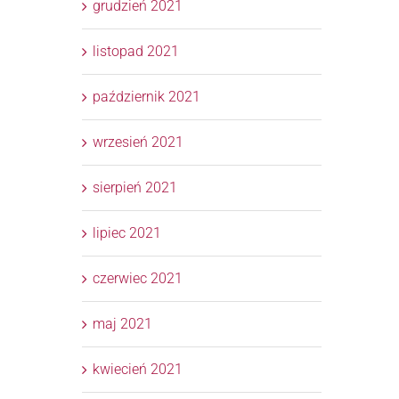
grudzień 2021
listopad 2021
październik 2021
wrzesień 2021
sierpień 2021
lipiec 2021
czerwiec 2021
maj 2021
kwiecień 2021