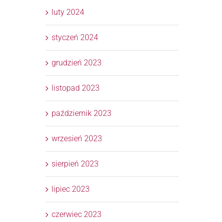
luty 2024
styczeń 2024
grudzień 2023
listopad 2023
październik 2023
wrzesień 2023
sierpień 2023
lipiec 2023
czerwiec 2023