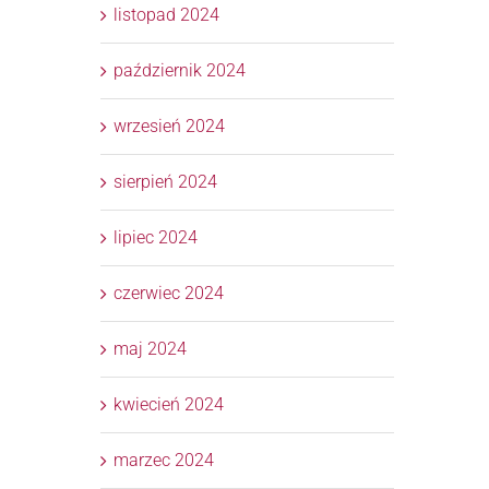
listopad 2024
październik 2024
wrzesień 2024
sierpień 2024
lipiec 2024
czerwiec 2024
maj 2024
kwiecień 2024
marzec 2024