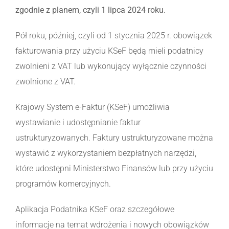
zgodnie z planem, czyli 1 lipca 2024 roku.
Pół roku, później, czyli od 1 stycznia 2025 r. obowiązek
fakturowania przy użyciu KSeF będą mieli podatnicy
zwolnieni z VAT lub wykonujący wyłącznie czynności
zwolnione z VAT.
Krajowy System e-Faktur (KSeF) umożliwia
wystawianie i udostępnianie faktur
ustrukturyzowanych. Faktury ustrukturyzowane można
wystawić z wykorzystaniem bezpłatnych narzędzi,
które udostępni Ministerstwo Finansów lub przy użyciu
programów komercyjnych.
Aplikacja Podatnika KSeF oraz szczegółowe
informacje na temat wdrożenia i nowych obowiązków