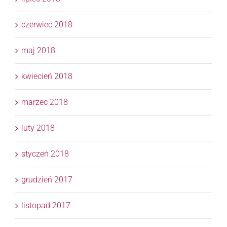
czerwiec 2018
maj 2018
kwiecień 2018
marzec 2018
luty 2018
styczeń 2018
grudzień 2017
listopad 2017