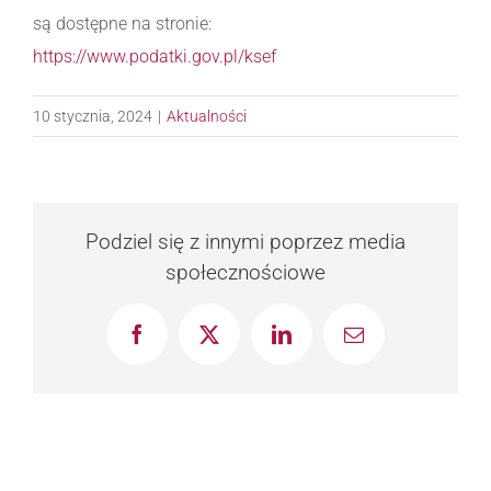
są dostępne na stronie:
https://www.podatki.gov.pl/ksef
10 stycznia, 2024
|
Aktualności
Podziel się z innymi poprzez media
społecznościowe
Facebook
X
LinkedIn
Email