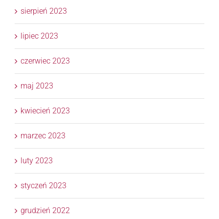
sierpień 2023
lipiec 2023
czerwiec 2023
maj 2023
kwiecień 2023
marzec 2023
luty 2023
styczeń 2023
grudzień 2022