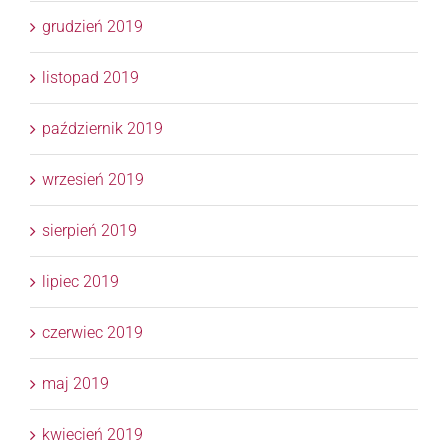
grudzień 2019
listopad 2019
październik 2019
wrzesień 2019
sierpień 2019
lipiec 2019
czerwiec 2019
maj 2019
kwiecień 2019