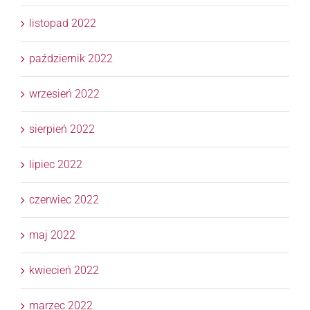
listopad 2022
październik 2022
wrzesień 2022
sierpień 2022
lipiec 2022
czerwiec 2022
maj 2022
kwiecień 2022
marzec 2022