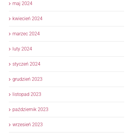
maj 2024
kwiecień 2024
marzec 2024
luty 2024
styczeń 2024
grudzień 2023
listopad 2023
październik 2023
wrzesień 2023