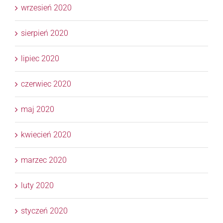
wrzesień 2020
sierpień 2020
lipiec 2020
czerwiec 2020
maj 2020
kwiecień 2020
marzec 2020
luty 2020
styczeń 2020