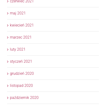
czerwiec 2021
maj 2021
kwiecień 2021
marzec 2021
luty 2021
styczeń 2021
grudzień 2020
listopad 2020
październik 2020