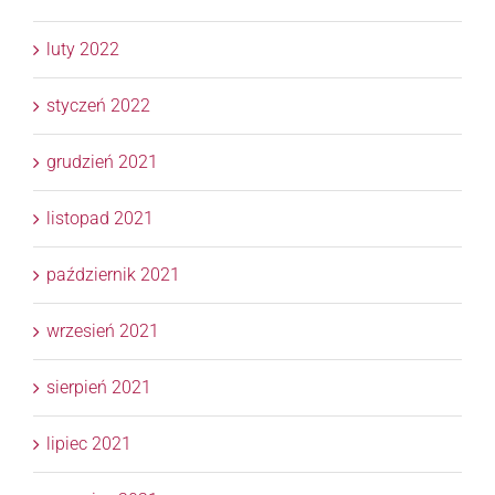
luty 2022
styczeń 2022
grudzień 2021
listopad 2021
październik 2021
wrzesień 2021
sierpień 2021
lipiec 2021