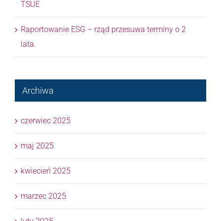
TSUE
Raportowanie ESG – rząd przesuwa terminy o 2
lata.
Archiwa
czerwiec 2025
maj 2025
kwiecień 2025
marzec 2025