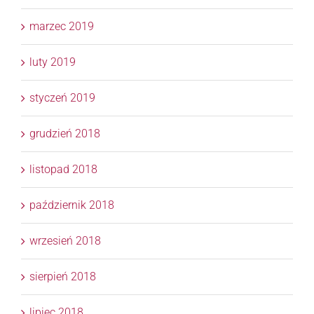
marzec 2019
luty 2019
styczeń 2019
grudzień 2018
listopad 2018
październik 2018
wrzesień 2018
sierpień 2018
lipiec 2018