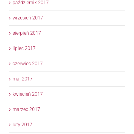
październik 2017
wrzesień 2017
sierpień 2017
lipiec 2017
czerwiec 2017
maj 2017
kwiecień 2017
marzec 2017
luty 2017