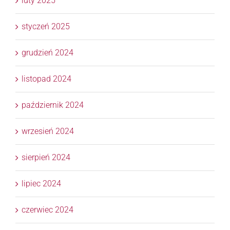
luty 2025
styczeń 2025
grudzień 2024
listopad 2024
październik 2024
wrzesień 2024
sierpień 2024
lipiec 2024
czerwiec 2024