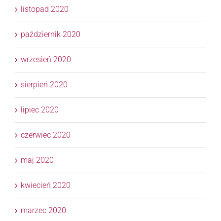
listopad 2020
październik 2020
wrzesień 2020
sierpień 2020
lipiec 2020
czerwiec 2020
maj 2020
kwiecień 2020
marzec 2020