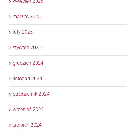
kwiecień 2025
marzec 2025
luty 2025
styczeń 2025
grudzień 2024
listopad 2024
październik 2024
wrzesień 2024
sierpień 2024