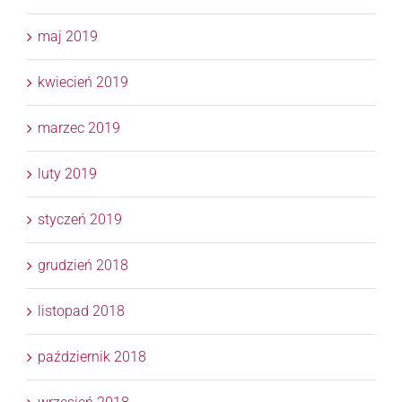
maj 2019
kwiecień 2019
marzec 2019
luty 2019
styczeń 2019
grudzień 2018
listopad 2018
październik 2018