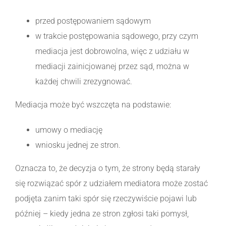
przed postępowaniem sądowym
w trakcie postępowania sądowego, przy czym
mediacja jest dobrowolna, więc z udziału w
mediacji zainicjowanej przez sąd, można w
każdej chwili zrezygnować.
Mediacja może być wszczęta na podstawie:
umowy o mediację
wniosku jednej ze stron.
Oznacza to, że decyzja o tym, że strony będą starały
się rozwiązać spór z udziałem mediatora może zostać
podjęta zanim taki spór się rzeczywiście pojawi lub
później – kiedy jedna ze stron zgłosi taki pomysł,