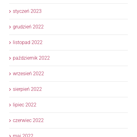
styczeń 2023
grudzień 2022
listopad 2022
październik 2022
wrzesień 2022
sierpień 2022
lipiec 2022
czerwiec 2022
maj 2022