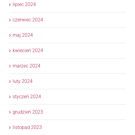
lipiec 2024
czerwiec 2024
maj 2024
kwiecień 2024
marzec 2024
luty 2024
styczeń 2024
grudzień 2023
listopad 2023