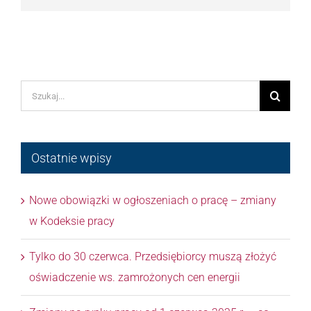
Szukaj
Ostatnie wpisy
Nowe obowiązki w ogłoszeniach o pracę – zmiany
w Kodeksie pracy
Tylko do 30 czerwca. Przedsiębiorcy muszą złożyć
oświadczenie ws. zamrożonych cen energii