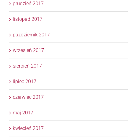
grudzień 2017
listopad 2017
październik 2017
wrzesień 2017
sierpień 2017
lipiec 2017
czerwiec 2017
maj 2017
kwiecień 2017