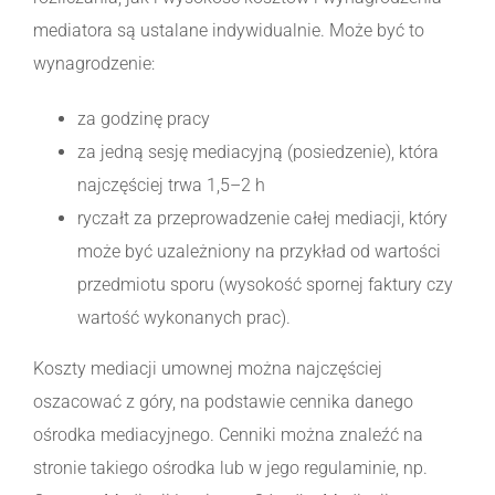
mediatora są ustalane indywidualnie. Może być to
wynagrodzenie:
za godzinę pracy
za jedną sesję mediacyjną (posiedzenie), która
najczęściej trwa 1,5–2 h
ryczałt za przeprowadzenie całej mediacji, który
może być uzależniony na przykład od wartości
przedmiotu sporu (wysokość spornej faktury czy
wartość wykonanych prac).
Koszty mediacji umownej można najczęściej
oszacować z góry, na podstawie cennika danego
ośrodka mediacyjnego. Cenniki można znaleźć na
stronie takiego ośrodka lub w jego regulaminie, np.