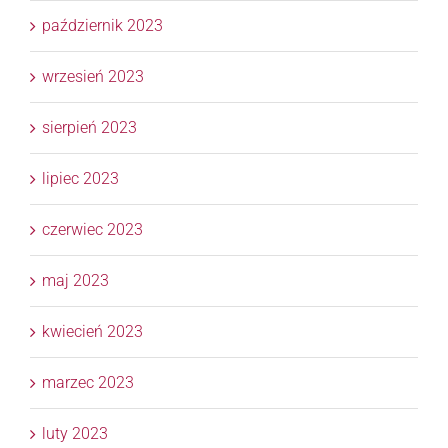
październik 2023
wrzesień 2023
sierpień 2023
lipiec 2023
czerwiec 2023
maj 2023
kwiecień 2023
marzec 2023
luty 2023