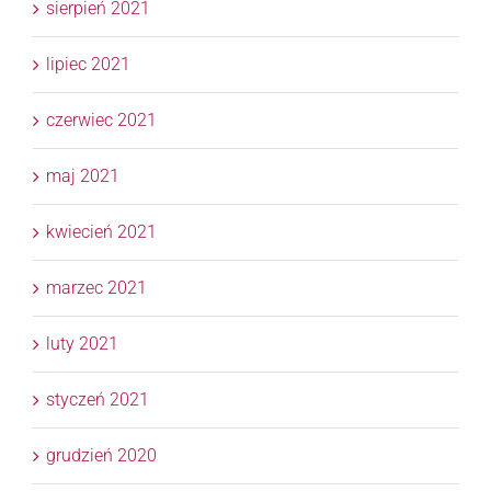
sierpień 2021
lipiec 2021
czerwiec 2021
maj 2021
kwiecień 2021
marzec 2021
luty 2021
styczeń 2021
grudzień 2020