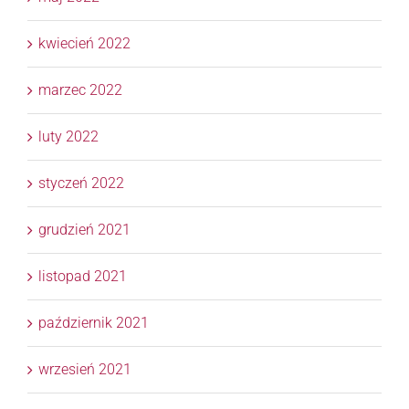
kwiecień 2022
marzec 2022
luty 2022
styczeń 2022
grudzień 2021
listopad 2021
październik 2021
wrzesień 2021