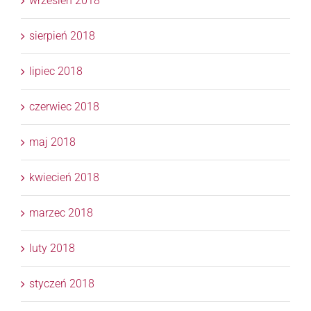
wrzesień 2018
sierpień 2018
lipiec 2018
czerwiec 2018
maj 2018
kwiecień 2018
marzec 2018
luty 2018
styczeń 2018