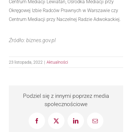
Centrum Mediacji Lewiatan, Ośrodka Mediacji przy
Okręgowej Izbie Radców Prawnych w Warszawie czy
Centrum Mediacji przy Naczelnej Radzie Adwokackiej.
Źródło: biznes.gov.pl
23 listopada, 2022
|
Aktualności
Podziel się z innymi poprzez media
społecznościowe
Facebook
X
LinkedIn
Email