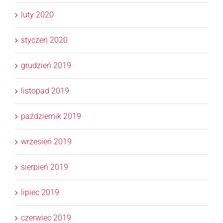
luty 2020
styczeń 2020
grudzień 2019
listopad 2019
październik 2019
wrzesień 2019
sierpień 2019
lipiec 2019
czerwiec 2019