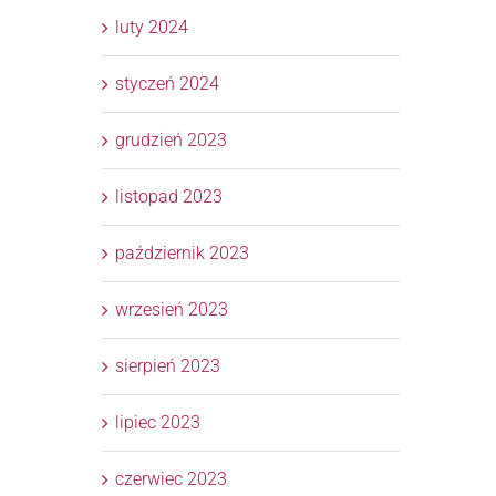
luty 2024
styczeń 2024
grudzień 2023
listopad 2023
październik 2023
wrzesień 2023
sierpień 2023
lipiec 2023
czerwiec 2023