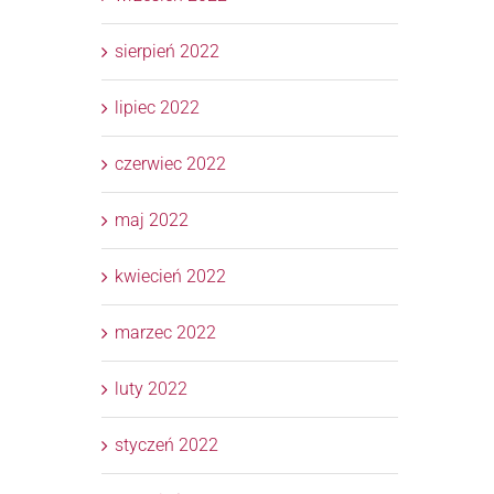
sierpień 2022
lipiec 2022
czerwiec 2022
maj 2022
kwiecień 2022
marzec 2022
luty 2022
styczeń 2022