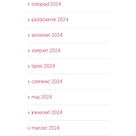
listopad 2024
październik 2024
wrzesień 2024
sierpień 2024
lipiec 2024
czerwiec 2024
maj 2024
kwiecień 2024
marzec 2024