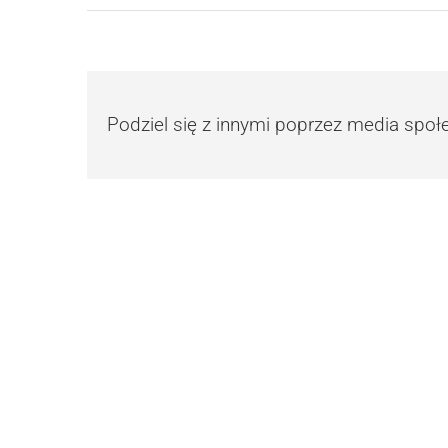
Podziel się z innymi poprzez media spo