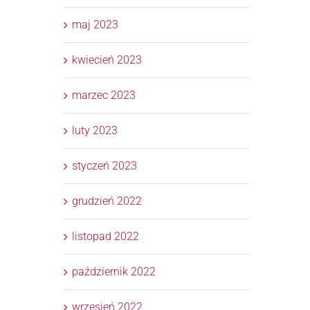
maj 2023
kwiecień 2023
marzec 2023
luty 2023
styczeń 2023
grudzień 2022
listopad 2022
październik 2022
wrzesień 2022