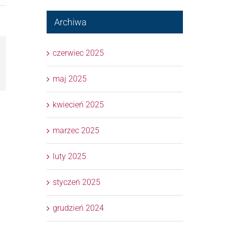
Archiwa
czerwiec 2025
l
maj 2025
kwiecień 2025
marzec 2025
luty 2025
styczeń 2025
grudzień 2024