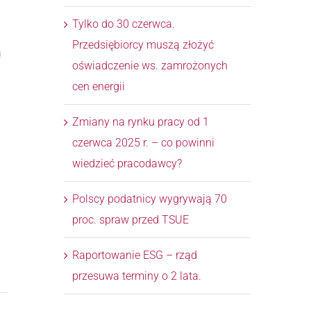
Tylko do 30 czerwca.
Przedsiębiorcy muszą złożyć
ą
oświadczenie ws. zamrożonych
cen energii
Zmiany na rynku pracy od 1
czerwca 2025 r. – co powinni
wiedzieć pracodawcy?
Polscy podatnicy wygrywają 70
proc. spraw przed TSUE
Raportowanie ESG – rząd
przesuwa terminy o 2 lata.