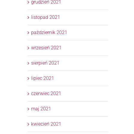
grudzień 2021
listopad 2021
październik 2021
wrzesień 2021
sierpień 2021
lipiec 2021
czerwiec 2021
maj 2021
kwiecień 2021