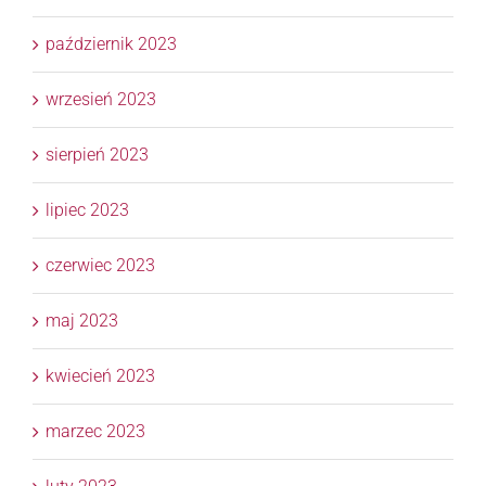
październik 2023
wrzesień 2023
sierpień 2023
lipiec 2023
czerwiec 2023
maj 2023
kwiecień 2023
marzec 2023