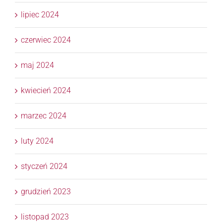
lipiec 2024
czerwiec 2024
maj 2024
kwiecień 2024
marzec 2024
luty 2024
styczeń 2024
grudzień 2023
listopad 2023