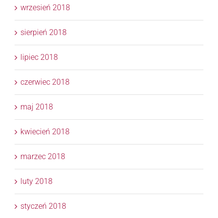
wrzesień 2018
sierpień 2018
lipiec 2018
czerwiec 2018
maj 2018
kwiecień 2018
marzec 2018
luty 2018
styczeń 2018