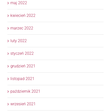
maj 2022
kwiecień 2022
marzec 2022
luty 2022
styczeń 2022
grudzień 2021
listopad 2021
październik 2021
wrzesień 2021