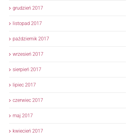
grudzień 2017
listopad 2017
październik 2017
wrzesień 2017
sierpień 2017
lipiec 2017
czerwiec 2017
maj 2017
kwiecień 2017