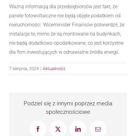
Ważną informacją dla przedsiębiorców jest fakt, że
panele fotowoltaiczne nie będą objęte podatkiem od
nieruchomości. Wiceminister Finansów potwierdził, że
instalacje te, mimo że są montowane na budynkach,
nie będą dodatkowo opodatkowane, co jest korzystne
dla firm inwestujących w odnawialne źródła energii.
7 sierpnia, 2024
|
Aktualności
Podziel się z innymi poprzez media
społecznościowe
Facebook
X
LinkedIn
Email