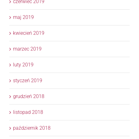
czerwiec 2019
maj 2019
kwiecień 2019
marzec 2019
luty 2019
styczeń 2019
grudzień 2018
listopad 2018
październik 2018