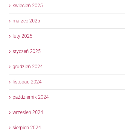
kwiecień 2025
marzec 2025
luty 2025
styczeń 2025
grudzień 2024
listopad 2024
październik 2024
wrzesień 2024
sierpień 2024