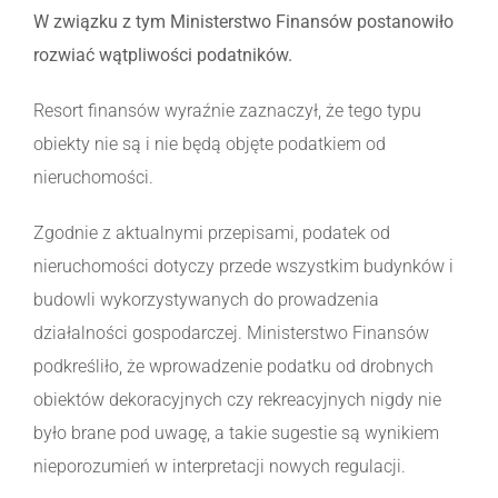
W związku z tym Ministerstwo Finansów postanowiło
rozwiać wątpliwości podatników.
Resort finansów wyraźnie zaznaczył, że tego typu
obiekty nie są i nie będą objęte podatkiem od
nieruchomości.
Zgodnie z aktualnymi przepisami, podatek od
nieruchomości dotyczy przede wszystkim budynków i
budowli wykorzystywanych do prowadzenia
działalności gospodarczej. Ministerstwo Finansów
podkreśliło, że wprowadzenie podatku od drobnych
obiektów dekoracyjnych czy rekreacyjnych nigdy nie
było brane pod uwagę, a takie sugestie są wynikiem
nieporozumień w interpretacji nowych regulacji.