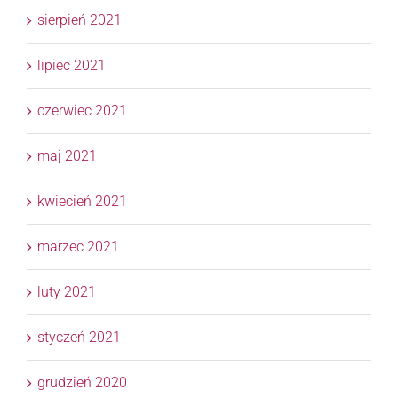
sierpień 2021
lipiec 2021
czerwiec 2021
maj 2021
kwiecień 2021
marzec 2021
luty 2021
styczeń 2021
grudzień 2020