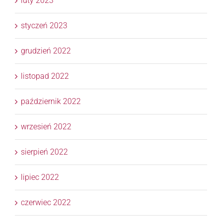
luty 2023
styczeń 2023
grudzień 2022
listopad 2022
październik 2022
wrzesień 2022
sierpień 2022
lipiec 2022
czerwiec 2022