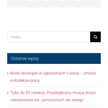
Szukaj
Ostatnie wpisy
Nowe obowiązki w ogłoszeniach o pracę – zmiany
w Kodeksie pracy
Tylko do 30 czerwca. Przedsiębiorcy muszą złożyć
oświadczenie ws. zamrożonych cen energii