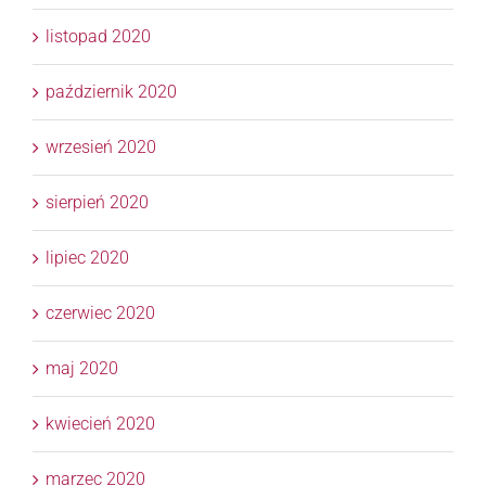
listopad 2020
październik 2020
wrzesień 2020
sierpień 2020
lipiec 2020
czerwiec 2020
maj 2020
kwiecień 2020
marzec 2020