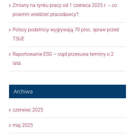
Zmiany na rynku pracy od 1 czerwca 2025 r. – co
powinni wiedzieć pracodawcy?
Polscy podatnicy wygrywają 70 proc. spraw przed
TSUE
Raportowanie ESG – rząd przesuwa terminy o 2
lata.
Archiwa
czerwiec 2025
maj 2025