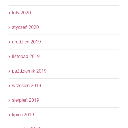
luty 2020
styczeń 2020
grudzień 2019
listopad 2019
październik 2019
wrzesień 2019
sierpień 2019
lipiec 2019