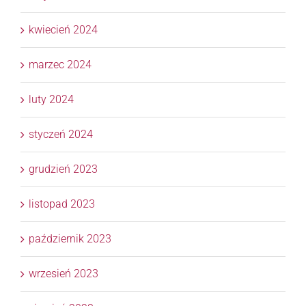
kwiecień 2024
marzec 2024
luty 2024
styczeń 2024
grudzień 2023
listopad 2023
październik 2023
wrzesień 2023