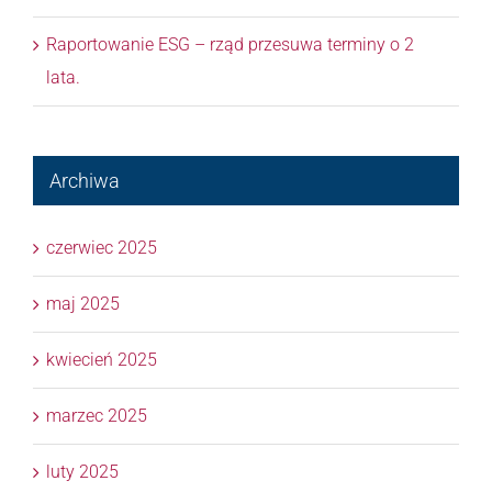
Raportowanie ESG – rząd przesuwa terminy o 2
lata.
Archiwa
czerwiec 2025
maj 2025
kwiecień 2025
marzec 2025
luty 2025