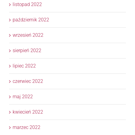
listopad 2022
październik 2022
wrzesień 2022
sierpień 2022
lipiec 2022
czerwiec 2022
maj 2022
kwiecień 2022
marzec 2022