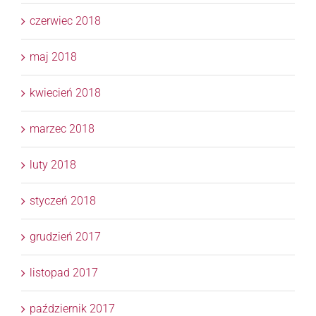
czerwiec 2018
maj 2018
kwiecień 2018
marzec 2018
luty 2018
styczeń 2018
grudzień 2017
listopad 2017
październik 2017