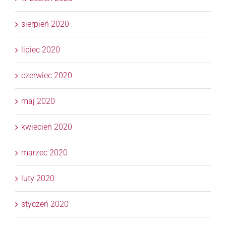
sierpień 2020
lipiec 2020
czerwiec 2020
maj 2020
kwiecień 2020
marzec 2020
luty 2020
styczeń 2020