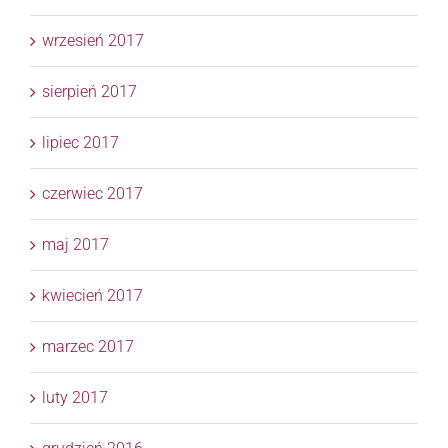
wrzesień 2017
sierpień 2017
lipiec 2017
czerwiec 2017
maj 2017
kwiecień 2017
marzec 2017
luty 2017