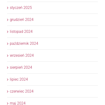
styczeń 2025
grudzień 2024
listopad 2024
październik 2024
wrzesień 2024
sierpień 2024
lipiec 2024
czerwiec 2024
maj 2024