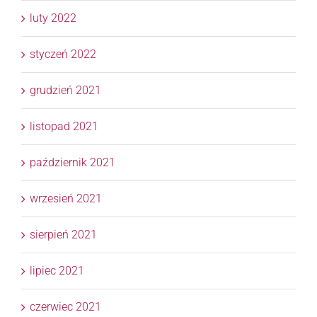
luty 2022
styczeń 2022
grudzień 2021
listopad 2021
październik 2021
wrzesień 2021
sierpień 2021
lipiec 2021
czerwiec 2021