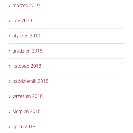
marzec 2019
luty 2019
styczeń 2019
grudzień 2018
listopad 2018
październik 2018
wrzesień 2018
sierpień 2018
lipiec 2018