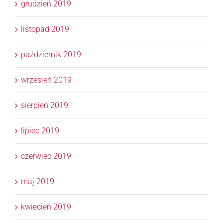
grudzień 2019
listopad 2019
październik 2019
wrzesień 2019
sierpień 2019
lipiec 2019
czerwiec 2019
maj 2019
kwiecień 2019