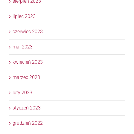
sierpień 2023
lipiec 2023
czerwiec 2023
maj 2023
kwiecień 2023
marzec 2023
luty 2023
styczeń 2023
grudzień 2022