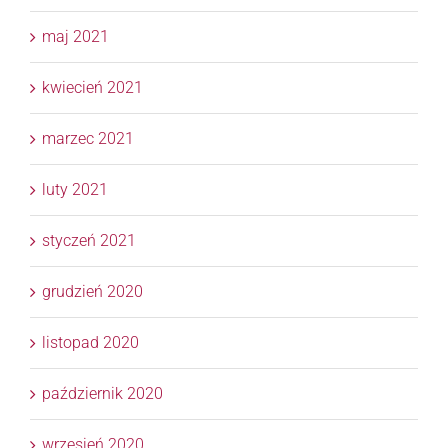
maj 2021
kwiecień 2021
marzec 2021
luty 2021
styczeń 2021
grudzień 2020
listopad 2020
październik 2020
wrzesień 2020