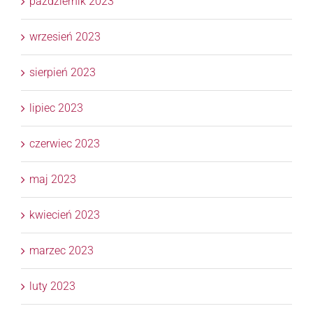
październik 2023
wrzesień 2023
sierpień 2023
lipiec 2023
czerwiec 2023
maj 2023
kwiecień 2023
marzec 2023
luty 2023