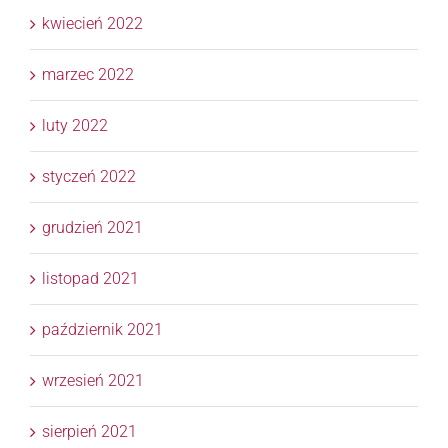
kwiecień 2022
marzec 2022
luty 2022
styczeń 2022
grudzień 2021
listopad 2021
październik 2021
wrzesień 2021
sierpień 2021