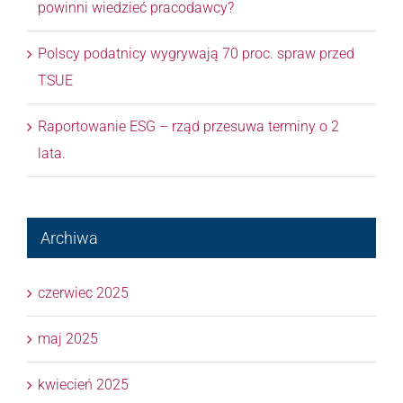
powinni wiedzieć pracodawcy?
Polscy podatnicy wygrywają 70 proc. spraw przed
TSUE
Raportowanie ESG – rząd przesuwa terminy o 2
lata.
Archiwa
czerwiec 2025
maj 2025
kwiecień 2025