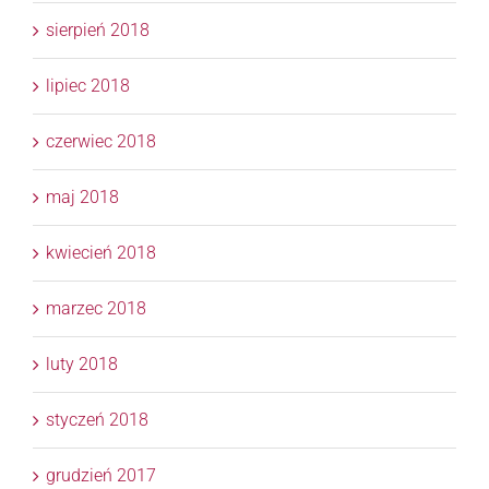
sierpień 2018
lipiec 2018
czerwiec 2018
maj 2018
kwiecień 2018
marzec 2018
luty 2018
styczeń 2018
grudzień 2017