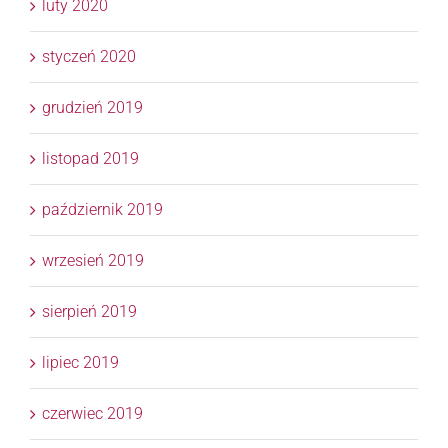
luty 2020
styczeń 2020
grudzień 2019
listopad 2019
październik 2019
wrzesień 2019
sierpień 2019
lipiec 2019
czerwiec 2019