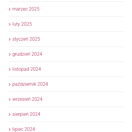
marzec 2025
luty 2025
styczeń 2025
grudzień 2024
listopad 2024
październik 2024
wrzesień 2024
sierpień 2024
lipiec 2024