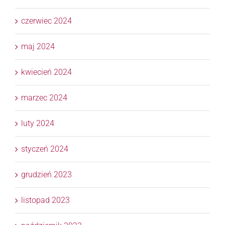
czerwiec 2024
maj 2024
kwiecień 2024
marzec 2024
luty 2024
styczeń 2024
grudzień 2023
listopad 2023