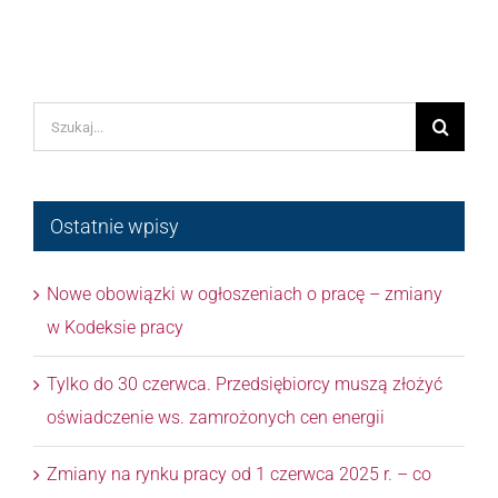
Szukaj
Ostatnie wpisy
Nowe obowiązki w ogłoszeniach o pracę – zmiany
w Kodeksie pracy
Tylko do 30 czerwca. Przedsiębiorcy muszą złożyć
oświadczenie ws. zamrożonych cen energii
Zmiany na rynku pracy od 1 czerwca 2025 r. – co