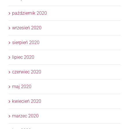
październik 2020
wrzesień 2020
sierpień 2020
lipiec 2020
czerwiec 2020
maj 2020
kwiecień 2020
marzec 2020