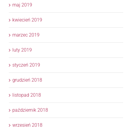
maj 2019
kwiecień 2019
marzec 2019
luty 2019
styczeń 2019
grudzień 2018
listopad 2018
październik 2018
wrzesień 2018