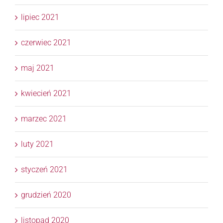
lipiec 2021
czerwiec 2021
maj 2021
kwiecień 2021
marzec 2021
luty 2021
styczeń 2021
grudzień 2020
listopad 2020