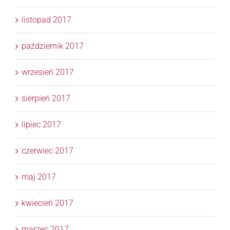
listopad 2017
październik 2017
wrzesień 2017
sierpień 2017
lipiec 2017
czerwiec 2017
maj 2017
kwiecień 2017
marzec 2017