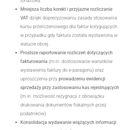
tonażowy.
Mniejsza liczba korekt i przyjazne rozliczanie
VAT
dzięki doprecyzowaniu zasady stosowania
kursu przeliczeniowego dla faktur korygujących
w przypadku gdy faktura została wystawiona w
walucie obcej.
Prostsze raportowanie rozliczeń dotyczących
fakturowania
(m.in. dostosowanie warunków
wystawienia faktury do e-paragonu) oraz
uproszczenia przy
prowadzeniu ewidencji
sprzedaży przy zastosowaniu kas rejestrujących
(m.in. możliwość rezygnacji z obowiązku
drukowania dokumentów fiskalnych przez
podatników).
Konsolidacja wydawanie wiążących informacji