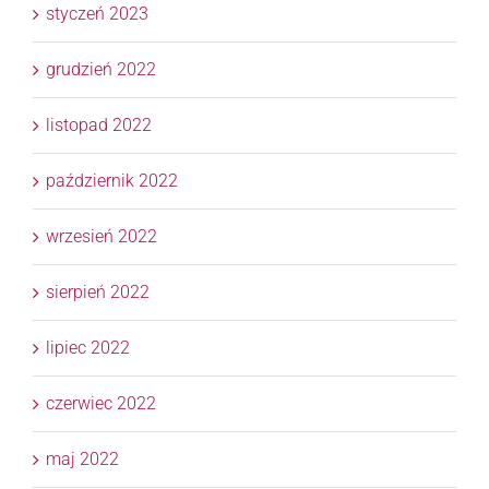
styczeń 2023
grudzień 2022
listopad 2022
październik 2022
wrzesień 2022
sierpień 2022
lipiec 2022
czerwiec 2022
maj 2022