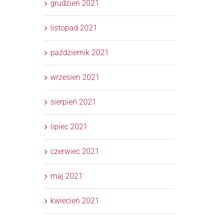
grudzień 2021
listopad 2021
październik 2021
wrzesień 2021
sierpień 2021
lipiec 2021
czerwiec 2021
maj 2021
kwiecień 2021