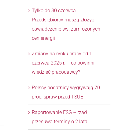
Tylko do 30 czerwca.
Przedsiębiorcy muszą złożyć
oświadczenie ws. zamrożonych
cen energii
Zmiany na rynku pracy od 1
czerwca 2025 r. – co powinni
wiedzieć pracodawcy?
Polscy podatnicy wygrywają 70
proc. spraw przed TSUE
Raportowanie ESG – rząd
przesuwa terminy o 2 lata.