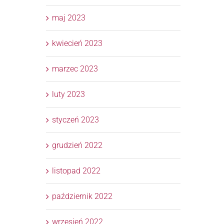
maj 2023
kwiecień 2023
marzec 2023
luty 2023
styczeń 2023
grudzień 2022
listopad 2022
październik 2022
wrzesień 2022