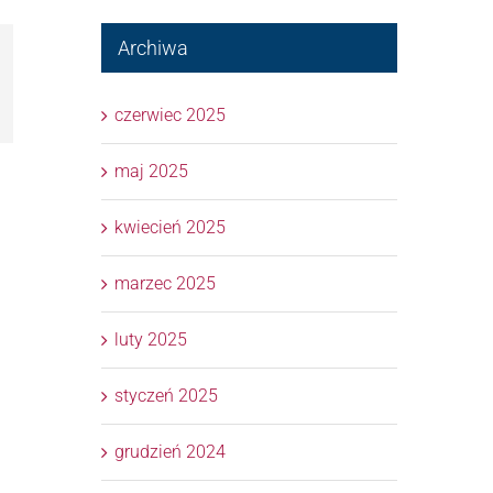
Archiwa
l
czerwiec 2025
maj 2025
kwiecień 2025
marzec 2025
luty 2025
styczeń 2025
grudzień 2024