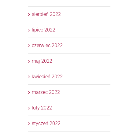
sierpień 2022
lipiec 2022
czerwiec 2022
maj 2022
kwiecień 2022
marzec 2022
luty 2022
styczeń 2022