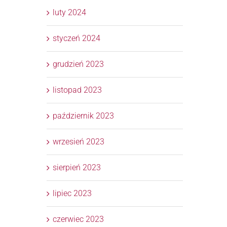
luty 2024
styczeń 2024
grudzień 2023
listopad 2023
październik 2023
wrzesień 2023
sierpień 2023
lipiec 2023
czerwiec 2023