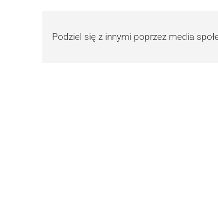
Podziel się z innymi poprzez media spo