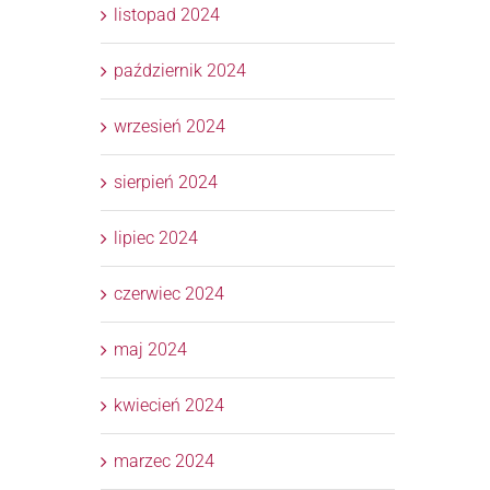
listopad 2024
październik 2024
wrzesień 2024
sierpień 2024
lipiec 2024
czerwiec 2024
maj 2024
kwiecień 2024
marzec 2024