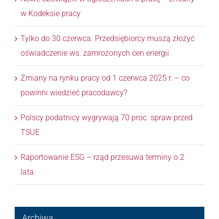
w Kodeksie pracy
Tylko do 30 czerwca. Przedsiębiorcy muszą złożyć
oświadczenie ws. zamrożonych cen energii
Zmiany na rynku pracy od 1 czerwca 2025 r. – co
powinni wiedzieć pracodawcy?
Polscy podatnicy wygrywają 70 proc. spraw przed
TSUE
Raportowanie ESG – rząd przesuwa terminy o 2
lata.
Archiwa