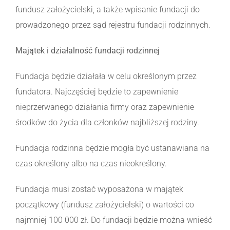
fundusz założycielski, a także wpisanie fundacji do
prowadzonego przez sąd rejestru fundacji rodzinnych.
Majątek i działalność fundacji rodzinnej
Fundacja będzie działała w celu określonym przez
fundatora. Najczęściej będzie to zapewnienie
nieprzerwanego działania firmy oraz zapewnienie
środków do życia dla członków najbliższej rodziny.
Fundacja rodzinna będzie mogła być ustanawiana na
czas określony albo na czas nieokreślony.
Fundacja musi zostać wyposażona w majątek
początkowy (fundusz założycielski) o wartości co
najmniej 100 000 zł. Do fundacji będzie można wnieść