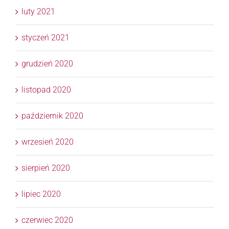
luty 2021
styczeń 2021
grudzień 2020
listopad 2020
październik 2020
wrzesień 2020
sierpień 2020
lipiec 2020
czerwiec 2020