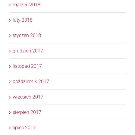
marzec 2018
luty 2018
styczeń 2018
grudzień 2017
listopad 2017
październik 2017
wrzesień 2017
sierpień 2017
lipiec 2017