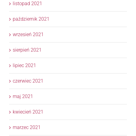
listopad 2021
październik 2021
wrzesień 2021
sierpień 2021
lipiec 2021
czerwiec 2021
maj 2021
kwiecień 2021
marzec 2021