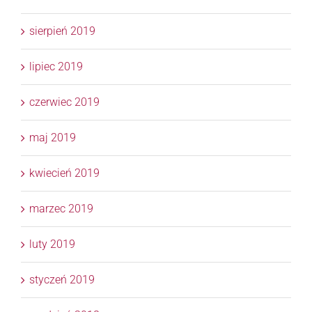
sierpień 2019
lipiec 2019
czerwiec 2019
maj 2019
kwiecień 2019
marzec 2019
luty 2019
styczeń 2019