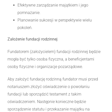
Efektywne zarządzanie majątkiem i jego
pomnażanie.
Planowanie sukcesji w perspektywie wielu
pokoleń.
Założenie fundacji rodzinnej
Fundatorem (założycielem) fundacji rodzinnej będzie
mogła być tylko osoba fizyczna, a beneficjentami
osoby fizyczne i organizacje pozarządowe.
Aby założyć fundację rodzinną fundator musi przed
notariuszem złożyć oświadczenie o powołaniu
fundacji lub sporządzić testament z takim
oświadczeniem. Następnie konieczne będzie
sporządzenie statutu i przekazanie majątku na