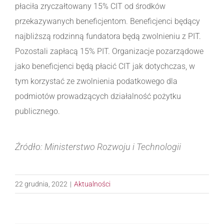
płaciła zryczałtowany 15% CIT od środków
przekazywanych beneficjentom. Beneficjenci będący
najbliższą rodzinną fundatora będą zwolnieniu z PIT.
Pozostali zapłacą 15% PIT. Organizacje pozarządowe
jako beneficjenci będą płacić CIT jak dotychczas, w
tym korzystać ze zwolnienia podatkowego dla
podmiotów prowadzących działalność pożytku
publicznego.
Źródło:
Ministerstwo Rozwoju i Technologii
22 grudnia, 2022
|
Aktualności