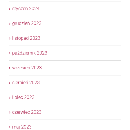
styczeń 2024
grudzień 2023
listopad 2023
październik 2023
wrzesień 2023
sierpień 2023
lipiec 2023
czerwiec 2023
maj 2023