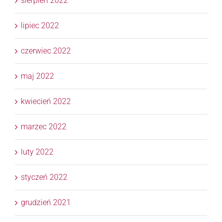
sierpień 2022
lipiec 2022
czerwiec 2022
maj 2022
kwiecień 2022
marzec 2022
luty 2022
styczeń 2022
grudzień 2021