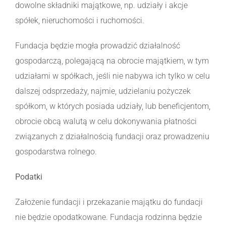
dowolne składniki majątkowe, np. udziały i akcje
spółek, nieruchomości i ruchomości.
Fundacja będzie mogła prowadzić działalność
gospodarczą, polegającą na obrocie majątkiem, w tym
udziałami w spółkach, jeśli nie nabywa ich tylko w celu
dalszej odsprzedaży, najmie, udzielaniu pożyczek
spółkom, w których posiada udziały, lub beneficjentom,
obrocie obcą walutą w celu dokonywania płatności
związanych z działalnością fundacji oraz prowadzeniu
gospodarstwa rolnego.
Podatki
Założenie fundacji i przekazanie majątku do fundacji
nie będzie opodatkowane. Fundacja rodzinna będzie