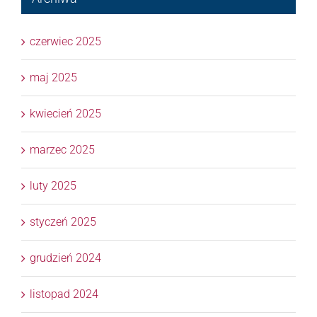
czerwiec 2025
maj 2025
kwiecień 2025
marzec 2025
luty 2025
styczeń 2025
grudzień 2024
listopad 2024