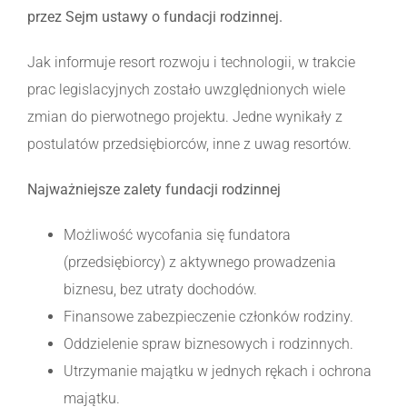
przez Sejm ustawy o fundacji rodzinnej.
Jak informuje resort rozwoju i technologii, w trakcie
prac legislacyjnych zostało uwzględnionych wiele
zmian do pierwotnego projektu. Jedne wynikały z
postulatów przedsiębiorców, inne z uwag resortów.
Najważniejsze zalety fundacji rodzinnej
Możliwość wycofania się fundatora
(przedsiębiorcy) z aktywnego prowadzenia
biznesu, bez utraty dochodów.
Finansowe zabezpieczenie członków rodziny.
Oddzielenie spraw biznesowych i rodzinnych.
Utrzymanie majątku w jednych rękach i ochrona
majątku.