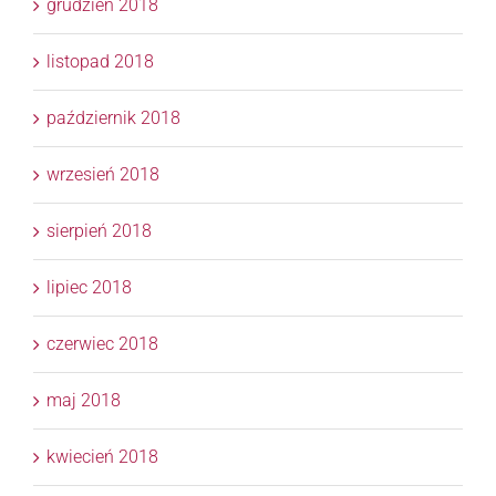
grudzień 2018
listopad 2018
październik 2018
wrzesień 2018
sierpień 2018
lipiec 2018
czerwiec 2018
maj 2018
kwiecień 2018