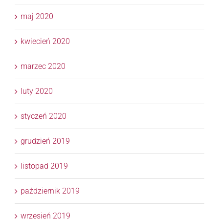
maj 2020
kwiecień 2020
marzec 2020
luty 2020
styczeń 2020
grudzień 2019
listopad 2019
październik 2019
wrzesień 2019