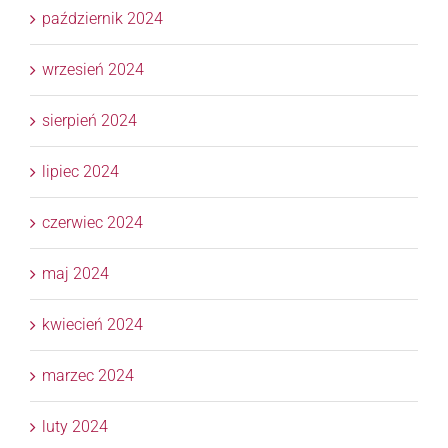
październik 2024
wrzesień 2024
sierpień 2024
lipiec 2024
czerwiec 2024
maj 2024
kwiecień 2024
marzec 2024
luty 2024