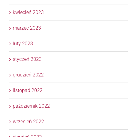
kwiecień 2023
marzec 2023
luty 2023
styczeń 2023
grudzień 2022
listopad 2022
październik 2022
wrzesień 2022