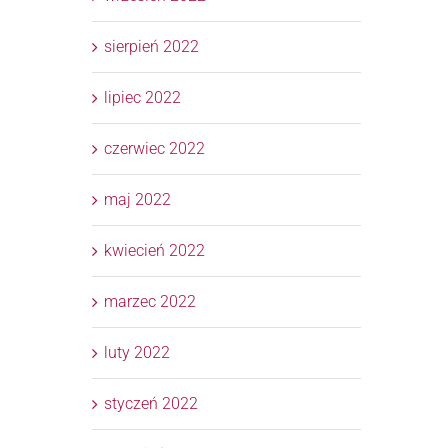
sierpień 2022
lipiec 2022
czerwiec 2022
maj 2022
kwiecień 2022
marzec 2022
luty 2022
styczeń 2022