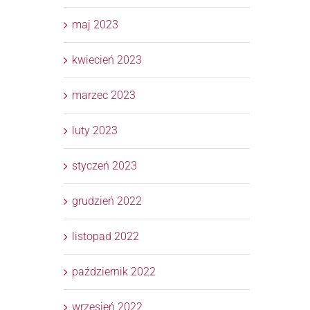
maj 2023
kwiecień 2023
marzec 2023
luty 2023
styczeń 2023
grudzień 2022
listopad 2022
październik 2022
wrzesień 2022