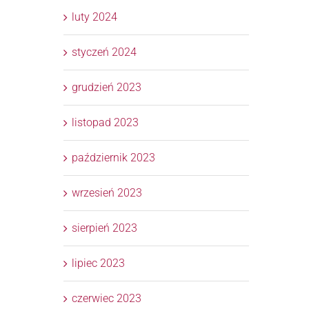
luty 2024
styczeń 2024
grudzień 2023
listopad 2023
październik 2023
wrzesień 2023
sierpień 2023
lipiec 2023
czerwiec 2023