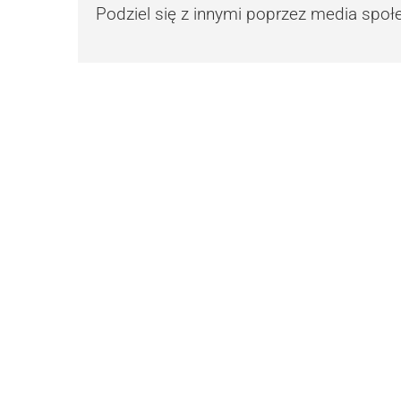
Podziel się z innymi poprzez media spo