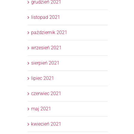
grudzień 2021
listopad 2021
październik 2021
wrzesień 2021
sierpień 2021
lipiec 2021
czerwiec 2021
maj 2021
kwiecień 2021