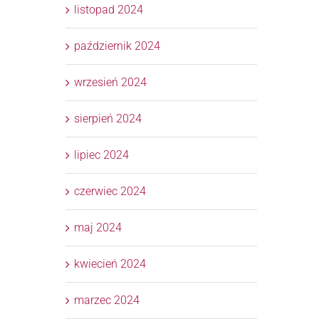
listopad 2024
październik 2024
wrzesień 2024
sierpień 2024
lipiec 2024
czerwiec 2024
maj 2024
kwiecień 2024
marzec 2024