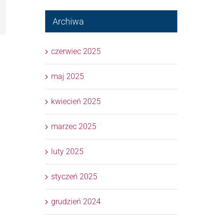
l
Archiwa
czerwiec 2025
maj 2025
kwiecień 2025
marzec 2025
luty 2025
styczeń 2025
grudzień 2024