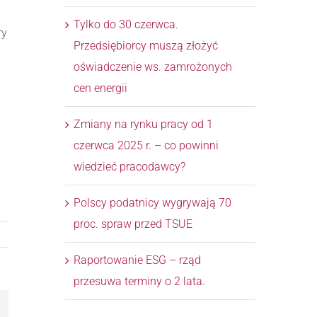
Tylko do 30 czerwca.
ry
Przedsiębiorcy muszą złożyć
oświadczenie ws. zamrożonych
cen energii
Zmiany na rynku pracy od 1
czerwca 2025 r. – co powinni
wiedzieć pracodawcy?
Polscy podatnicy wygrywają 70
proc. spraw przed TSUE
Raportowanie ESG – rząd
przesuwa terminy o 2 lata.