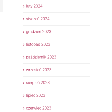
l
luty 2024
styczeń 2024
grudzień 2023
listopad 2023
październik 2023
wrzesień 2023
sierpień 2023
lipiec 2023
czerwiec 2023