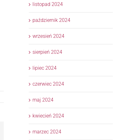
listopad 2024
październik 2024
wrzesień 2024
sierpień 2024
lipiec 2024
czerwiec 2024
maj 2024
kwiecień 2024
marzec 2024