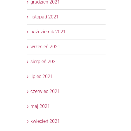
grudzień 2021
listopad 2021
październik 2021
wrzesień 2021
sierpień 2021
lipiec 2021
czerwiec 2021
maj 2021
kwiecień 2021