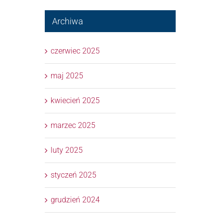
Archiwa
czerwiec 2025
maj 2025
kwiecień 2025
marzec 2025
luty 2025
styczeń 2025
grudzień 2024