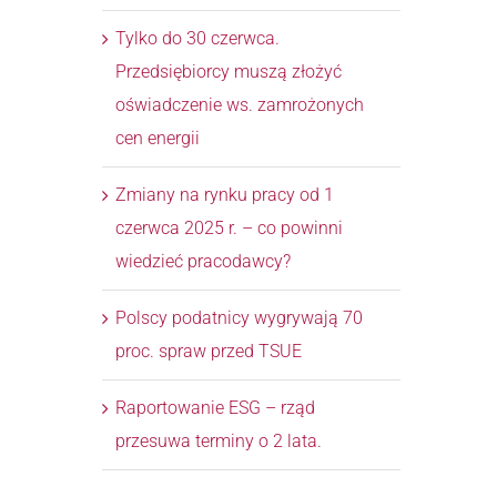
Tylko do 30 czerwca.
Przedsiębiorcy muszą złożyć
oświadczenie ws. zamrożonych
cen energii
Zmiany na rynku pracy od 1
czerwca 2025 r. – co powinni
wiedzieć pracodawcy?
Polscy podatnicy wygrywają 70
proc. spraw przed TSUE
Raportowanie ESG – rząd
przesuwa terminy o 2 lata.