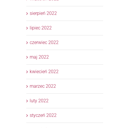
sierpień 2022
lipiec 2022
czerwiec 2022
maj 2022
kwiecień 2022
marzec 2022
luty 2022
styczeń 2022