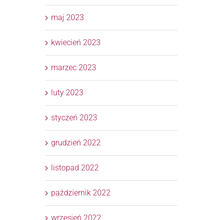
maj 2023
kwiecień 2023
marzec 2023
luty 2023
styczeń 2023
grudzień 2022
listopad 2022
październik 2022
wrzesień 2022