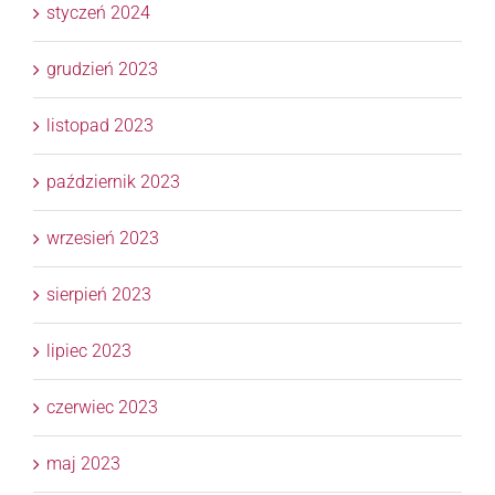
styczeń 2024
grudzień 2023
listopad 2023
październik 2023
wrzesień 2023
sierpień 2023
lipiec 2023
czerwiec 2023
maj 2023