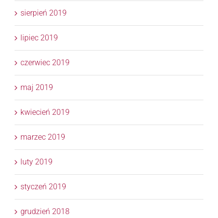
sierpień 2019
lipiec 2019
czerwiec 2019
maj 2019
kwiecień 2019
marzec 2019
luty 2019
styczeń 2019
grudzień 2018