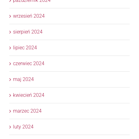
październik 2024
wrzesień 2024
sierpień 2024
lipiec 2024
czerwiec 2024
maj 2024
kwiecień 2024
marzec 2024
luty 2024