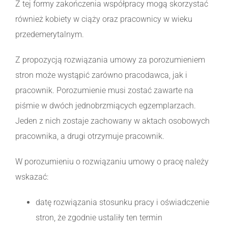
Z tej formy zakończenia współpracy mogą skorzystać
również kobiety w ciąży oraz pracownicy w wieku
przedemerytalnym.
Z propozycją rozwiązania umowy za porozumieniem
stron może wystąpić zarówno pracodawca, jak i
pracownik. Porozumienie musi zostać zawarte na
piśmie w dwóch jednobrzmiących egzemplarzach.
Jeden z nich zostaje zachowany w aktach osobowych
pracownika, a drugi otrzymuje pracownik.
W porozumieniu o rozwiązaniu umowy o pracę należy
wskazać:
datę rozwiązania stosunku pracy i oświadczenie
stron, że zgodnie ustaliły ten termin