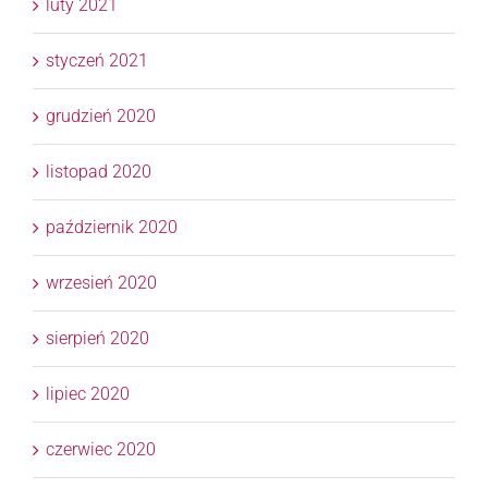
luty 2021
styczeń 2021
grudzień 2020
listopad 2020
październik 2020
wrzesień 2020
sierpień 2020
lipiec 2020
czerwiec 2020