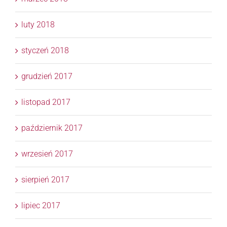
luty 2018
styczeń 2018
grudzień 2017
listopad 2017
październik 2017
wrzesień 2017
sierpień 2017
lipiec 2017