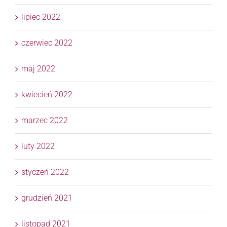
lipiec 2022
czerwiec 2022
maj 2022
kwiecień 2022
marzec 2022
luty 2022
styczeń 2022
grudzień 2021
listopad 2021