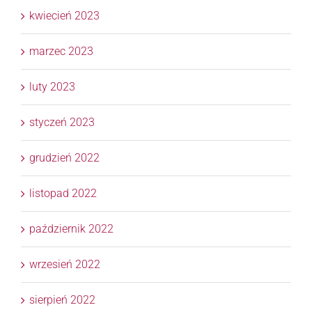
kwiecień 2023
marzec 2023
luty 2023
styczeń 2023
grudzień 2022
listopad 2022
październik 2022
wrzesień 2022
sierpień 2022