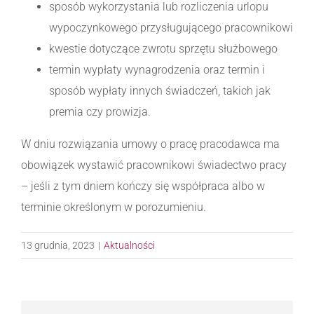
sposób wykorzystania lub rozliczenia urlopu
wypoczynkowego przysługującego pracownikowi
kwestie dotyczące zwrotu sprzętu służbowego
termin wypłaty wynagrodzenia oraz termin i
sposób wypłaty innych świadczeń, takich jak
premia czy prowizja.
W dniu rozwiązania umowy o pracę pracodawca ma
obowiązek wystawić pracownikowi świadectwo pracy
– jeśli z tym dniem kończy się współpraca albo w
terminie określonym w porozumieniu.
13 grudnia, 2023
|
Aktualności