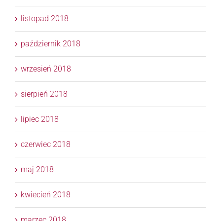
listopad 2018
październik 2018
wrzesień 2018
sierpień 2018
lipiec 2018
czerwiec 2018
maj 2018
kwiecień 2018
marzec 2018