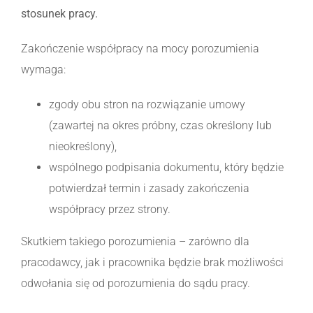
stosunek pracy.
Zakończenie współpracy na mocy porozumienia
wymaga:
zgody obu stron na rozwiązanie umowy
(zawartej na okres próbny, czas określony lub
nieokreślony),
wspólnego podpisania dokumentu, który będzie
potwierdzał termin i zasady zakończenia
współpracy przez strony.
Skutkiem takiego porozumienia – zarówno dla
pracodawcy, jak i pracownika będzie brak możliwości
odwołania się od porozumienia do sądu pracy.