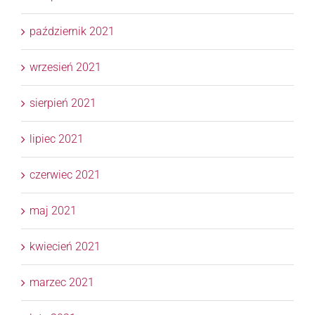
październik 2021
wrzesień 2021
sierpień 2021
lipiec 2021
czerwiec 2021
maj 2021
kwiecień 2021
marzec 2021