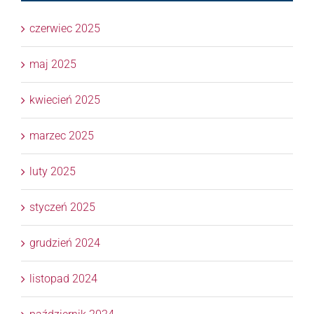
czerwiec 2025
maj 2025
kwiecień 2025
marzec 2025
luty 2025
styczeń 2025
grudzień 2024
listopad 2024