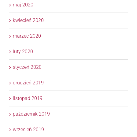
maj 2020
kwiecień 2020
marzec 2020
luty 2020
styczeń 2020
grudzień 2019
listopad 2019
październik 2019
wrzesień 2019