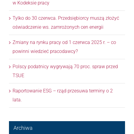
w Kodeksie pracy
Tylko do 30 czerwca. Przedsiębiorcy muszą złożyć
oświadczenie ws. zamrożonych cen energii
Zmiany na rynku pracy od 1 czerwca 2025 r. – co
powinni wiedzieć pracodawcy?
Polscy podatnicy wygrywają 70 proc. spraw przed
TSUE
Raportowanie ESG – rząd przesuwa terminy o 2
lata.
Archiwa