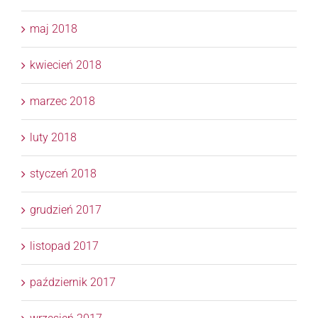
maj 2018
kwiecień 2018
marzec 2018
luty 2018
styczeń 2018
grudzień 2017
listopad 2017
październik 2017