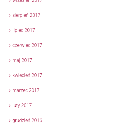
wrzesień 2017
sierpień 2017
lipiec 2017
czerwiec 2017
maj 2017
kwiecień 2017
marzec 2017
luty 2017
grudzień 2016