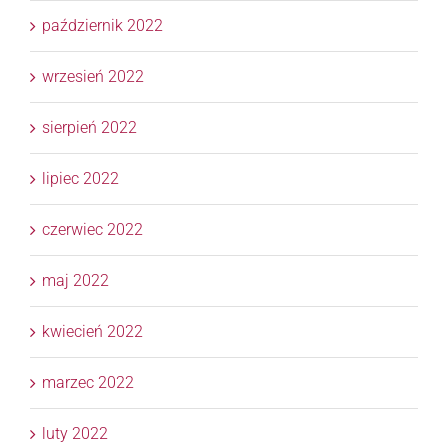
październik 2022
wrzesień 2022
sierpień 2022
lipiec 2022
czerwiec 2022
maj 2022
kwiecień 2022
marzec 2022
luty 2022