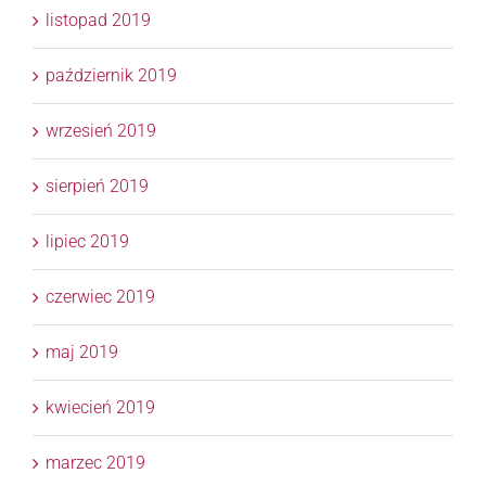
listopad 2019
październik 2019
wrzesień 2019
sierpień 2019
lipiec 2019
czerwiec 2019
maj 2019
kwiecień 2019
marzec 2019