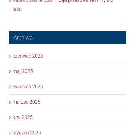
Raportowanie ESG – rząd przesuwa terminy o 2
lata.
Archiwa
czerwiec 2025
maj 2025
kwiecień 2025
marzec 2025
luty 2025
styczeń 2025