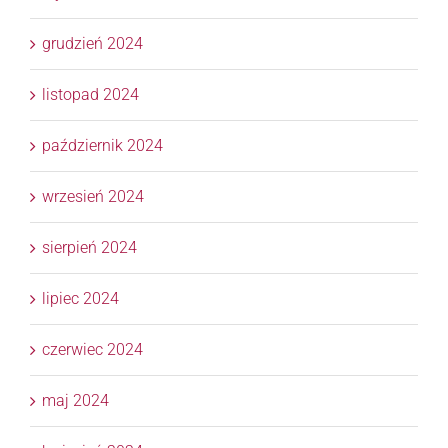
grudzień 2024
listopad 2024
październik 2024
wrzesień 2024
sierpień 2024
lipiec 2024
czerwiec 2024
maj 2024