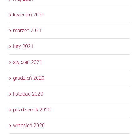
kwiecień 2021
marzec 2021
luty 2021
styczeń 2021
grudzień 2020
listopad 2020
październik 2020
wrzesień 2020