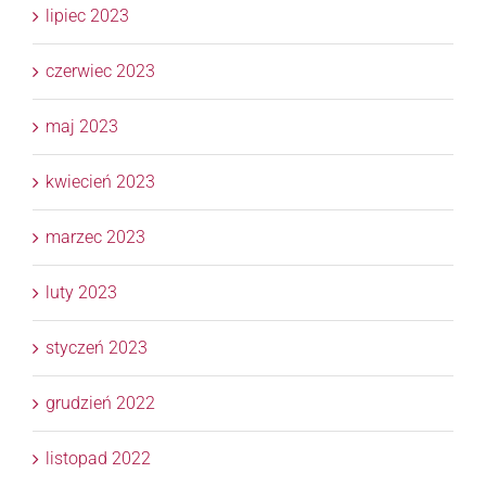
lipiec 2023
czerwiec 2023
maj 2023
kwiecień 2023
marzec 2023
luty 2023
styczeń 2023
grudzień 2022
listopad 2022