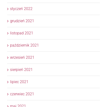
styczeń 2022
grudzień 2021
listopad 2021
październik 2021
wrzesień 2021
sierpień 2021
lipiec 2021
czerwiec 2021
maj 2021