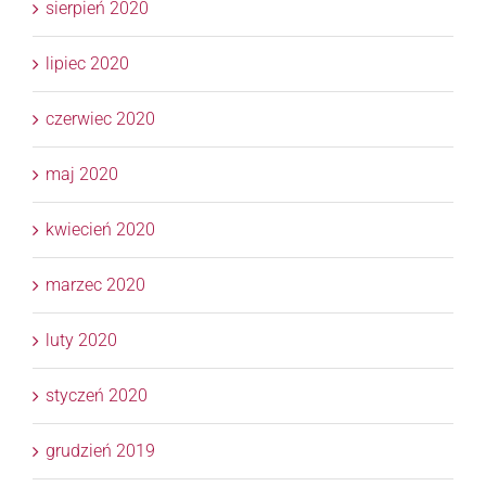
sierpień 2020
lipiec 2020
czerwiec 2020
maj 2020
kwiecień 2020
marzec 2020
luty 2020
styczeń 2020
grudzień 2019