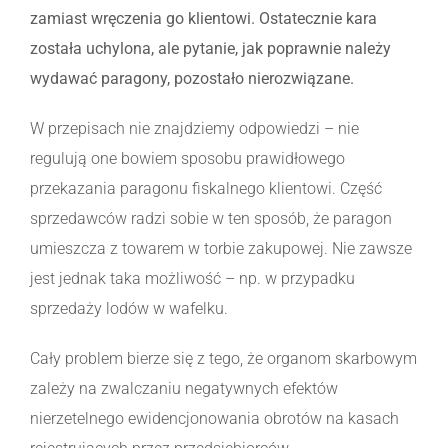
zamiast wręczenia go klientowi. Ostatecznie kara
została uchylona, ale pytanie, jak poprawnie należy
wydawać paragony, pozostało nierozwiązane.
W przepisach nie znajdziemy odpowiedzi – nie
regulują one bowiem sposobu prawidłowego
przekazania paragonu fiskalnego klientowi. Część
sprzedawców radzi sobie w ten sposób, że paragon
umieszcza z towarem w torbie zakupowej. Nie zawsze
jest jednak taka możliwość – np. w przypadku
sprzedaży lodów w wafelku.
Cały problem bierze się z tego, że organom skarbowym
zależy na zwalczaniu negatywnych efektów
nierzetelnego ewidencjonowania obrotów na kasach