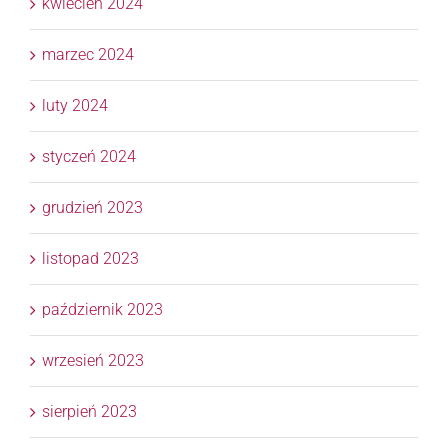
kwiecień 2024
marzec 2024
luty 2024
styczeń 2024
grudzień 2023
listopad 2023
październik 2023
wrzesień 2023
sierpień 2023