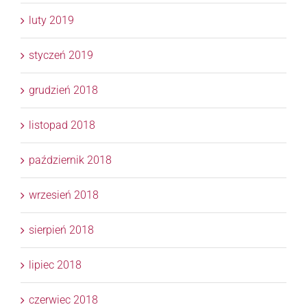
luty 2019
styczeń 2019
grudzień 2018
listopad 2018
październik 2018
wrzesień 2018
sierpień 2018
lipiec 2018
czerwiec 2018