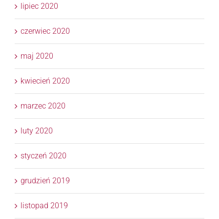
lipiec 2020
czerwiec 2020
maj 2020
kwiecień 2020
marzec 2020
luty 2020
styczeń 2020
grudzień 2019
listopad 2019