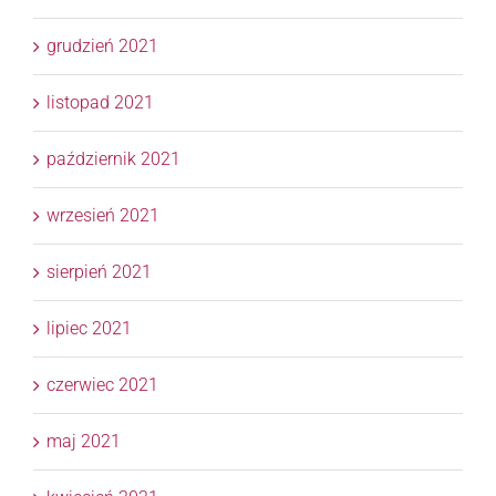
grudzień 2021
listopad 2021
październik 2021
wrzesień 2021
sierpień 2021
lipiec 2021
czerwiec 2021
maj 2021