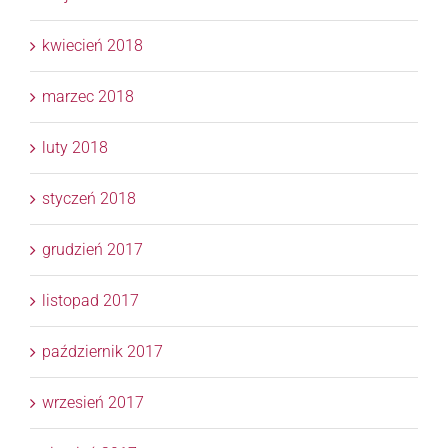
kwiecień 2018
marzec 2018
luty 2018
styczeń 2018
grudzień 2017
listopad 2017
październik 2017
wrzesień 2017