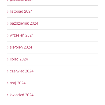
listopad 2024
październik 2024
wrzesień 2024
sierpień 2024
lipiec 2024
czerwiec 2024
maj 2024
kwiecień 2024