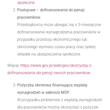
spoleczne
Postojowe – dofinansowanie do pensji
pracowników.
Przedsiębiorca może ubiegać się o 3-miesięczne
dofinansowanie wynagrodzenia pracowników w
przypadku przestoju ekonomicznego lub
obniżonego wymiaru czasu pracy oraz opłaty
składek na ubezpieczenia społeczne.
Więcej:
https://www.gov.pl/web/gov/skorzystaj-z-
dofinansowania-do-pensji-swoich-pracownikow
Pożyczka obrotowa finansująca wypłatę
wynagrodzeń w sektorze MŚP.
W przypadku problemów z wypłatą wynagrodzeń
dla pracowników można skorzystać z pożyczki