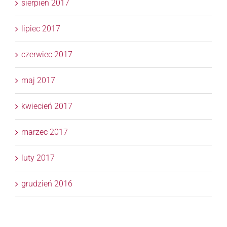
sierpień 2017
lipiec 2017
czerwiec 2017
maj 2017
kwiecień 2017
marzec 2017
luty 2017
grudzień 2016