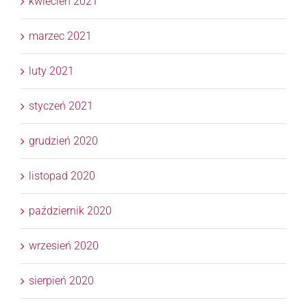
kwiecień 2021
marzec 2021
luty 2021
styczeń 2021
grudzień 2020
listopad 2020
październik 2020
wrzesień 2020
sierpień 2020