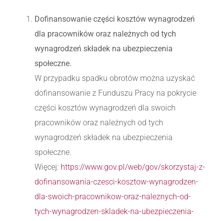
Dofinansowanie części kosztów wynagrodzeń
dla pracowników oraz należnych od tych
wynagrodzeń składek na ubezpieczenia
społeczne.
W przypadku spadku obrotów można uzyskać
dofinansowanie z Funduszu Pracy na pokrycie
części kosztów wynagrodzeń dla swoich
pracowników oraz należnych od tych
wynagrodzeń składek na ubezpieczenia
społeczne.
Więcej:
https://www.gov.pl/web/gov/skorzystaj-z-
dofinansowania-czesci-kosztow-wynagrodzen-
dla-swoich-pracownikow-oraz-naleznych-od-
tych-wynagrodzen-skladek-na-ubezpieczenia-