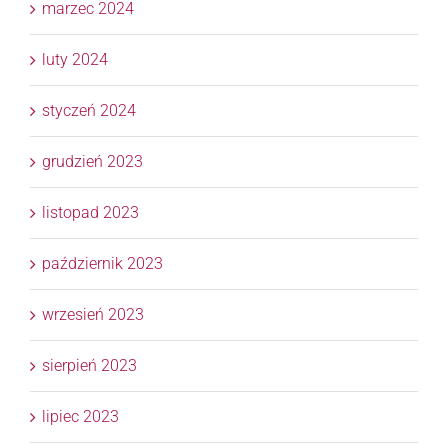
marzec 2024
luty 2024
styczeń 2024
grudzień 2023
listopad 2023
październik 2023
wrzesień 2023
sierpień 2023
lipiec 2023