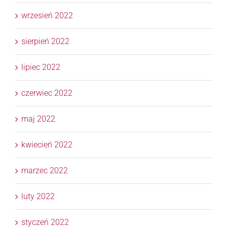
wrzesień 2022
sierpień 2022
lipiec 2022
czerwiec 2022
maj 2022
kwiecień 2022
marzec 2022
luty 2022
styczeń 2022