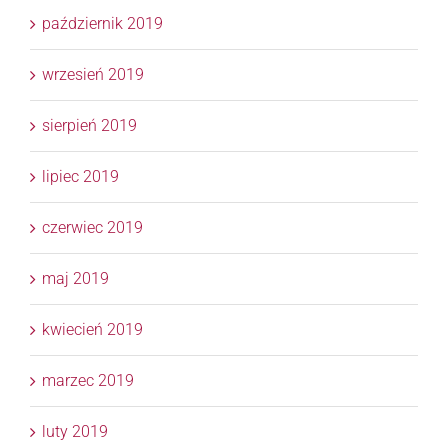
październik 2019
wrzesień 2019
sierpień 2019
lipiec 2019
czerwiec 2019
maj 2019
kwiecień 2019
marzec 2019
luty 2019