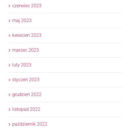
czerwiec 2023
maj 2023
kwiecień 2023
marzec 2023
luty 2023
styczeń 2023
grudzień 2022
listopad 2022
październik 2022