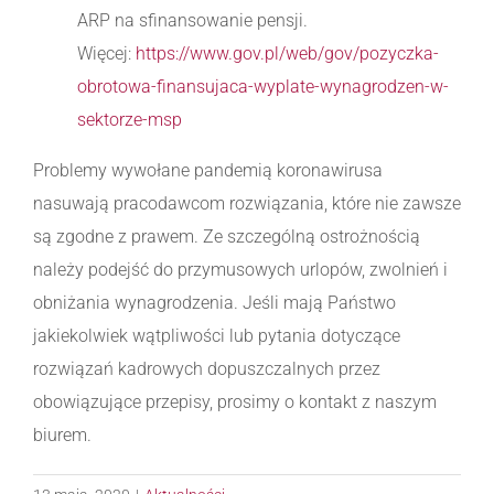
ARP na sfinansowanie pensji.
Więcej:
https://www.gov.pl/web/gov/pozyczka-
obrotowa-finansujaca-wyplate-wynagrodzen-w-
sektorze-msp
Problemy wywołane pandemią koronawirusa
nasuwają pracodawcom rozwiązania, które nie zawsze
są zgodne z prawem. Ze szczególną ostrożnością
należy podejść do przymusowych urlopów, zwolnień i
obniżania wynagrodzenia. Jeśli mają Państwo
jakiekolwiek wątpliwości lub pytania dotyczące
rozwiązań kadrowych dopuszczalnych przez
obowiązujące przepisy, prosimy o kontakt z naszym
biurem.