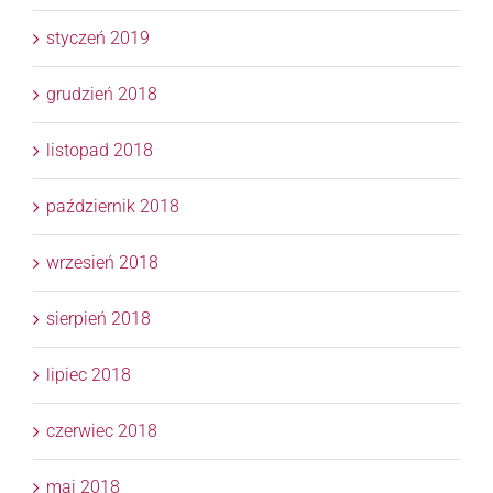
styczeń 2019
grudzień 2018
listopad 2018
październik 2018
wrzesień 2018
sierpień 2018
lipiec 2018
czerwiec 2018
maj 2018