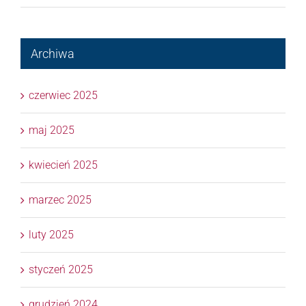
Archiwa
czerwiec 2025
maj 2025
kwiecień 2025
marzec 2025
luty 2025
styczeń 2025
grudzień 2024