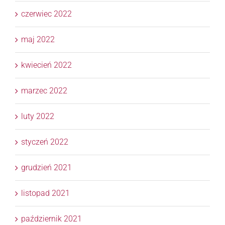
czerwiec 2022
maj 2022
kwiecień 2022
marzec 2022
luty 2022
styczeń 2022
grudzień 2021
listopad 2021
październik 2021