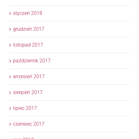
styczeń 2018
grudzień 2017
listopad 2017
październik 2017
wrzesień 2017
sierpień 2017
lipiec 2017
czerwiec 2017