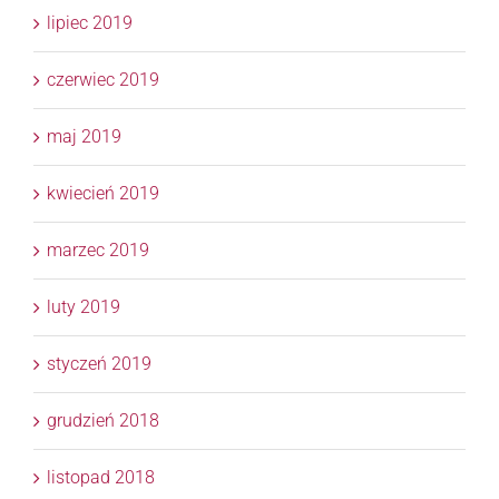
lipiec 2019
czerwiec 2019
maj 2019
kwiecień 2019
marzec 2019
luty 2019
styczeń 2019
grudzień 2018
listopad 2018