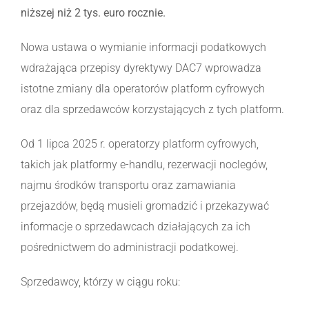
niższej niż 2 tys. euro rocznie.
Nowa ustawa o wymianie informacji podatkowych
wdrażająca przepisy dyrektywy DAC7 wprowadza
istotne zmiany dla operatorów platform cyfrowych
oraz dla sprzedawców korzystających z tych platform.
Od 1 lipca 2025 r. operatorzy platform cyfrowych,
takich jak platformy e-handlu, rezerwacji noclegów,
najmu środków transportu oraz zamawiania
przejazdów, będą musieli gromadzić i przekazywać
informacje o sprzedawcach działających za ich
pośrednictwem do administracji podatkowej.
Sprzedawcy, którzy w ciągu roku: