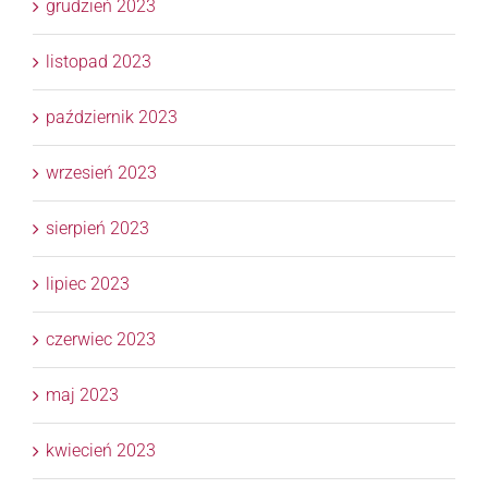
grudzień 2023
listopad 2023
październik 2023
wrzesień 2023
sierpień 2023
lipiec 2023
czerwiec 2023
maj 2023
kwiecień 2023