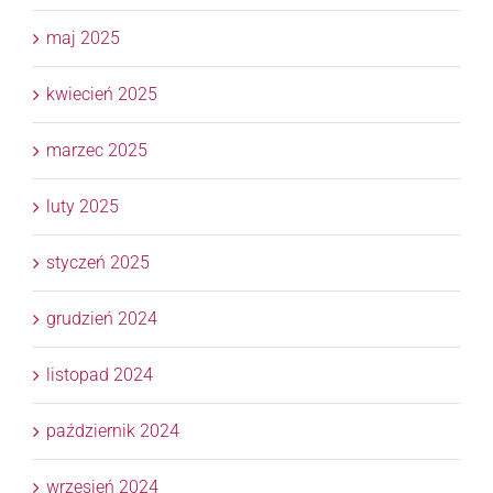
maj 2025
kwiecień 2025
marzec 2025
luty 2025
styczeń 2025
grudzień 2024
listopad 2024
październik 2024
wrzesień 2024