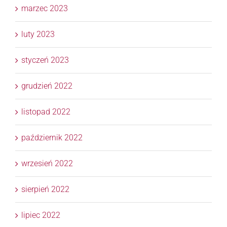
marzec 2023
luty 2023
styczeń 2023
grudzień 2022
listopad 2022
październik 2022
wrzesień 2022
sierpień 2022
lipiec 2022