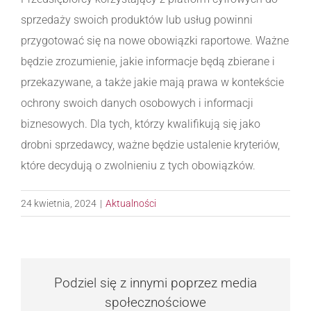
sprzedaży swoich produktów lub usług powinni
przygotować się na nowe obowiązki raportowe. Ważne
będzie zrozumienie, jakie informacje będą zbierane i
przekazywane, a także jakie mają prawa w kontekście
ochrony swoich danych osobowych i informacji
biznesowych. Dla tych, którzy kwalifikują się jako
drobni sprzedawcy, ważne będzie ustalenie kryteriów,
które decydują o zwolnieniu z tych obowiązków.
24 kwietnia, 2024
|
Aktualności
Podziel się z innymi poprzez media
społecznościowe