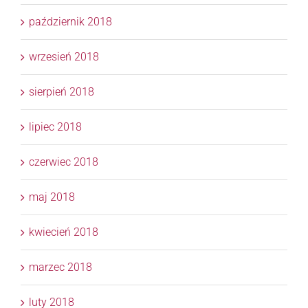
październik 2018
wrzesień 2018
sierpień 2018
lipiec 2018
czerwiec 2018
maj 2018
kwiecień 2018
marzec 2018
luty 2018