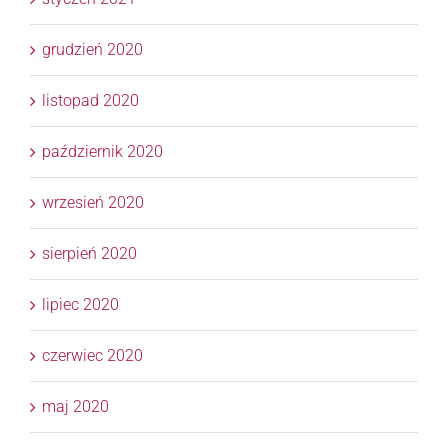
grudzień 2020
listopad 2020
październik 2020
wrzesień 2020
sierpień 2020
lipiec 2020
czerwiec 2020
maj 2020