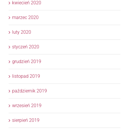
kwiecień 2020
marzec 2020
luty 2020
styczeń 2020
grudzień 2019
listopad 2019
październik 2019
wrzesień 2019
sierpień 2019