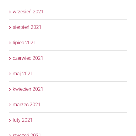
wrzesień 2021
sierpień 2021
lipiec 2021
czerwiec 2021
maj 2021
kwiecień 2021
marzec 2021
luty 2021
styczeń 2021