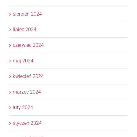
sierpień 2024
lipiec 2024
czerwiec 2024
maj 2024
kwiecień 2024
marzec 2024
luty 2024
styczeń 2024